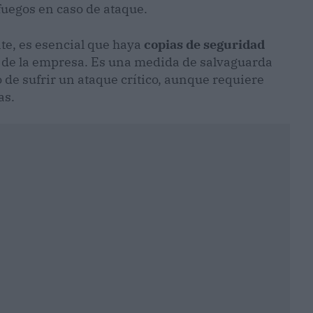
fuegos en caso de ataque.
te, es esencial que haya
copias de seguridad
 de la empresa. Es una medida de salvaguarda
de sufrir un ataque crítico, aunque requiere
as.