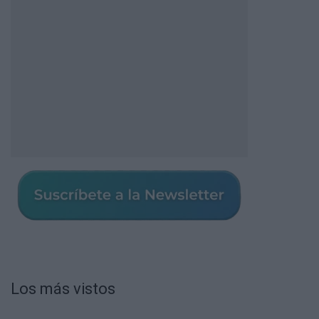
Los más vistos