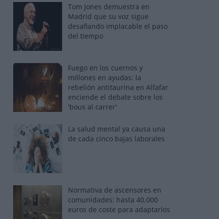
Tom Jones demuestra en
Madrid que su voz sigue
desafiando implacable el paso
del tiempo
Fuego en los cuernos y
millones en ayudas: la
rebelión antitaurina en Alfafar
enciende el debate sobre los
'bous al carrer'
La salud mental ya causa una
de cada cinco bajas laborales
Normativa de ascensores en
comunidades: hasta 40.000
euros de coste para adaptarlos