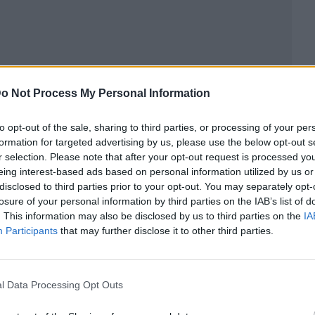
o Not Process My Personal Information
to opt-out of the sale, sharing to third parties, or processing of your per
ublicidad
formation for targeted advertising by us, please use the below opt-out s
r selection. Please note that after your opt-out request is processed y
eing interest-based ads based on personal information utilized by us or
disclosed to third parties prior to your opt-out. You may separately opt-
losure of your personal information by third parties on the IAB’s list of
. This information may also be disclosed by us to third parties on the
IA
Participants
that may further disclose it to other third parties.
l Data Processing Opt Outs