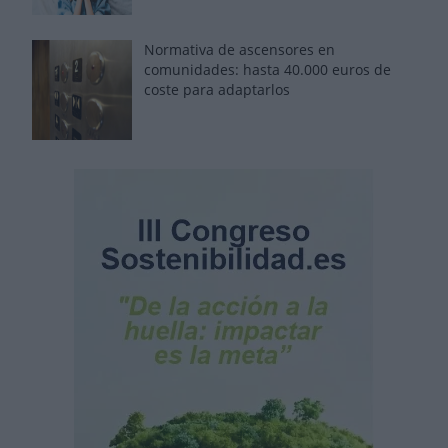
Normativa de ascensores en
comunidades: hasta 40.000 euros de
coste para adaptarlos