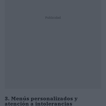
Publicidad
3. Menús personalizados y
atención a intolerancias