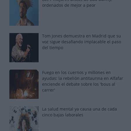
ordenados de mejor a peor
Tom Jones demuestra en Madrid que su
voz sigue desafiando implacable el paso
del tiempo
Fuego en los cuernos y millones en
ayudas: la rebelión antitaurina en Alfafar
enciende el debate sobre los 'bous al
carrer'
La salud mental ya causa una de cada
cinco bajas laborales