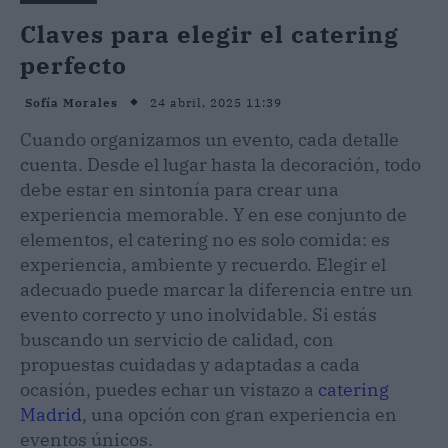
Claves para elegir el catering
perfecto
24 abril, 2025 11:39
Sofía Morales
Cuando organizamos un evento, cada detalle
cuenta. Desde el lugar hasta la decoración, todo
debe estar en sintonía para crear una
experiencia memorable. Y en ese conjunto de
elementos, el catering no es solo comida: es
experiencia, ambiente y recuerdo. Elegir el
adecuado puede marcar la diferencia entre un
evento correcto y uno inolvidable. Si estás
buscando un servicio de calidad, con
propuestas cuidadas y adaptadas a cada
ocasión, puedes echar un vistazo a
catering
Madrid
, una opción con gran experiencia en
eventos únicos.