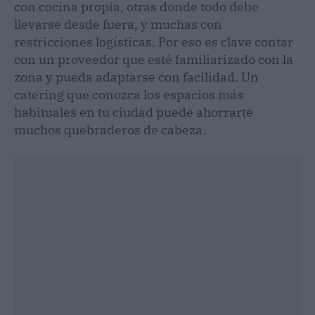
con cocina propia, otras donde todo debe
llevarse desde fuera, y muchas con
restricciones logísticas. Por eso es clave contar
con un proveedor que esté familiarizado con la
zona y pueda adaptarse con facilidad. Un
catering que conozca los espacios más
habituales en tu ciudad puede ahorrarte
muchos quebraderos de cabeza.