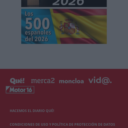
HACEMOS EL DIARIO QUÉ!
CONDICIONES DE USO Y POLÍTICA DE PROTECCIÓN DE DATOS