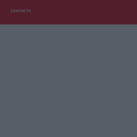
CONTACTO