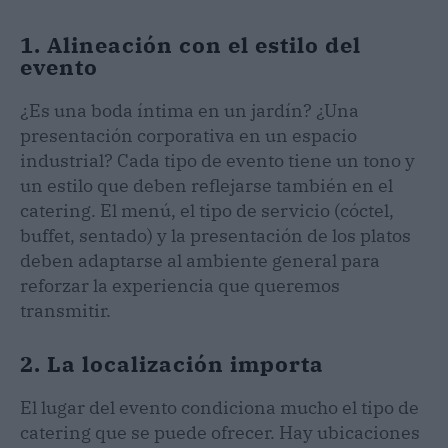
1. Alineación con el estilo del
evento
¿Es una boda íntima en un jardín? ¿Una
presentación corporativa en un espacio
industrial? Cada tipo de evento tiene un tono y
un estilo que deben reflejarse también en el
catering. El menú, el tipo de servicio (cóctel,
buffet, sentado) y la presentación de los platos
deben adaptarse al ambiente general para
reforzar la experiencia que queremos
transmitir.
2. La localización importa
El lugar del evento condiciona mucho el tipo de
catering que se puede ofrecer. Hay ubicaciones