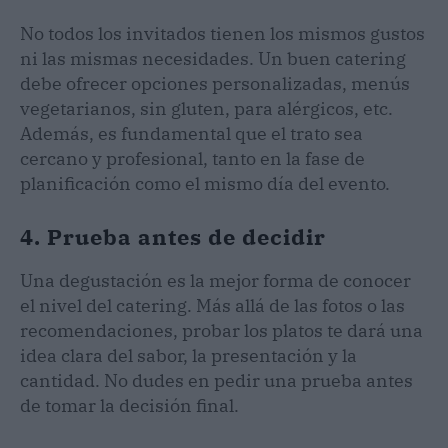
No todos los invitados tienen los mismos gustos
ni las mismas necesidades. Un buen catering
debe ofrecer opciones personalizadas, menús
vegetarianos, sin gluten, para alérgicos, etc.
Además, es fundamental que el trato sea
cercano y profesional, tanto en la fase de
planificación como el mismo día del evento.
4. Prueba antes de decidir
Una degustación es la mejor forma de conocer
el nivel del catering. Más allá de las fotos o las
recomendaciones, probar los platos te dará una
idea clara del sabor, la presentación y la
cantidad. No dudes en pedir una prueba antes
de tomar la decisión final.