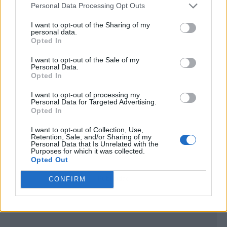
Personal Data Processing Opt Outs
I want to opt-out of the Sharing of my
personal data.
Opted In
I want to opt-out of the Sale of my
Personal Data.
Opted In
I want to opt-out of processing my
Personal Data for Targeted Advertising.
Opted In
I want to opt-out of Collection, Use,
Retention, Sale, and/or Sharing of my
Personal Data that Is Unrelated with the
Purposes for which it was collected.
Opted Out
Publicidad
CONFIRM