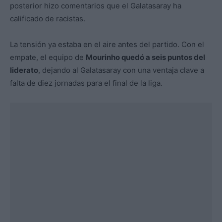
posterior hizo comentarios que el Galatasaray ha
calificado de racistas.
La tensión ya estaba en el aire antes del partido. Con el
empate, el equipo de
Mourinho quedó a seis puntos del
liderato
, dejando al Galatasaray con una ventaja clave a
falta de diez jornadas para el final de la liga.