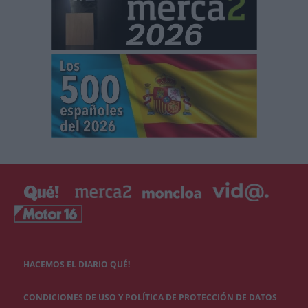
HACEMOS EL DIARIO QUÉ!
CONDICIONES DE USO Y POLÍTICA DE PROTECCIÓN DE DATOS