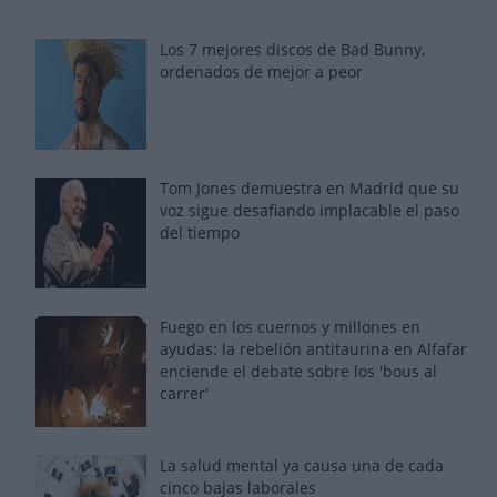
Los 7 mejores discos de Bad Bunny,
ordenados de mejor a peor
Tom Jones demuestra en Madrid que su
voz sigue desafiando implacable el paso
del tiempo
Fuego en los cuernos y millones en
ayudas: la rebelión antitaurina en Alfafar
enciende el debate sobre los 'bous al
carrer'
La salud mental ya causa una de cada
cinco bajas laborales