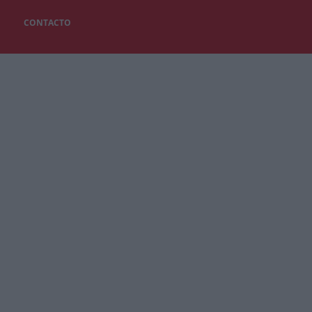
CONTACTO