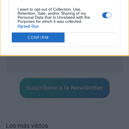
I want to opt-out of Collection, Use,
Retention, Sale, and/or Sharing of my
Personal Data that Is Unrelated with the
Purposes for which it was collected.
Opted Out
CONFIRM
Los más vistos