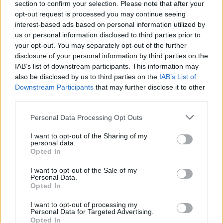
section to confirm your selection. Please note that after your
opt-out request is processed you may continue seeing
interest-based ads based on personal information utilized by
us or personal information disclosed to third parties prior to
your opt-out. You may separately opt-out of the further
disclosure of your personal information by third parties on the
IAB’s list of downstream participants. This information may
also be disclosed by us to third parties on the
IAB’s List of
Downstream Participants
that may further disclose it to other
third parties.
Personal Data Processing Opt Outs
I want to opt-out of the Sharing of my
personal data.
Opted In
I want to opt-out of the Sale of my
Personal Data.
Opted In
Publicidad
I want to opt-out of processing my
Personal Data for Targeted Advertising.
Opted In