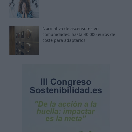
Normativa de ascensores en
comunidades: hasta 40.000 euros de
coste para adaptarlos