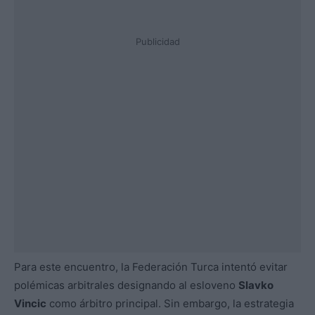
Publicidad
Para este encuentro, la Federación Turca intentó evitar
polémicas arbitrales designando al esloveno
Slavko
Vincic
como árbitro principal. Sin embargo, la estrategia