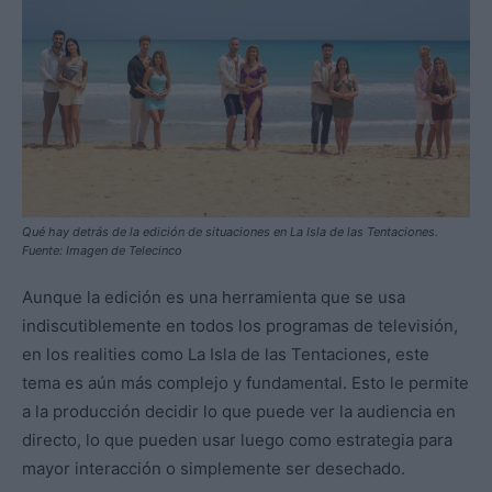
Qué hay detrás de la edición de situaciones en La Isla de las Tentaciones.
Fuente: Imagen de Telecinco
Aunque la edición es una herramienta que se usa
indiscutiblemente en todos los programas de televisión,
en los realities como La Isla de las Tentaciones, este
tema es aún más complejo y fundamental. Esto le permite
a la producción decidir lo que puede ver la audiencia en
directo, lo que pueden usar luego como estrategia para
mayor interacción o simplemente ser desechado.