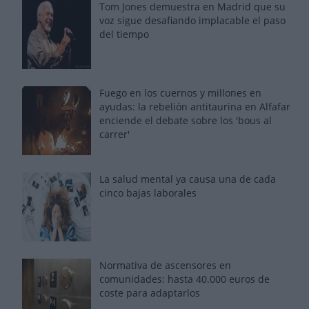
Tom Jones demuestra en Madrid que su
voz sigue desafiando implacable el paso
del tiempo
Fuego en los cuernos y millones en
ayudas: la rebelión antitaurina en Alfafar
enciende el debate sobre los 'bous al
carrer'
La salud mental ya causa una de cada
cinco bajas laborales
Normativa de ascensores en
comunidades: hasta 40.000 euros de
coste para adaptarlos