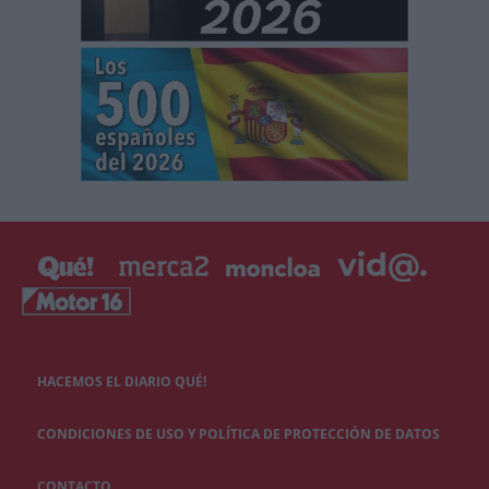
HACEMOS EL DIARIO QUÉ!
CONDICIONES DE USO Y POLÍTICA DE PROTECCIÓN DE DATOS
CONTACTO