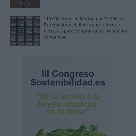
110.000 euros en Madrid por 31.000 en
Extremadura: el dinero ahorrado que
necesitas para comprar una vivienda por
comunidad