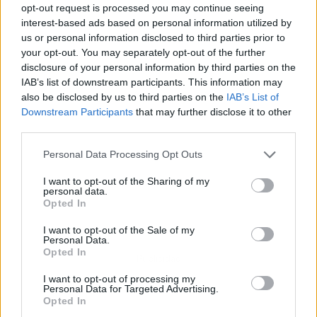
opt-out request is processed you may continue seeing
interest-based ads based on personal information utilized by
us or personal information disclosed to third parties prior to
your opt-out. You may separately opt-out of the further
disclosure of your personal information by third parties on the
IAB’s list of downstream participants. This information may
also be disclosed by us to third parties on the
IAB’s List of
Downstream Participants
that may further disclose it to other
third parties.
Personal Data Processing Opt Outs
I want to opt-out of the Sharing of my
personal data.
Opted In
I want to opt-out of the Sale of my
Personal Data.
Opted In
Publicidad
I want to opt-out of processing my
Personal Data for Targeted Advertising.
Opted In