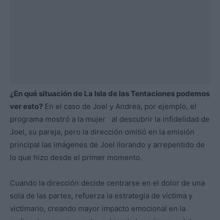
¿En qué situación de La Isla de las Tentaciones podemos
ver esto?
En el caso de Joel y Andrea, por ejemplo, el
programa mostró a la mujer al descubrir la infidelidad de
Joel, su pareja, pero la dirección omitió en la emisión
principal las imágenes de Joel llorando y arrepentido de
lo que hizo desde el primer momento.
Cuando la dirección decide centrarse en el dolor de una
sola de las partes, refuerza la estrategia de víctima y
victimario, creando mayor impacto emocional en la