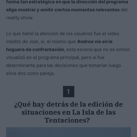
forma tan estratégica en que la dirección del programa
elige mostrar y omitir ciertos momentos relevantes
del
reality show.
Lo que llamó la atención de los usuarios fue el vídeo
inédito de Joel, sí, el mismo que
Andrea vio en la
hoguera de confrontación
, esta escena que no se emitió
visualizó en el programa principal, pero sí fue
determinante para las decisiones que tomarían luego
ellos dos como pareja.
1
¿Qué hay detrás de la edición de
situaciones en La Isla de las
Tentaciones?