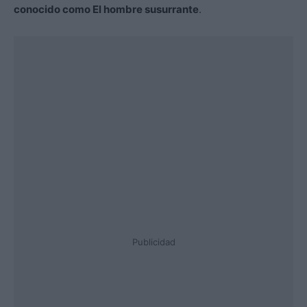
conocido como El hombre susurrante
.
Publicidad