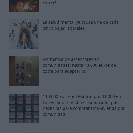
carrer'
La salud mental ya causa una de cada
cinco bajas laborales
Normativa de ascensores en
comunidades: hasta 40.000 euros de
coste para adaptarlos
110.000 euros en Madrid por 31.000 en
Extremadura: el dinero ahorrado que
necesitas para comprar una vivienda por
comunidad