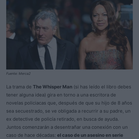
Fuente: Merca2
La trama de
The Whisper Man
(si has leído el libro debes
tener alguna idea) gira en torno a una escritora de
novelas policiacas que, después de que su hijo de 8 años
sea secuestrado, se ve obligada a recurrir a su padre, un
ex detective de policía retirado, en busca de ayuda.
Juntos comenzarán a desentrañar una conexión con un
caso de hace décadas:
el caso de un asesino en serie