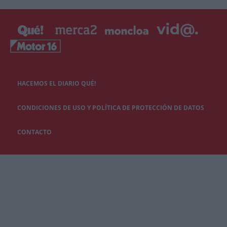
HACEMOS EL DIARIO QUÉ!
CONDICIONES DE USO Y POLÍTICA DE PROTECCIÓN DE DATOS
CONTACTO