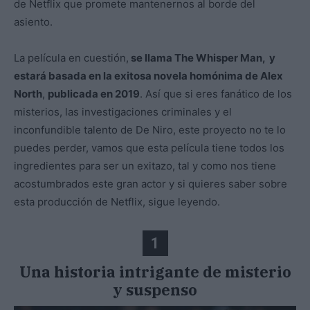
de Netflix que promete mantenernos al borde del
asiento.
La película en cuestión,
se llama The Whisper Man, y
estará basada en la exitosa novela homónima de Alex
North
,
publicada en 2019
. Así que si eres fanático de los
misterios, las investigaciones criminales y el
inconfundible talento de De Niro, este proyecto no te lo
puedes perder, vamos que esta película tiene todos los
ingredientes para ser un exitazo, tal y como nos tiene
acostumbrados este gran actor y si quieres saber sobre
esta producción de Netflix, sigue leyendo.
1
Una historia intrigante de misterio
y suspenso