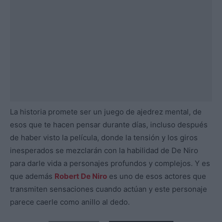
La historia promete ser un juego de ajedrez mental, de
esos que te hacen pensar durante días, incluso después
de haber visto la película, donde la tensión y los giros
inesperados se mezclarán con la habilidad de De Niro
para darle vida a personajes profundos y complejos. Y es
que además
Robert De Niro
es uno de esos actores que
transmiten sensaciones cuando actúan y este personaje
parece caerle como anillo al dedo.