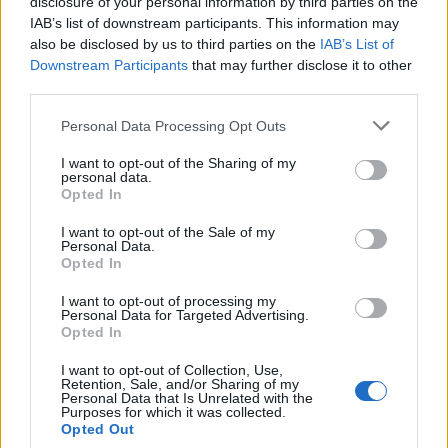
disclosure of your personal information by third parties on the
IAB’s list of downstream participants. This information may
also be disclosed by us to third parties on the
IAB’s List of
Downstream Participants
that may further disclose it to other
third parties.
Personal Data Processing Opt Outs
I want to opt-out of the Sharing of my
personal data.
Publicidad
Opted In
I want to opt-out of the Sale of my
Personal Data.
Opted In
I want to opt-out of processing my
Personal Data for Targeted Advertising.
Opted In
I want to opt-out of Collection, Use,
Retention, Sale, and/or Sharing of my
Personal Data that Is Unrelated with the
Purposes for which it was collected.
Opted Out