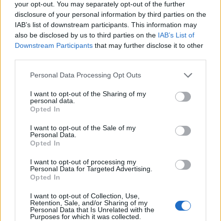
your opt-out. You may separately opt-out of the further
disclosure of your personal information by third parties on the
IAB’s list of downstream participants. This information may
also be disclosed by us to third parties on the
IAB’s List of
Downstream Participants
that may further disclose it to other
third parties.
Personal Data Processing Opt Outs
I want to opt-out of the Sharing of my
personal data.
Opted In
Publicidad
I want to opt-out of the Sale of my
Personal Data.
Opted In
I want to opt-out of processing my
Personal Data for Targeted Advertising.
Opted In
I want to opt-out of Collection, Use,
Retention, Sale, and/or Sharing of my
Personal Data that Is Unrelated with the
Purposes for which it was collected.