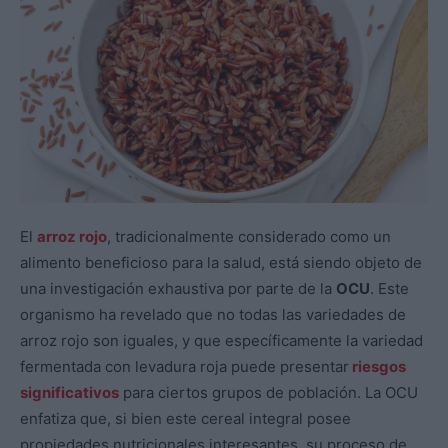
El
arroz rojo
, tradicionalmente considerado como un
alimento beneficioso para la salud, está siendo objeto de
una investigación exhaustiva por parte de la
OCU
. Este
organismo ha revelado que no todas las variedades de
arroz rojo son iguales, y que específicamente la variedad
fermentada con levadura roja puede presentar
riesgos
significativos
para ciertos grupos de población. La OCU
enfatiza que, si bien este cereal integral posee
propiedades nutricionales interesantes, su proceso de