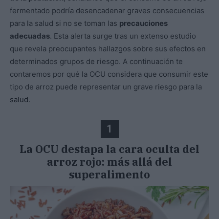
fermentado podría desencadenar graves consecuencias
para la salud si no se toman las
precauciones
adecuadas
. Esta alerta surge tras un extenso estudio
que revela preocupantes hallazgos sobre sus efectos en
determinados grupos de riesgo. A continuación te
contaremos por qué la OCU considera que consumir este
tipo de arroz puede representar un grave riesgo para la
salud
.
1
La OCU destapa la cara oculta del
arroz rojo: más allá del
superalimento