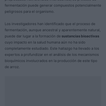
fermentación puede generar compuestos potencialmente
peligrosos para el organismo.
Los investigadores han identificado que el proceso de
fermentación, aunque ancestral y aparentemente natural,
puede dar lugar a la formación de
sustancias bioactivas
cuyo impacto en la salud humana aún no ha sido
completamente estudiado. Este hallazgo ha llevado a los
expertos a profundizar en el análisis de los mecanismos
bioquímicos involucrados en la producción de este tipo
de arroz.