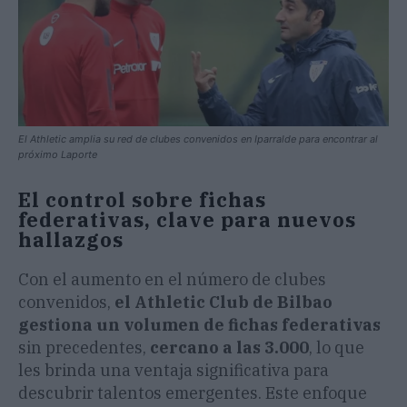
El Athletic amplia su red de clubes convenidos en Iparralde para encontrar al
próximo Laporte
El control sobre fichas
federativas, clave para nuevos
hallazgos
Con el aumento en el número de clubes
convenidos,
el Athletic Club de Bilbao
gestiona un volumen de fichas federativas
sin precedentes,
cercano a las 3.000
, lo que
les brinda una ventaja significativa para
descubrir talentos emergentes. Este enfoque