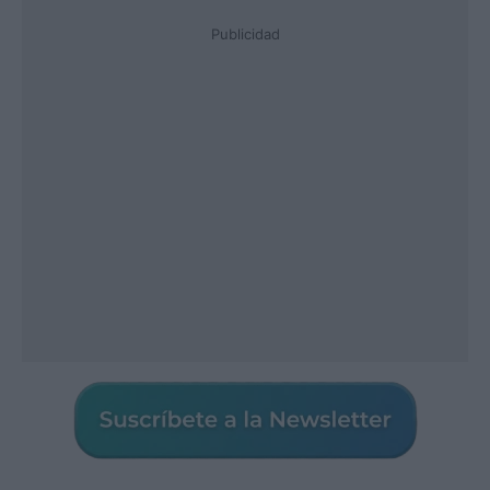
Publicidad