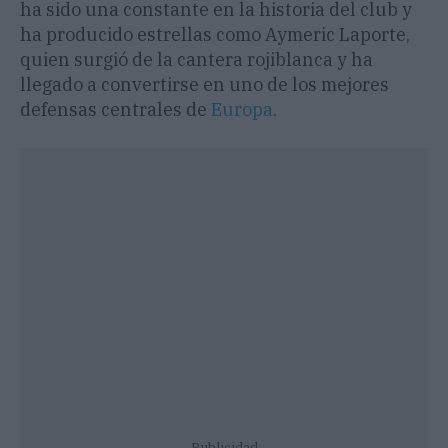
ha sido una constante en la historia del club y
ha producido estrellas como Aymeric Laporte,
quien surgió de la cantera rojiblanca y ha
llegado a convertirse en uno de los mejores
defensas centrales de
Europa
.
Publicidad