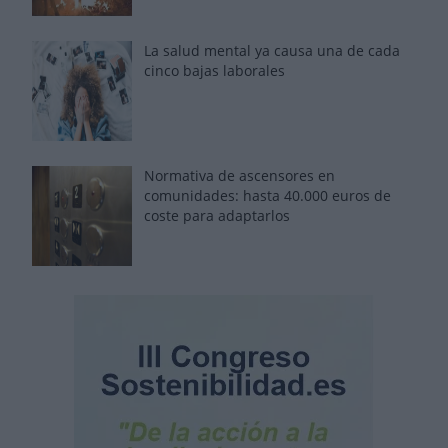
La salud mental ya causa una de cada
cinco bajas laborales
Normativa de ascensores en
comunidades: hasta 40.000 euros de
coste para adaptarlos