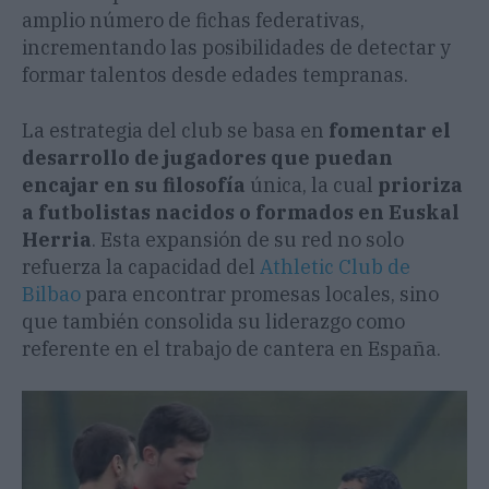
amplio número de fichas federativas,
incrementando las posibilidades de detectar y
formar talentos desde edades tempranas.
La estrategia del club se basa en
fomentar el
desarrollo de jugadores que puedan
encajar en su filosofía
única, la cual
prioriza
a futbolistas nacidos o formados en Euskal
Herria
. Esta expansión de su red no solo
refuerza la capacidad del
Athletic Club de
Bilbao
para encontrar promesas locales, sino
que también consolida su liderazgo como
referente en el trabajo de cantera en España.