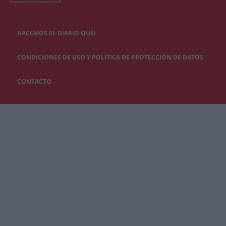
HACEMOS EL DIARIO QUÉ!
CONDICIONES DE USO Y POLÍTICA DE PROTECCIÓN DE DATOS
CONTACTO