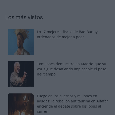
Los más vistos
Los 7 mejores discos de Bad Bunny,
ordenados de mejor a peor
Tom Jones demuestra en Madrid que su
voz sigue desafiando implacable el paso
del tiempo
Fuego en los cuernos y millones en
ayudas: la rebelión antitaurina en Alfafar
enciende el debate sobre los 'bous al
carrer'