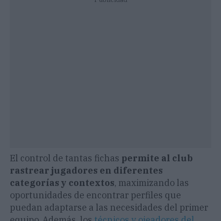
El control de tantas fichas
permite al club
rastrear jugadores en diferentes
categorías y contextos
, maximizando las
oportunidades de encontrar perfiles que
puedan adaptarse a las necesidades del primer
equipo. Además, los
técnicos y ojeadores del