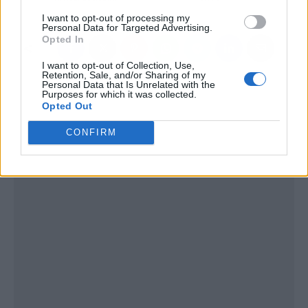
I want to opt-out of processing my
Personal Data for Targeted Advertising.
Opted In
I want to opt-out of Collection, Use,
Retention, Sale, and/or Sharing of my
Personal Data that Is Unrelated with the
Purposes for which it was collected.
Opted Out
CONFIRM