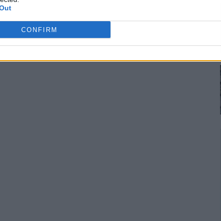
Out
CONFIRM