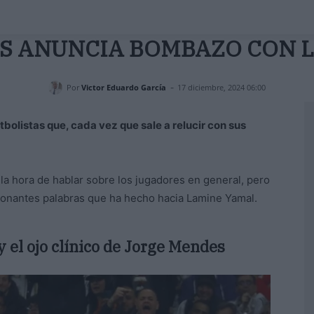
S ANUNCIA BOMBAZO CON 
-
Por
Victor Eduardo García
17 diciembre, 2024 06:00
bolistas que, cada vez que sale a relucir con sus
 la hora de hablar sobre los jugadores en general, pero
onantes palabras que ha hecho hacia Lamine Yamal.
y el ojo clínico de Jorge Mendes