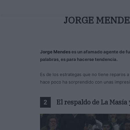
JORGE MENDE
Jorge Mendes
es un afamado agente de fut
palabras, es para hacerse tendencia.
Es de los estrategas que no tiene reparos a
hace poco ha sorprendido con unas impresi
El respaldo de La Masía 
2