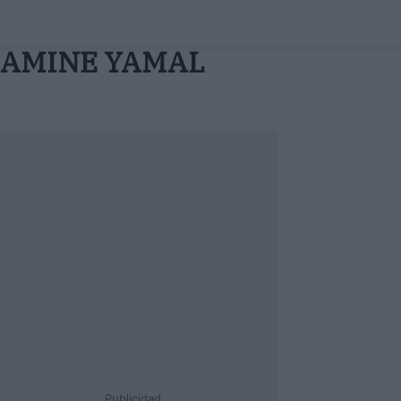
LAMINE YAMAL
Publicidad