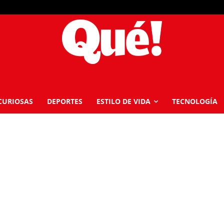
CURIOSAS
DEPORTES
ESTILO DE VIDA
TECNOLOGÍA