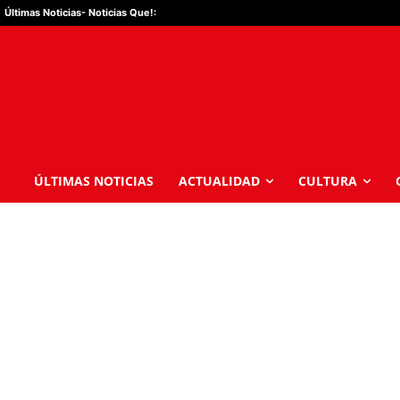
Últimas Noticias
- Noticias Que!:
ÚLTIMAS NOTICIAS
ACTUALIDAD
CULTURA