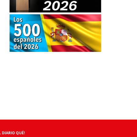
 DIARIO QUÉ!