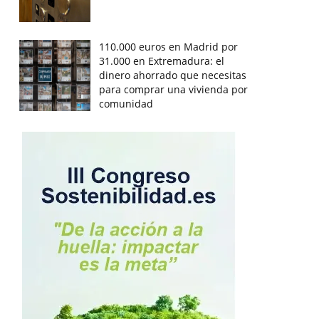
110.000 euros en Madrid por
31.000 en Extremadura: el
dinero ahorrado que necesitas
para comprar una vivienda por
comunidad