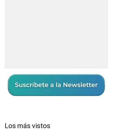
Los más vistos