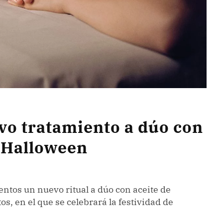
vo tratamiento a dúo con
r Halloween
entos un nuevo ritual a dúo con aceite de
os, en el que se celebrará la festividad de