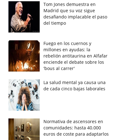
Tom Jones demuestra en
Madrid que su voz sigue
desafiando implacable el paso
del tiempo
Fuego en los cuernos y
millones en ayudas: la
rebelión antitaurina en Alfafar
enciende el debate sobre los
'bous al carrer'
La salud mental ya causa una
de cada cinco bajas laborales
Normativa de ascensores en
comunidades: hasta 40.000
euros de coste para adaptarlos