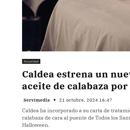
Actualidad
Caldea estrena un nue
aceite de calabaza po
Servimedia
21 octubre, 2024 16:47
Caldea ha incorporado a su carta de tratami
calabaza de cara al puente de Todos los Sant
Halloween.