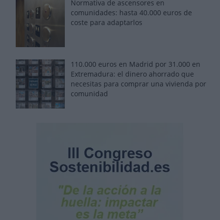
Normativa de ascensores en
comunidades: hasta 40.000 euros de
coste para adaptarlos
110.000 euros en Madrid por 31.000 en
Extremadura: el dinero ahorrado que
necesitas para comprar una vivienda por
comunidad