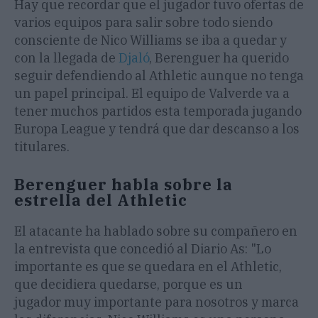
Hay que recordar que el jugador tuvo ofertas de
varios equipos para salir sobre todo siendo
consciente de Nico Williams se iba a quedar y
con la llegada de
Djaló
, Berenguer ha querido
seguir defendiendo al Athletic aunque no tenga
un papel principal. El equipo de Valverde va a
tener muchos partidos esta temporada jugando
Europa League y tendrá que dar descanso a los
titulares.
Berenguer habla sobre la
estrella del Athletic
El atacante ha hablado sobre su compañero en
la entrevista que concedió al Diario As: "Lo
importante es que se quedara en el Athletic,
que decidiera quedarse, porque es un
jugador muy importante para nosotros y marca