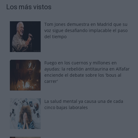
Los más vistos
Tom Jones demuestra en Madrid que su
voz sigue desafiando implacable el paso
del tiempo
Fuego en los cuernos y millones en
ayudas: la rebelión antitaurina en Alfafar
enciende el debate sobre los 'bous al
carrer'
La salud mental ya causa una de cada
cinco bajas laborales