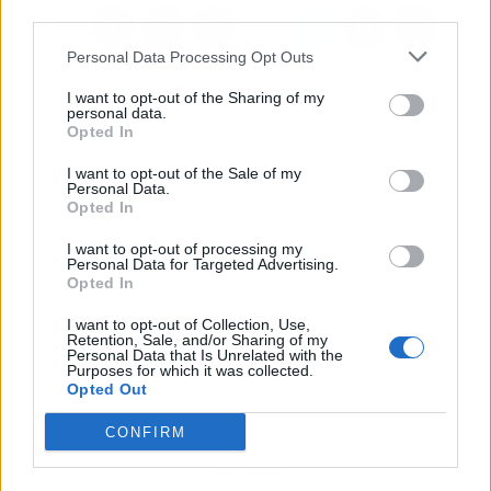
third parties.
Personal Data Processing Opt Outs
I want to opt-out of the Sharing of my
personal data.
Opted In
I want to opt-out of the Sale of my
Personal Data.
Opted In
I want to opt-out of processing my
Personal Data for Targeted Advertising.
Opted In
I want to opt-out of Collection, Use,
Retention, Sale, and/or Sharing of my
Personal Data that Is Unrelated with the
Purposes for which it was collected.
Opted Out
CONFIRM
Publicidad