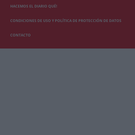
HACEMOS EL DIARIO QUÉ!
CONDICIONES DE USO Y POLÍTICA DE PROTECCIÓN DE DATOS
CONTACTO