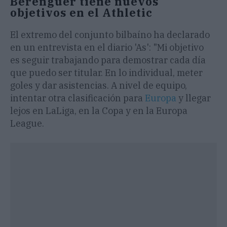
Berenguer tiene nuevos
objetivos en el Athletic
El extremo del conjunto bilbaíno ha declarado
en un entrevista en el diario 'As': "Mi objetivo
es seguir trabajando para demostrar cada día
que puedo ser titular. En lo individual, meter
goles y dar asistencias. A nivel de equipo,
intentar otra clasificación para
Europa
y llegar
lejos en LaLiga, en la Copa y en la Europa
League.