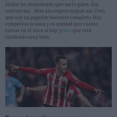
titular he demostrado que meto goles, doy
asistencias... Este año espero seguir así. Creo
que soy un jugador bastante completo. Hay
competencia sana y es normal que cueste
entrar en el once si hay
gente
que está
rindiendo muy bien.