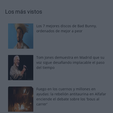
Los más vistos
Los 7 mejores discos de Bad Bunny,
ordenados de mejor a peor
Tom Jones demuestra en Madrid que su
voz sigue desafiando implacable el paso
del tiempo
Fuego en los cuernos y millones en
ayudas: la rebelión antitaurina en Alfafar
enciende el debate sobre los 'bous al
carrer'