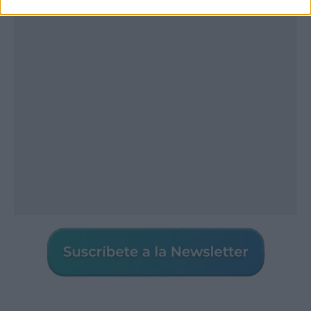
Publicidad