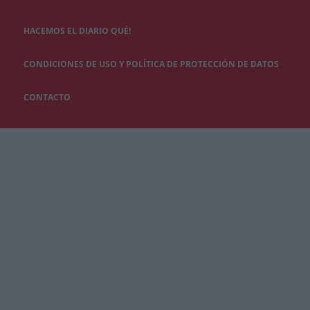
HACEMOS EL DIARIO QUÉ!
CONDICIONES DE USO Y POLÍTICA DE PROTECCIÓN DE DATOS
CONTACTO