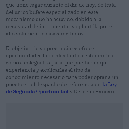
que tiene lugar durante el día de hoy. Se trata
del único bufete especializado en este
mecanismo que ha acudido, debido a la
necesidad de incrementar su plantilla por el
alto volumen de casos recibidos.
El objetivo de su presencia es ofrecer
oportunidades laborales tanto a estudiantes
como a colegiados para que puedan adquirir
experiencia y explicarles el tipo de
conocimiento necesario para poder optar a un
puesto en el despacho de referencia en
la Ley
de Segunda Oportunidad
y Derecho Bancario.