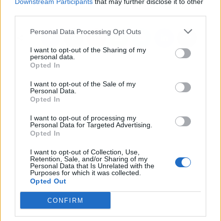
Downstream Participants
that may further disclose it to other
descarbonización
third parties.
Personal Data Processing Opt Outs
I want to opt-out of the Sharing of my
personal data.
Opted In
I want to opt-out of the Sale of my
Personal Data.
Opted In
I want to opt-out of processing my
Personal Data for Targeted Advertising.
Opted In
I want to opt-out of Collection, Use,
Retention, Sale, and/or Sharing of my
Personal Data that Is Unrelated with the
Purposes for which it was collected.
Opted Out
CONFIRM