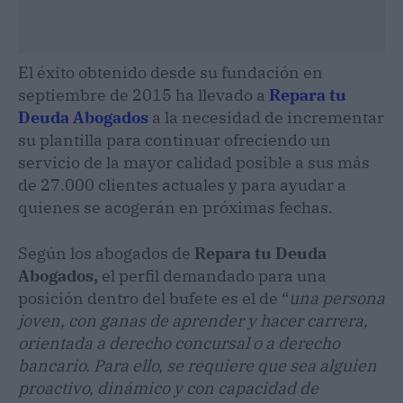
El éxito obtenido desde su fundación en
septiembre de 2015 ha llevado a
Repara tu
Deuda Abogados
a la necesidad de incrementar
su plantilla para continuar ofreciendo un
servicio de la mayor calidad posible a sus más
de 27.000 clientes actuales y para ayudar a
quienes se acogerán en próximas fechas.
Según los abogados de
Repara tu Deuda
Abogados,
el perfil demandado para una
posición dentro del bufete es el de “
una persona
joven, con ganas de aprender y hacer carrera,
orientada a derecho concursal o a derecho
bancario. Para ello, se requiere que sea alguien
proactivo, dinámico y con capacidad de