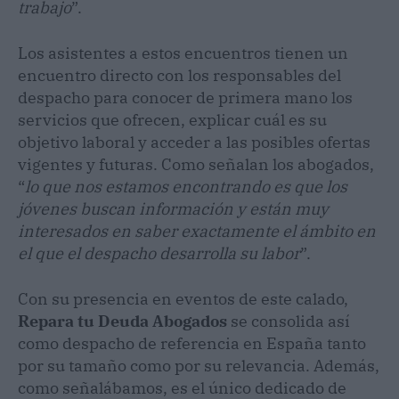
trabajo
”.
Los asistentes a estos encuentros tienen un
encuentro directo con los responsables del
despacho para conocer de primera mano los
servicios que ofrecen, explicar cuál es su
objetivo laboral y acceder a las posibles ofertas
vigentes y futuras. Como señalan los abogados,
“
lo que nos estamos encontrando es que los
jóvenes buscan información y están muy
interesados en saber exactamente el ámbito en
el que el despacho desarrolla su labor
”.
Con su presencia en eventos de este calado,
Repara tu Deuda
Abogados
se consolida así
como despacho de referencia en España tanto
por su tamaño como por su relevancia. Además,
como señalábamos, es el único dedicado de