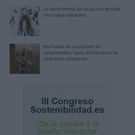
La salud mental ya causa una de cada
cinco bajas laborales
Normativa de ascensores en
comunidades: hasta 40.000 euros de
coste para adaptarlos