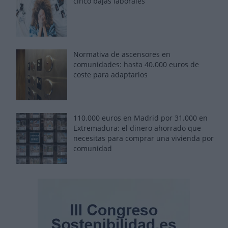
cinco bajas laborales
Normativa de ascensores en
comunidades: hasta 40.000 euros de
coste para adaptarlos
110.000 euros en Madrid por 31.000 en
Extremadura: el dinero ahorrado que
necesitas para comprar una vivienda por
comunidad