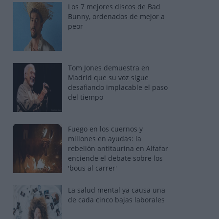
Los 7 mejores discos de Bad
Bunny, ordenados de mejor a
peor
Tom Jones demuestra en
Madrid que su voz sigue
desafiando implacable el paso
del tiempo
Fuego en los cuernos y
millones en ayudas: la
rebelión antitaurina en Alfafar
enciende el debate sobre los
'bous al carrer'
La salud mental ya causa una
de cada cinco bajas laborales