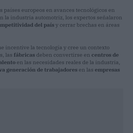
os países europeos en avances tecnológicos en
n la industria automotriz, los expertos señalaron
mpetitividad del país
y cerrar brechas en áreas
e incentive la tecnología y cree un contexto
s, las
fábricas
deben convertirse en
centros de
alento
en las necesidades reales de la industria,
va generación de trabajadores
en las
empresas