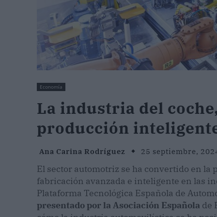
Economía
La industria del coche,
producción inteligent
Ana Carina Rodríguez
25 septiembre, 202
El sector automotriz se ha convertido en la 
fabricación avanzada e inteligente en las in
Plataforma Tecnológica Española de Automo
presentado por la Asociación Española
de 