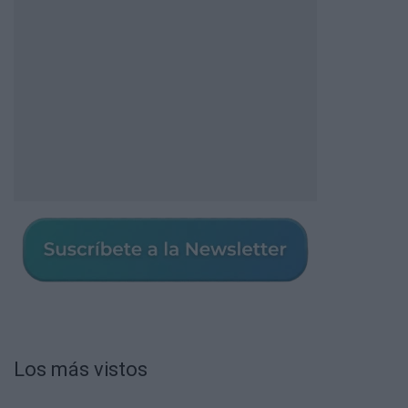
Los más vistos