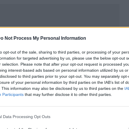
o Not Process My Personal Information
to opt-out of the sale, sharing to third parties, or processing of your per
formation for targeted advertising by us, please use the below opt-out s
r selection. Please note that after your opt-out request is processed y
eing interest-based ads based on personal information utilized by us or
disclosed to third parties prior to your opt-out. You may separately opt-
losure of your personal information by third parties on the IAB’s list of
. This information may also be disclosed by us to third parties on the
IA
ublicidad
Participants
that may further disclose it to other third parties.
l Data Processing Opt Outs