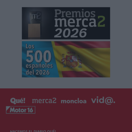
HACEMOS EL DIARIO QUÉ!