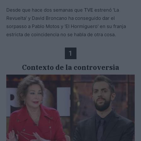
Desde que hace dos semanas que
TVE
estrenó 'La
Revuelta' y David Broncano ha conseguido dar el
sorpasso a Pablo Motos y 'El Hormiguero' en su franja
estricta de coincidencia no se habla de otra cosa.
1
Contexto de la controversia