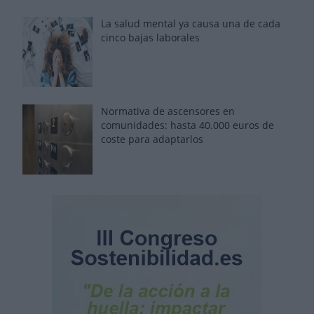
La salud mental ya causa una de cada
cinco bajas laborales
Normativa de ascensores en
comunidades: hasta 40.000 euros de
coste para adaptarlos