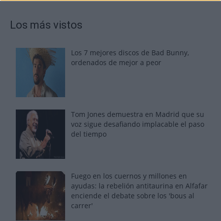
Los más vistos
Los 7 mejores discos de Bad Bunny,
ordenados de mejor a peor
Tom Jones demuestra en Madrid que su
voz sigue desafiando implacable el paso
del tiempo
Fuego en los cuernos y millones en
ayudas: la rebelión antitaurina en Alfafar
enciende el debate sobre los 'bous al
carrer'