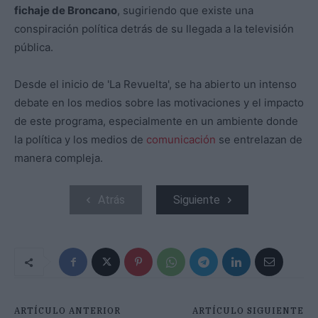
fichaje de Broncano
, sugiriendo que existe una
conspiración política detrás de su llegada a la televisión
pública.
Desde el inicio de 'La Revuelta', se ha abierto un intenso
debate en los medios sobre las motivaciones y el impacto
de este programa, especialmente en un ambiente donde
la política y los medios de
comunicación
se entrelazan de
manera compleja.
Atrás
Siguiente
ARTÍCULO ANTERIOR
ARTÍCULO SIGUIENTE