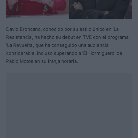
David Broncano, conocido por su estilo único en 'La
Resistencia', ha hecho su debut en TVE con el programa
'La Revuelta', que ha conseguido una audiencia
considerable, incluso superando a 'El Hormiguero' de
Pablo Motos en su franja horaria.