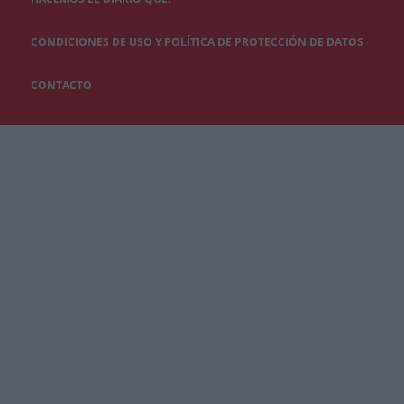
CONDICIONES DE USO Y POLÍTICA DE PROTECCIÓN DE DATOS
CONTACTO