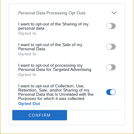
third parties.
Publicidad
Personal Data Processing Opt Outs
I want to opt-out of the Sharing of my
personal data.
Opted In
I want to opt-out of the Sale of my
Personal Data.
Opted In
I want to opt-out of processing my
Personal Data for Targeted Advertising.
Opted In
I want to opt-out of Collection, Use,
Retention, Sale, and/or Sharing of my
Personal Data that Is Unrelated with the
Purposes for which it was collected.
Opted Out
CONFIRM