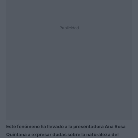
Publicidad
Este fenómeno ha llevado a la presentadora Ana Rosa
Quintana a expresar dudas sobre la naturaleza del