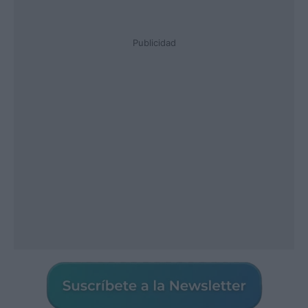
Publicidad