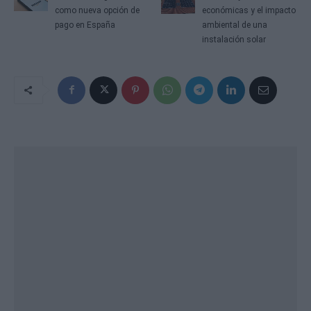
como nueva opción de
económicas y el impacto
pago en España
ambiental de una
instalación solar