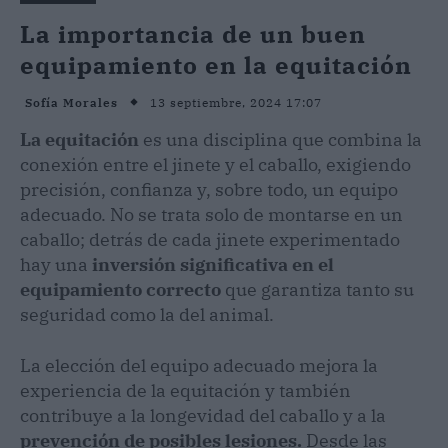
La importancia de un buen
equipamiento en la equitación
13 septiembre, 2024 17:07
Sofía Morales
La equitación
es una disciplina que combina la
conexión entre el jinete y el caballo, exigiendo
precisión, confianza y, sobre todo, un equipo
adecuado. No se trata solo de montarse en un
caballo; detrás de cada jinete experimentado
hay una
inversión significativa en el
equipamiento correcto
que garantiza tanto su
seguridad como la del animal.
La elección del equipo adecuado mejora la
experiencia de la equitación y también
contribuye a la longevidad del caballo y a la
prevención de posibles lesiones.
Desde las