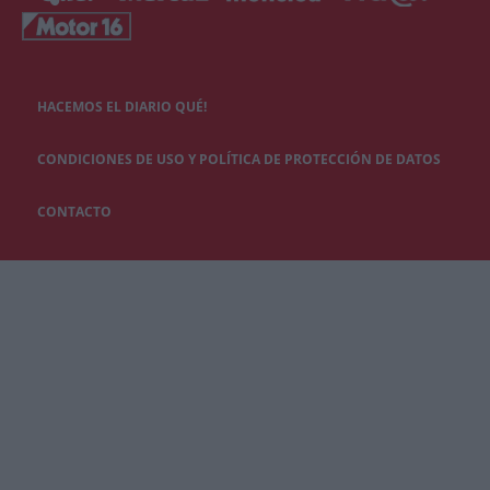
HACEMOS EL DIARIO QUÉ!
CONDICIONES DE USO Y POLÍTICA DE PROTECCIÓN DE DATOS
CONTACTO