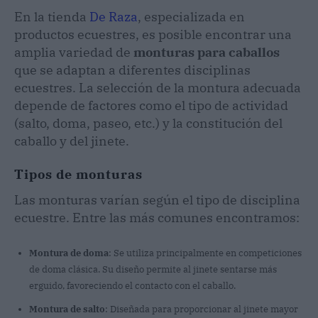
En la tienda
De Raza
, especializada en
productos ecuestres, es posible encontrar una
amplia variedad de
monturas para caballos
que se adaptan a diferentes disciplinas
ecuestres. La selección de la montura adecuada
depende de factores como el tipo de actividad
(salto, doma, paseo, etc.) y la constitución del
caballo y del jinete.
Tipos de monturas
Las monturas varían según el tipo de disciplina
ecuestre. Entre las más comunes encontramos:
Montura de doma
: Se utiliza principalmente en competiciones
de doma clásica. Su diseño permite al jinete sentarse más
erguido, favoreciendo el contacto con el caballo.
Montura de salto
: Diseñada para proporcionar al jinete mayor