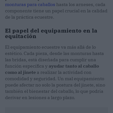
monturas para caballos
hasta los arneses, cada
componente tiene un papel crucial en la calidad
de la práctica ecuestre.
El papel del equipamiento en la
equitación
El equipamiento ecuestre va más allá de lo
estético. Cada pieza, desde las monturas hasta
las bridas, está diseñada para cumplir una
función específica y
ayudar tanto al caballo
como al jinete
a realizar la actividad con
comodidad y seguridad. Un mal equipamiento
puede afectar no solo la postura del jinete, sino
también el bienestar del caballo, lo que podría
derivar en lesiones a largo plazo.