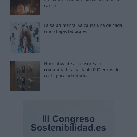
carrer'
La salud mental ya causa una de cada
cinco bajas laborales
Normativa de ascensores en
comunidades: hasta 40.000 euros de
coste para adaptarlos