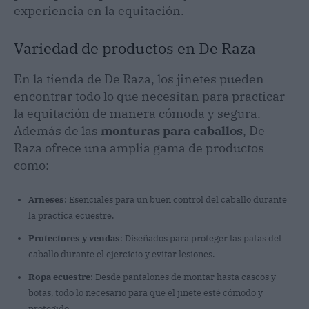
experiencia en la equitación.
Variedad de productos en De Raza
En la tienda de De Raza, los jinetes pueden
encontrar todo lo que necesitan para practicar
la equitación de manera cómoda y segura.
Además de las
monturas para caballos
, De
Raza ofrece una amplia gama de productos
como:
Arneses
: Esenciales para un buen control del caballo durante
la práctica ecuestre.
Protectores y vendas
: Diseñados para proteger las patas del
caballo durante el ejercicio y evitar lesiones.
Ropa ecuestre
: Desde pantalones de montar hasta cascos y
botas, todo lo necesario para que el jinete esté cómodo y
protegido.