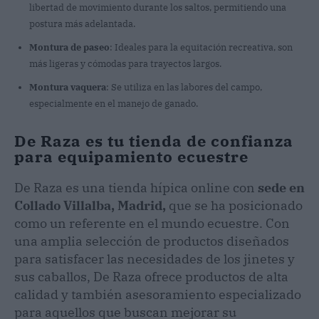
libertad de movimiento durante los saltos, permitiendo una
postura más adelantada.
Montura de paseo
: Ideales para la equitación recreativa, son
más ligeras y cómodas para trayectos largos.
Montura vaquera
: Se utiliza en las labores del campo,
especialmente en el manejo de ganado.
De Raza es tu tienda de confianza
para equipamiento ecuestre
De Raza es una tienda hípica online con
sede en
Collado Villalba, Madrid,
que se ha posicionado
como un referente en el mundo ecuestre. Con
una amplia selección de productos diseñados
para satisfacer las necesidades de los jinetes y
sus caballos, De Raza ofrece productos de alta
calidad y también asesoramiento especializado
para aquellos que buscan mejorar su