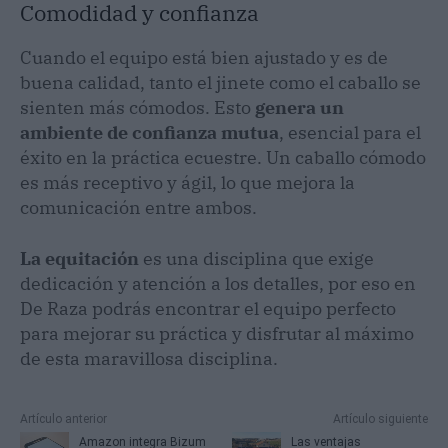
Comodidad y confianza
Cuando el equipo está bien ajustado y es de
buena calidad, tanto el jinete como el caballo se
sienten más cómodos. Esto
genera un
ambiente de confianza mutua
, esencial para el
éxito en la práctica ecuestre. Un caballo cómodo
es más receptivo y ágil, lo que mejora la
comunicación entre ambos.
La equitación
es una disciplina que exige
dedicación y atención a los detalles, por eso en
De Raza podrás encontrar el equipo perfecto
para mejorar su práctica y disfrutar al máximo
de esta maravillosa disciplina.
Artículo anterior
Artículo siguiente
Amazon integra Bizum
Las ventajas