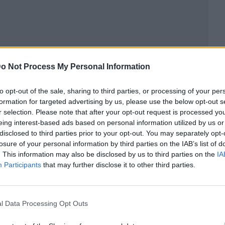
o Not Process My Personal Information
to opt-out of the sale, sharing to third parties, or processing of your per
formation for targeted advertising by us, please use the below opt-out s
ublicidad
r selection. Please note that after your opt-out request is processed y
eing interest-based ads based on personal information utilized by us or
disclosed to third parties prior to your opt-out. You may separately opt-
losure of your personal information by third parties on the IAB’s list of
. This information may also be disclosed by us to third parties on the
IA
Participants
that may further disclose it to other third parties.
l Data Processing Opt Outs