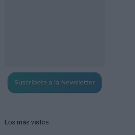
Los más vistos