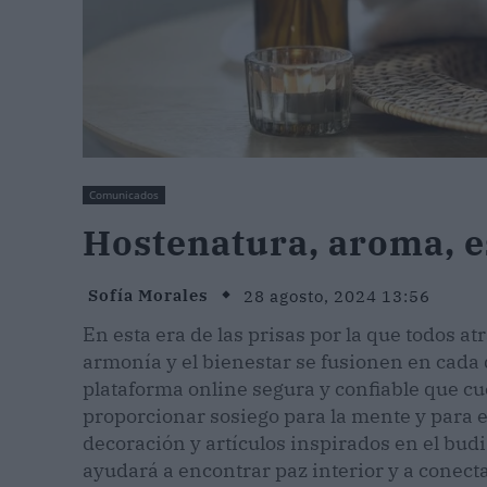
Comunicados
Hostenatura, aroma, e
Sofía Morales
28 agosto, 2024 13:56
En esta era de las prisas por la que todos a
armonía y el bienestar se fusionen en cada d
plataforma online segura y confiable que cu
proporcionar sosiego para la mente y para el
decoración y artículos inspirados en el bud
ayudará a encontrar paz interior y a conect