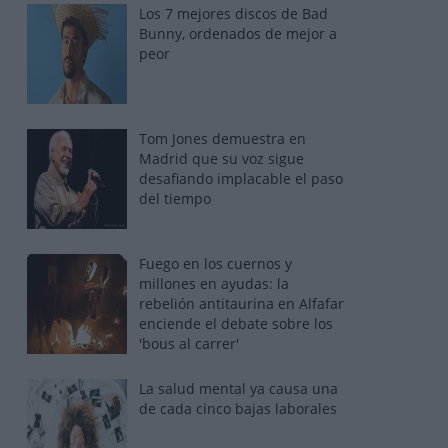
Los 7 mejores discos de Bad
Bunny, ordenados de mejor a
peor
Tom Jones demuestra en
Madrid que su voz sigue
desafiando implacable el paso
del tiempo
Fuego en los cuernos y
millones en ayudas: la
rebelión antitaurina en Alfafar
enciende el debate sobre los
'bous al carrer'
La salud mental ya causa una
de cada cinco bajas laborales