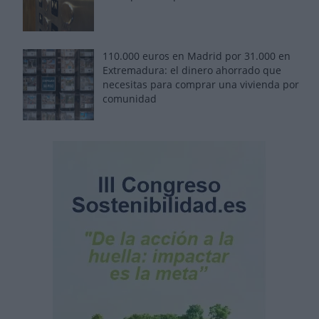
110.000 euros en Madrid por 31.000 en
Extremadura: el dinero ahorrado que
necesitas para comprar una vivienda por
comunidad