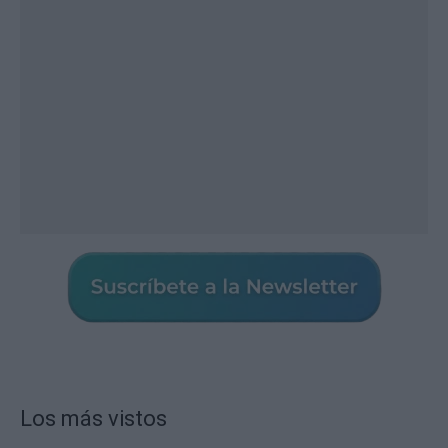
Los más vistos