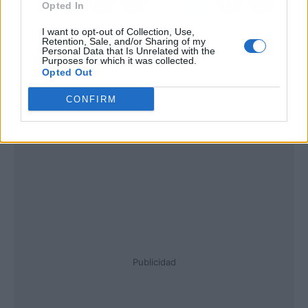
Opted In
I want to opt-out of Collection, Use,
Retention, Sale, and/or Sharing of my
Personal Data that Is Unrelated with the
Purposes for which it was collected.
Opted Out
CONFIRM
Publicidad