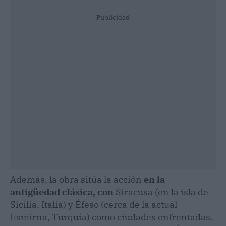
Publicidad
Además, la obra sitúa la acción
en la
antigüedad clásica, con
Siracusa (en la isla de
Sicilia, Italia) y Éfeso (cerca de la actual
Esmirna, Turquía) como ciudades enfrentadas.