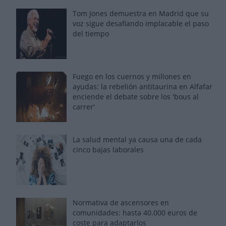
Tom Jones demuestra en Madrid que su
voz sigue desafiando implacable el paso
del tiempo
Fuego en los cuernos y millones en
ayudas: la rebelión antitaurina en Alfafar
enciende el debate sobre los 'bous al
carrer'
La salud mental ya causa una de cada
cinco bajas laborales
Normativa de ascensores en
comunidades: hasta 40.000 euros de
coste para adaptarlos