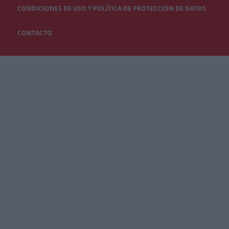
CONDICIONES DE USO Y POLÍTICA DE PROTECCIÓN DE DATOS
CONTACTO