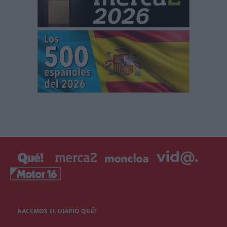
HACEMOS EL DIARIO QUÉ!