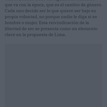
que va con la época, que es el cambio de género.
Cada uno decide ser lo que quiere ser bajo su
propia voluntad, no porque nadie le diga si es
hombre o mujer. Esta reivindicación de la
libertad de ser se presenta como un elemento
clave en la propuesta de Lima.