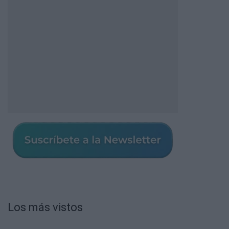
Los más vistos