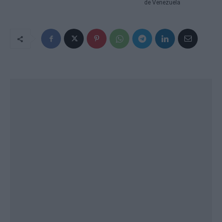
de Venezuela