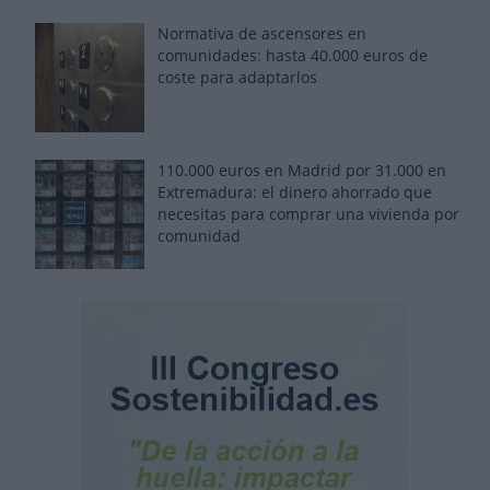
Normativa de ascensores en
comunidades: hasta 40.000 euros de
coste para adaptarlos
110.000 euros en Madrid por 31.000 en
Extremadura: el dinero ahorrado que
necesitas para comprar una vivienda por
comunidad