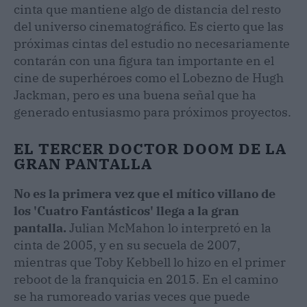
cinta que mantiene algo de distancia del resto
del universo cinematográfico. Es cierto que las
próximas cintas del estudio no necesariamente
contarán con una figura tan importante en el
cine de superhéroes como el Lobezno de Hugh
Jackman, pero es una buena señal que ha
generado entusiasmo para próximos proyectos.
EL TERCER DOCTOR DOOM DE LA
GRAN PANTALLA
No es la primera vez que el mítico villano de
los 'Cuatro Fantásticos' llega a la gran
pantalla.
Julian McMahon lo interpretó en la
cinta de 2005, y en su secuela de 2007,
mientras que Toby Kebbell lo hizo en el primer
reboot de la franquicia en 2015. En el camino
se ha rumoreado varias veces que puede