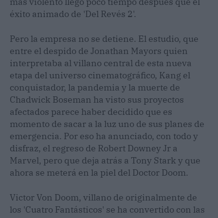
más violento llegó poco tiempo después que el
éxito animado de 'Del Revés 2'.
Pero la empresa no se detiene. El estudio, que
entre el despido de Jonathan Mayors quien
interpretaba al villano central de esta nueva
etapa del universo cinematográfico, Kang el
conquistador, la pandemia y la muerte de
Chadwick Boseman ha visto sus proyectos
afectados parece haber decidido que es
momento de sacar a la luz uno de sus planes de
emergencia. Por eso ha anunciado, con todo y
disfraz, el regreso de Robert Downey Jr a
Marvel, pero que deja atrás a Tony Stark y que
ahora se meterá en la piel del Doctor Doom.
Victor Von Doom, villano de originalmente de
los 'Cuatro Fantásticos' se ha convertido con las