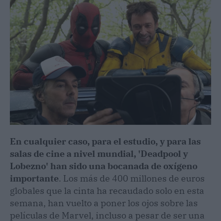
En cualquier caso, para el estudio, y para las
salas de cine a nivel mundial, 'Deadpool y
Lobezno' han sido una bocanada de oxígeno
importante
. Los más de 400 millones de euros
globales que la cinta ha recaudado solo en esta
semana, han vuelto a poner los ojos sobre las
películas de Marvel, incluso a pesar de ser una