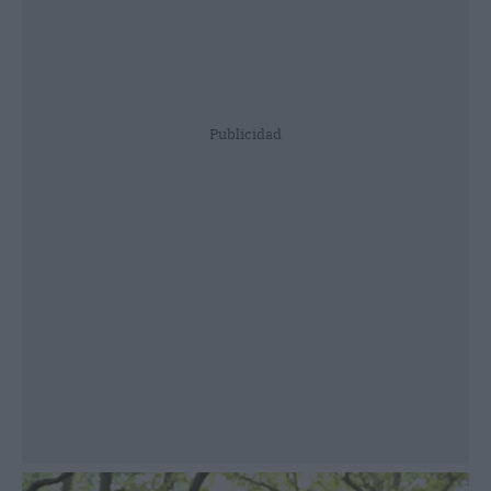
Publicidad