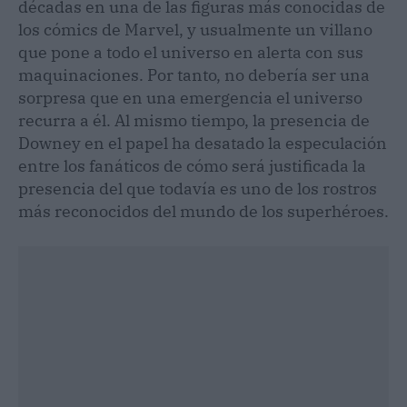
décadas en una de las figuras más conocidas de
los cómics de Marvel, y usualmente un villano
que pone a todo el universo en alerta con sus
maquinaciones. Por tanto, no debería ser una
sorpresa que en una emergencia el universo
recurra a él. Al mismo tiempo, la presencia de
Downey en el papel ha desatado la especulación
entre los fanáticos de cómo será justificada la
presencia del que todavía es uno de los rostros
más reconocidos del mundo de los superhéroes.