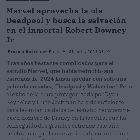
Marvel aprovecha la ola
Deadpool y busca la salvación
en el inmortal Robert Downey
Jr
31 julio, 2024 06:10
Ernesto Rodríguez Eiris
Tras años bastante complicados para el
estudio Marvel, que había reducido sus
estrenos de 2024 hasta quedar con solo una
película en salas, 'Deadpool y Wolverine'
. Pero
el éxito de la cinta protagonizada por Ryan
Reynolds y Hugh Jackman ha sido suficiente
para levantar los datos del estudio, recuperar el
buen nombre de Disney en la taquilla, que ha
conseguido dos grandes estrenos este año,
celebrando que la nueva cinta de su antihéroe