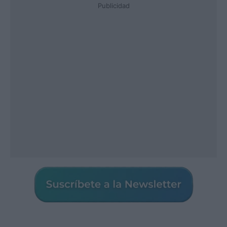
Publicidad