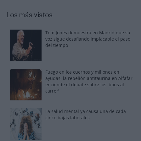
Los más vistos
Tom Jones demuestra en Madrid que su
voz sigue desafiando implacable el paso
del tiempo
Fuego en los cuernos y millones en
ayudas: la rebelión antitaurina en Alfafar
enciende el debate sobre los 'bous al
carrer'
La salud mental ya causa una de cada
cinco bajas laborales