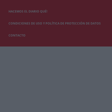
HACEMOS EL DIARIO QUÉ!
CONDICIONES DE USO Y POLÍTICA DE PROTECCIÓN DE DATOS
CONTACTO