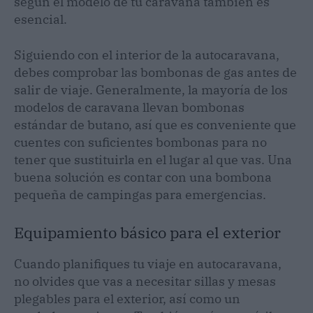
según el modelo de tu caravana también es
esencial.
Siguiendo con el interior de la autocaravana,
debes comprobar las bombonas de gas antes de
salir de viaje. Generalmente, la mayoría de los
modelos de caravana llevan bombonas
estándar de butano, así que es conveniente que
cuentes con suficientes bombonas para no
tener que sustituirla en el lugar al que vas. Una
buena solución es contar con una bombona
pequeña de campingas para emergencias.
Equipamiento básico para el exterior
Cuando planifiques tu viaje en autocaravana,
no olvides que vas a necesitar sillas y mesas
plegables para el exterior, así como un