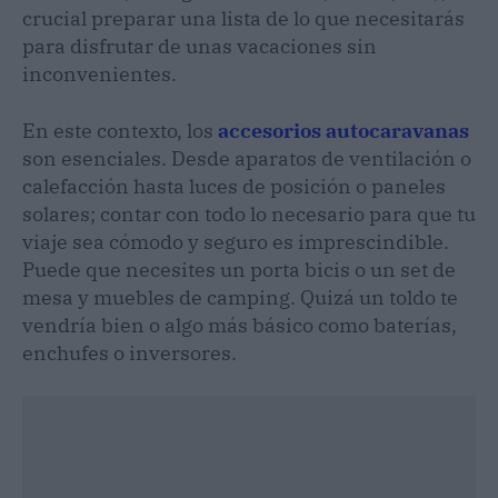
crucial preparar una lista de lo que necesitarás
para disfrutar de unas vacaciones sin
inconvenientes.
En este contexto, los
accesorios autocaravanas
son esenciales. Desde aparatos de ventilación o
calefacción hasta luces de posición o paneles
solares; contar con todo lo necesario para que tu
viaje sea cómodo y seguro es imprescindible.
Puede que necesites un porta bicis o un set de
mesa y muebles de camping. Quizá un toldo te
vendría bien o algo más básico como baterías,
enchufes o inversores.