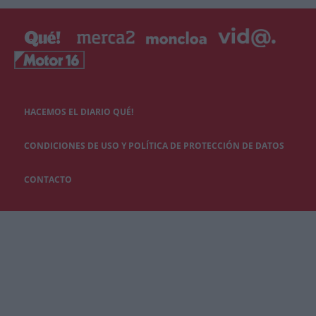
HACEMOS EL DIARIO QUÉ!
CONDICIONES DE USO Y POLÍTICA DE PROTECCIÓN DE DATOS
CONTACTO