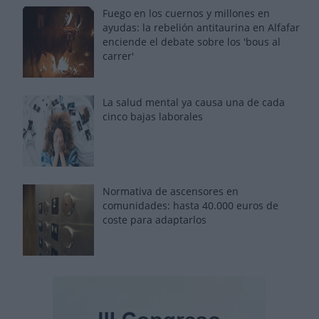
Fuego en los cuernos y millones en
ayudas: la rebelión antitaurina en Alfafar
enciende el debate sobre los 'bous al
carrer'
La salud mental ya causa una de cada
cinco bajas laborales
Normativa de ascensores en
comunidades: hasta 40.000 euros de
coste para adaptarlos