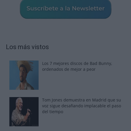
Los más vistos
Los 7 mejores discos de Bad Bunny,
ordenados de mejor a peor
Tom Jones demuestra en Madrid que su
voz sigue desafiando implacable el paso
del tiempo