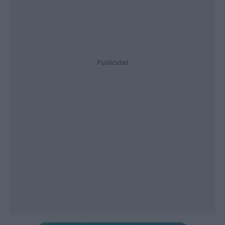
Publicidad