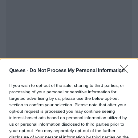
Publicidad
Que.es -
Do Not Process My Personal Information
If you wish to opt-out of the sale, sharing to third parties, or
processing of your personal or sensitive information for
targeted advertising by us, please use the below opt-out
section to confirm your selection. Please note that after your
opt-out request is processed you may continue seeing
interest-based ads based on personal information utilized by
us or personal information disclosed to third parties prior to
your opt-out. You may separately opt-out of the further
disclosure of your personal information by third parties on the