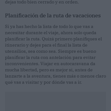
dejas todo bien cerrado y en orden.
Planificación de la ruta de vacaciones
Si ya has hecho la lista de todo lo que vas a
necesitar durante el viaje, ahora solo queda
planificar la ruta. Quizá primero planifiques el
itinerario y dejes para el final la lista de
utensilios, sea como sea. Siempre es bueno
planificar la ruta con antelación para evitar
inconvenientes. Viajar en autocaravana da
mucha libertad, pero es mejor si, antes de
lanzarte a la aventura, tienes más o menos claro
qué vas a visitar y por dónde vas a ir.