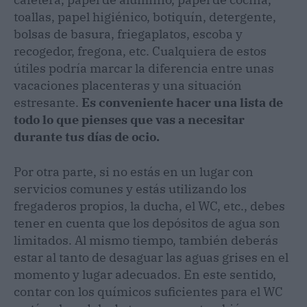
toallas, papel higiénico, botiquín, detergente,
bolsas de basura, friegaplatos, escoba y
recogedor, fregona, etc. Cualquiera de estos
útiles podría marcar la diferencia entre unas
vacaciones placenteras y una situación
estresante.
Es conveniente hacer una lista de
todo lo que pienses que vas a necesitar
durante tus días de ocio.
Por otra parte, si no estás en un lugar con
servicios comunes y estás utilizando los
fregaderos propios, la ducha, el WC, etc., debes
tener en cuenta que los depósitos de agua son
limitados. Al mismo tiempo, también deberás
estar al tanto de desaguar las aguas grises en el
momento y lugar adecuados. En este sentido,
contar con los químicos suficientes para el WC