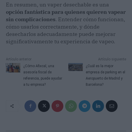
En resumen, un vaper desechable es una
opción fantástica para quienes quieren vapear
sin complicaciones
. Entender cómo funcionan,
cómo usarlos correctamente, y dónde
desecharlos adecuadamente puede mejorar
significativamente tu experiencia de vapeo.
Artículo anterior
Artículo siguiente
¿Cómo Afixcal, una
¿Cuál es la mejor
asesoría fiscal de
empresa de parking en el
referencia, puede ayudar
Aeropuerto de Madrid y
a tu empresa?
Barcelona?