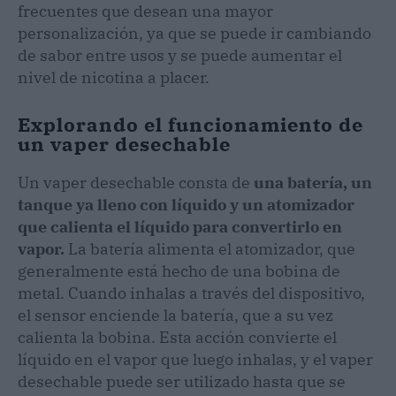
frecuentes que desean una mayor
personalización, ya que se puede ir cambiando
de sabor entre usos y se puede aumentar el
nivel de nicotina a placer.
Explorando el funcionamiento de
un vaper desechable
Un vaper desechable consta de
una batería, un
tanque ya lleno con líquido y un atomizador
que calienta el líquido para convertirlo en
vapor.
La batería alimenta el atomizador, que
generalmente está hecho de una bobina de
metal. Cuando inhalas a través del dispositivo,
el sensor enciende la batería, que a su vez
calienta la bobina. Esta acción convierte el
líquido en el vapor que luego inhalas, y el vaper
desechable puede ser utilizado hasta que se