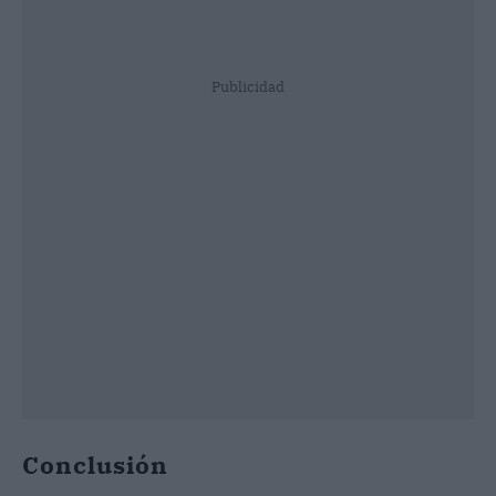
Publicidad
Conclusión