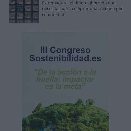
Extremadura: el dinero ahorrado que
necesitas para comprar una vivienda por
comunidad