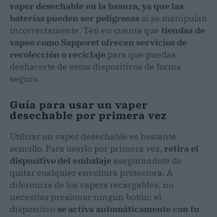
vaper desechable en la basura, ya que las
baterías pueden ser peligrosas
si se manipulan
incorrectamente. Ten en cuenta que
tiendas de
vapeo como Sapporet ofrecen servicios de
recolección o reciclaje
para que puedas
deshacerte de estos dispositivos de forma
segura.
Guía para usar un vaper
desechable por primera vez
Utilizar un vaper desechable es bastante
sencillo. Para usarlo por primera vez,
retira el
dispositivo del embalaje
asegurándote de
quitar cualquier envoltura protectora. A
diferencia de los vapers recargables, no
necesitas presionar ningún botón; el
dispositivo
se activa automáticamente con tu