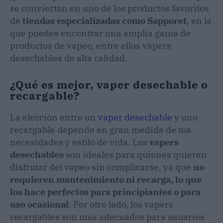
se conviertan en uno de los productos favoritos
de
tiendas especializadas como Sapporet
, en la
que puedes encontrar una amplia gama de
productos de vapeo, entre ellos vapers
desechables de alta calidad.
¿Qué es mejor, vaper desechable o
recargable?
La elección entre un
vaper desechable
y uno
recargable depende en gran medida de tus
necesidades y estilo de vida. Los
vapers
desechables
son ideales para quienes quieren
disfrutar del vapeo sin complicarse, ya que
no
requieren mantenimiento ni recarga, lo que
los hace perfectos para principiantes o para
uso ocasional
. Por otro lado, los vapers
recargables son más adecuados para usuarios