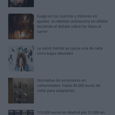
Fuego en los cuernos y millones en
ayudas: la rebelión antitaurina en Alfafar
enciende el debate sobre los 'bous al
carrer'
La salud mental ya causa una de cada
cinco bajas laborales
Normativa de ascensores en
comunidades: hasta 40.000 euros de
coste para adaptarlos
110.000 euros en Madrid por 31.000 en