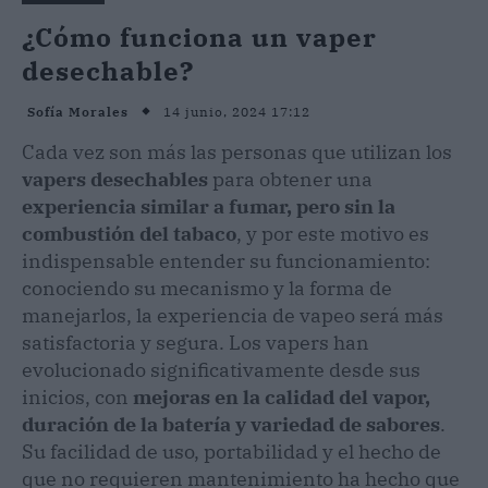
¿Cómo funciona un vaper
desechable?
14 junio, 2024 17:12
Sofía Morales
Cada vez son más las personas que utilizan los
vapers desechables
para obtener una
experiencia similar a fumar, pero sin la
combustión del tabaco
, y por este motivo es
indispensable entender su funcionamiento:
conociendo su mecanismo y la forma de
manejarlos, la experiencia de vapeo será más
satisfactoria y segura. Los vapers han
evolucionado significativamente desde sus
inicios, con
mejoras en la calidad del vapor,
duración de la batería y variedad de sabores
.
Su facilidad de uso, portabilidad y el hecho de
que no requieren mantenimiento ha hecho que