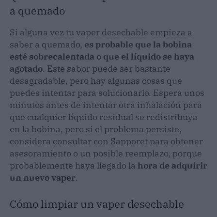
a quemado
Si alguna vez tu vaper desechable empieza a
saber a quemado,
es probable que la bobina
esté sobrecalentada o que el líquido se haya
agotado
. Este sabor puede ser bastante
desagradable, pero hay algunas cosas que
puedes intentar para solucionarlo. Espera unos
minutos antes de intentar otra inhalación para
que cualquier líquido residual se redistribuya
en la bobina, pero si el problema persiste,
considera consultar con Sapporet para obtener
asesoramiento o un posible reemplazo, porque
probablemente haya llegado la
hora de adquirir
un nuevo vaper
.
Cómo limpiar un vaper desechable