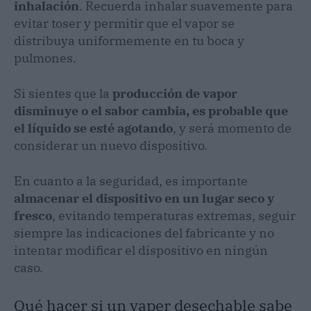
inhalación
. Recuerda inhalar suavemente para
evitar toser y permitir que el vapor se
distribuya uniformemente en tu boca y
pulmones.
Si sientes que la
producción de vapor
disminuye o el sabor cambia, es probable que
el líquido se esté agotando
, y será momento de
considerar un nuevo dispositivo.
En cuanto a la seguridad, es importante
almacenar el dispositivo en un lugar seco y
fresco
, evitando temperaturas extremas, seguir
siempre las indicaciones del fabricante y no
intentar modificar el dispositivo en ningún
caso.
Qué hacer si un vaper desechable sabe