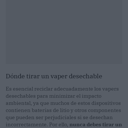
Dónde tirar un vaper desechable
Es esencial reciclar adecuadamente los vapers
desechables para minimizar el impacto
ambiental, ya que muchos de estos dispositivos
contienen baterías de litio y otros componentes
que pueden ser perjudiciales si se desechan
incorrectamente. Por ello,
nunca debes tirar un