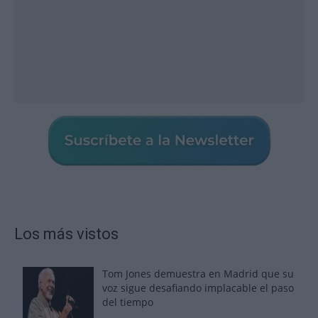
Los más vistos
Tom Jones demuestra en Madrid que su
voz sigue desafiando implacable el paso
del tiempo