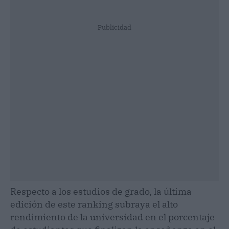
Publicidad
Respecto a los estudios de grado, la última
edición de este ranking subraya el alto
rendimiento de la universidad en el porcentaje