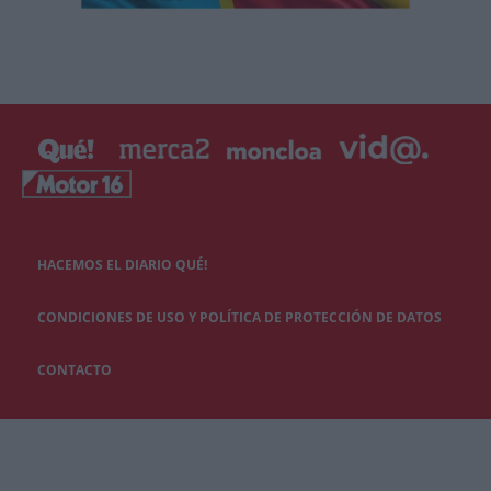
HACEMOS EL DIARIO QUÉ!
CONDICIONES DE USO Y POLÍTICA DE PROTECCIÓN DE DATOS
CONTACTO