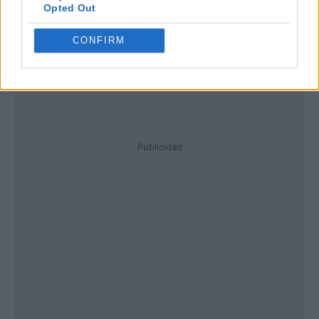
Opted Out
CONFIRM
Publicidad