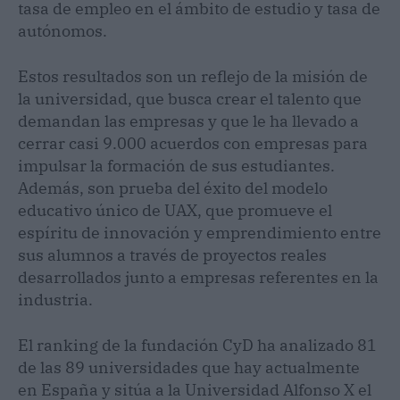
tasa de empleo en el ámbito de estudio y tasa de
autónomos.
Estos resultados son un reflejo de la misión de
la universidad, que busca crear el talento que
demandan las empresas y que le ha llevado a
cerrar casi 9.000 acuerdos con empresas para
impulsar la formación de sus estudiantes.
Además, son prueba del éxito del modelo
educativo único de UAX, que promueve el
espíritu de innovación y emprendimiento entre
sus alumnos a través de proyectos reales
desarrollados junto a empresas referentes en la
industria.
El ranking de la fundación CyD ha analizado 81
de las 89 universidades que hay actualmente
en España y sitúa a la Universidad Alfonso X el