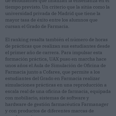
de estudiantes que finalizan la enseñanza en el
tiempo previsto. Un criterio que la sitúa como la
universidad privada de Madrid que tiene la
mayor tasa de éxito entre los alumnos que
cursan el Grado de Farmacia.
El ranking resalta también el número de horas
de prácticas que realizan sus estudiantes desde
el primer año de carrera. Para impulsar esta
formación práctica, UAX puso en marcha hace
unos años el Aula de Simulación de Oficina de
Farmacia junto a Cofares, que permite a los
estudiantes del Grado en Farmacia realizar
simulaciones prácticas en una reproducción a
escala real de una oficina de farmacia, equipada
con mobiliario, sistemas de software y
hardware de gestión farmacéutica Farmanager
y con productos de diferentes marcas de