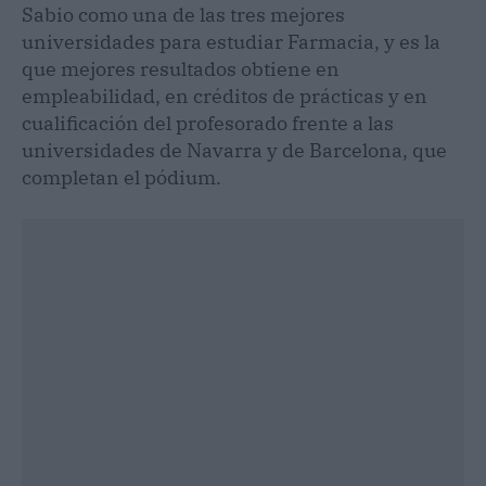
Sabio como una de las tres mejores
universidades para estudiar Farmacia, y es la
que mejores resultados obtiene en
empleabilidad, en créditos de prácticas y en
cualificación del profesorado frente a las
universidades de Navarra y de Barcelona, que
completan el pódium.