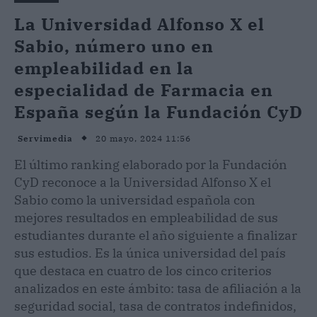
La Universidad Alfonso X el
Sabio, número uno en
empleabilidad en la
especialidad de Farmacia en
España según la Fundación CyD
20 mayo, 2024 11:56
Servimedia
El último ranking elaborado por la Fundación
CyD reconoce a la Universidad Alfonso X el
Sabio como la universidad española con
mejores resultados en empleabilidad de sus
estudiantes durante el año siguiente a finalizar
sus estudios. Es la única universidad del país
que destaca en cuatro de los cinco criterios
analizados en este ámbito: tasa de afiliación a la
seguridad social, tasa de contratos indefinidos,