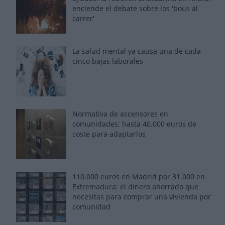
enciende el debate sobre los 'bous al
carrer'
La salud mental ya causa una de cada
cinco bajas laborales
Normativa de ascensores en
comunidades: hasta 40.000 euros de
coste para adaptarlos
110.000 euros en Madrid por 31.000 en
Extremadura: el dinero ahorrado que
necesitas para comprar una vivienda por
comunidad