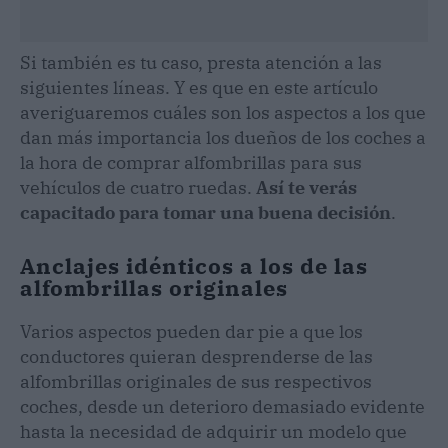
Si también es tu caso, presta atención a las
siguientes líneas. Y es que en este artículo
averiguaremos cuáles son los aspectos a los que
dan más importancia los dueños de los coches a
la hora de comprar alfombrillas para sus
vehículos de cuatro ruedas.
Así te verás
capacitado para tomar una buena decisión
.
Anclajes idénticos a los de las
alfombrillas originales
Varios aspectos pueden dar pie a que los
conductores quieran desprenderse de las
alfombrillas originales de sus respectivos
coches, desde un deterioro demasiado evidente
hasta la necesidad de adquirir un modelo que