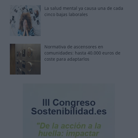
La salud mental ya causa una de cada
cinco bajas laborales
Normativa de ascensores en
comunidades: hasta 40.000 euros de
coste para adaptarlos