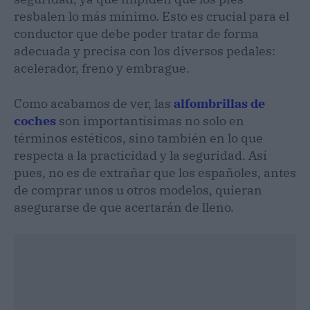
resbalen lo más mínimo. Esto es crucial para el
conductor que debe poder tratar de forma
adecuada y precisa con los diversos pedales:
acelerador, freno y embrague.
Como acabamos de ver, las
alfombrillas de
coches
son importantísimas no solo en
términos estéticos, sino también en lo que
respecta a la practicidad y la seguridad. Así
pues, no es de extrañar que los españoles, antes
de comprar unos u otros modelos, quieran
asegurarse de que acertarán de lleno.