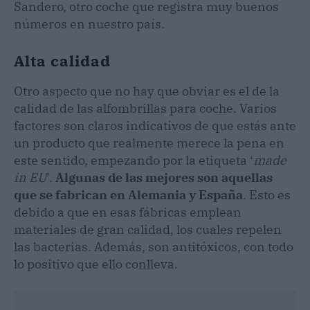
Sandero, otro coche que registra muy buenos
números en nuestro país.
Alta calidad
Otro aspecto que no hay que obviar es el de la
calidad de las alfombrillas para coche. Varios
factores son claros indicativos de que estás ante
un producto que realmente merece la pena en
este sentido, empezando por la etiqueta ‘
made
in EU
’.
Algunas de las mejores son aquellas
que se fabrican en Alemania y España
. Esto es
debido a que en esas fábricas emplean
materiales de gran calidad, los cuales repelen
las bacterias. Además, son antitóxicos, con todo
lo positivo que ello conlleva.