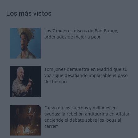
Los más vistos
Los 7 mejores discos de Bad Bunny,
ordenados de mejor a peor
Tom Jones demuestra en Madrid que su
voz sigue desafiando implacable el paso
del tiempo
Fuego en los cuernos y millones en
ayudas: la rebelión antitaurina en Alfafar
enciende el debate sobre los 'bous al
carrer'