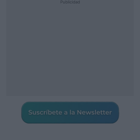
Publicidad