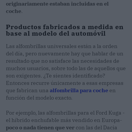
originariamente estaban incluidas en el
coche
.
Productos fabricados a medida en
base al modelo del automóvil
Las alfombrillas universales están a la orden
del día, pero nuevamente hay que hablar de un
resultado que no satisface las necesidades de
muchos usuarios, sobre todo las de aquellos que
son exigentes. ¿Te sientes identificado?
Entonces recurre únicamente a esas empresas
que fabrican una
alfombrilla para coche
en
función del modelo exacto.
Por ejemplo, las alfombrillas para el Ford Kuga -
el híbrido enchufable más vendido en Europa-
poco o nada tienen que ver
con las del Dacia