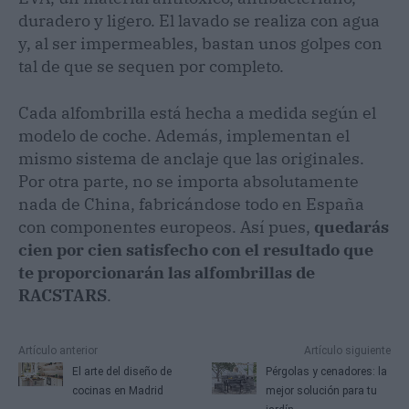
duradero y ligero. El lavado se realiza con agua
y, al ser impermeables, bastan unos golpes con
tal de que se sequen por completo.
Cada alfombrilla está hecha a medida según el
modelo de coche. Además, implementan el
mismo sistema de anclaje que las originales.
Por otra parte, no se importa absolutamente
nada de China, fabricándose todo en España
con componentes europeos. Así pues,
quedarás
cien por cien satisfecho con el resultado que
te proporcionarán las alfombrillas de
RACSTARS
.
Artículo anterior
Artículo siguiente
El arte del diseño de
Pérgolas y cenadores: la
cocinas en Madrid
mejor solución para tu