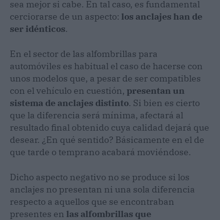
sea mejor si cabe. En tal caso, es fundamental
cerciorarse de un aspecto:
los anclajes han de
ser idénticos
.
En el sector de las alfombrillas para
automóviles es habitual el caso de hacerse con
unos modelos que, a pesar de ser compatibles
con el vehículo en cuestión,
presentan un
sistema de anclajes distinto
. Si bien es cierto
que la diferencia será mínima, afectará al
resultado final obtenido cuya calidad dejará que
desear. ¿En qué sentido? Básicamente en el de
que tarde o temprano acabará moviéndose.
Dicho aspecto negativo no se produce si los
anclajes no presentan ni una sola diferencia
respecto a aquellos que se encontraban
presentes en
las alfombrillas que