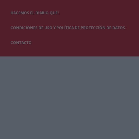
HACEMOS EL DIARIO QUÉ!
CONDICIONES DE USO Y POLÍTICA DE PROTECCIÓN DE DATOS
CONTACTO