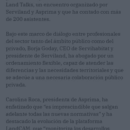
Land Talks, un encuentro organizado por
Serviland y Asprima y que ha contado con más
de 200 asistentes.
Bajo este marco de diálogo entre profesionales
del sector tanto del ámbito público como del
privado, Borja Goday, CEO de Servihabitat y
presidente de Serviland, ha abogado por un
ordenamiento flexible, capaz de atender las
diferencias y las necesidades territoriales y que
se adecúe a una necesaria colaboración público
privada.
Carolina Roca, presidenta de Asprima, ha
enfatizado que “es imprescindible que salgan
adelante todas las nuevas normativas” y ha
destacado la evolución de la plataforma
LandCAM, que “monitoriza los desarrollos