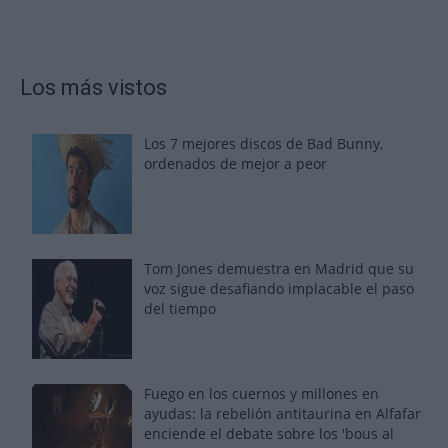
Los más vistos
Los 7 mejores discos de Bad Bunny,
ordenados de mejor a peor
Tom Jones demuestra en Madrid que su
voz sigue desafiando implacable el paso
del tiempo
Fuego en los cuernos y millones en
ayudas: la rebelión antitaurina en Alfafar
enciende el debate sobre los 'bous al