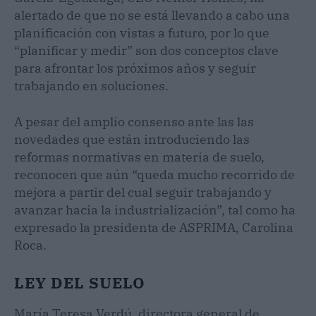
alertado de que no se está llevando a cabo una
planificación con vistas a futuro, por lo que
“planificar y medir” son dos conceptos clave
para afrontar los próximos años y seguir
trabajando en soluciones.
A pesar del amplio consenso ante las las
novedades que están introduciendo las
reformas normativas en materia de suelo,
reconocen que aún “queda mucho recorrido de
mejora a partir del cual seguir trabajando y
avanzar hacia la industrialización”, tal como ha
expresado la presidenta de ASPRIMA, Carolina
Roca.
LEY DEL SUELO
María Teresa Verdú, directora general de