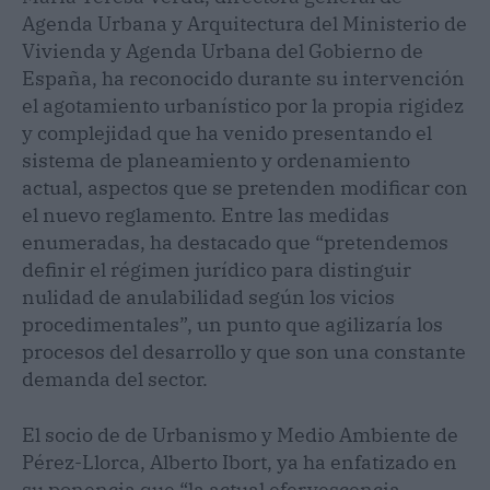
Agenda Urbana y Arquitectura del Ministerio de
Vivienda y Agenda Urbana del Gobierno de
España, ha reconocido durante su intervención
el agotamiento urbanístico por la propia rigidez
y complejidad que ha venido presentando el
sistema de planeamiento y ordenamiento
actual, aspectos que se pretenden modificar con
el nuevo reglamento. Entre las medidas
enumeradas, ha destacado que “pretendemos
definir el régimen jurídico para distinguir
nulidad de anulabilidad según los vicios
procedimentales”, un punto que agilizaría los
procesos del desarrollo y que son una constante
demanda del sector.
El socio de de Urbanismo y Medio Ambiente de
Pérez-Llorca, Alberto Ibort, ya ha enfatizado en
su ponencia que “la actual efervescencia