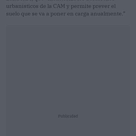
urbanísticos de la CAM y permite prever el
suelo que se va a poner en carga anualmente.”
Publicidad