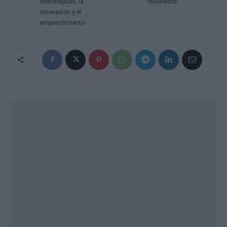
tecnológicas, la
resultados
innovación y el
emprendimiento