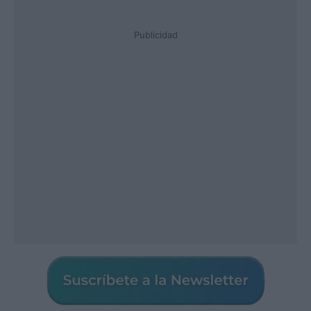
Publicidad