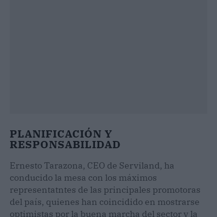
PLANIFICACIÓN Y
RESPONSABILIDAD
Ernesto Tarazona, CEO de Serviland, ha
conducido la mesa con los máximos
representatntes de las principales promotoras
del país, quienes han coincidido en mostrarse
optimistas por la buena marcha del sector y la