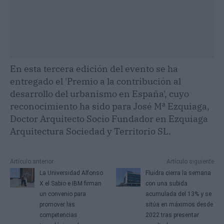
En esta tercera edición del evento se ha
entregado el 'Premio a la contribución al
desarrollo del urbanismo en España', cuyo
reconocimiento ha sido para José Mª Ezquiaga,
Doctor Arquitecto Socio Fundador en Ezquiaga
Arquitectura Sociedad y Territorio SL.
Artículo anterior
Artículo siguiente
La Universidad Alfonso
Fluidra cierra la semana
X el Sabio e IBM firman
con una subida
un convenio para
acumulada del 13% y se
promover las
sitúa en máximos desde
competencias
2022 tras presentar