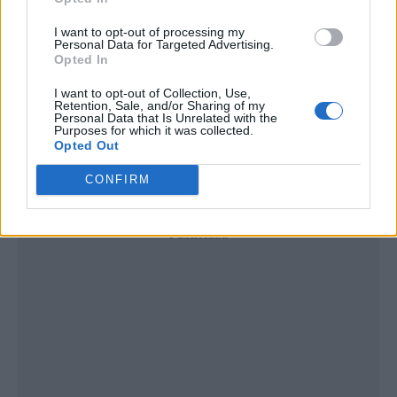
I want to opt-out of processing my
Personal Data for Targeted Advertising.
Opted In
I want to opt-out of Collection, Use,
Retention, Sale, and/or Sharing of my
Personal Data that Is Unrelated with the
Purposes for which it was collected.
Opted Out
CONFIRM
Publicidad