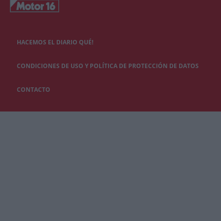
HACEMOS EL DIARIO QUÉ!
CONDICIONES DE USO Y POLÍTICA DE PROTECCIÓN DE DATOS
CONTACTO