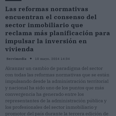
Las reformas normativas
encuentran el consenso del
sector inmobiliario que
reclama más planificación para
impulsar la inversión en
vivienda
10 mayo, 2024 14:34
Servimedia
Alcanzar un cambio de paradigma del sector
con todas las reformas normativas que se están
impulsando desde la administración territorial
y nacional ha sido uno de los puntos que más
convergencia ha generado entre los
representantes de la administración pública y
los profesionales del sector inmobiliario y
promotor del país durante la tercera edición de