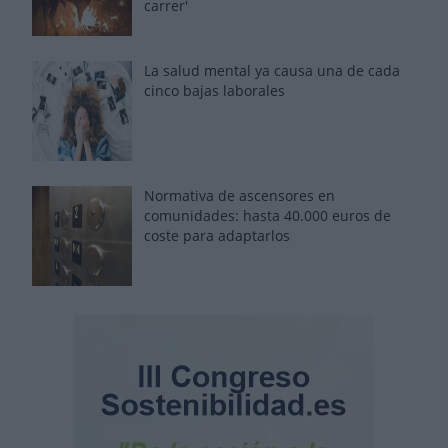
carrer'
La salud mental ya causa una de cada
cinco bajas laborales
Normativa de ascensores en
comunidades: hasta 40.000 euros de
coste para adaptarlos