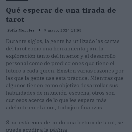
Qué esperar de una tirada de
tarot
9 mayo, 2024 11:55
Sofía Morales
Durante siglos, la gente ha utilizado las cartas
del tarot como una herramienta para la
exploración tanto del interior y el desarrollo
personal como de predicciones que tiene el
futuro a cada quien. Existen varias razones por
las que la gente usa esta práctica. Mientras que
algunos tienen como objetivo desarrollar sus
habilidades de intuición-escucha, otros son
curiosos acerca de lo que les espera más
adelante en el amor, trabajo o finanzas.
Si se está considerando una lectura de tarot, se
puede acudir a la página