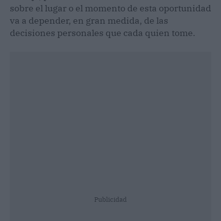
sobre el lugar o el momento de esta oportunidad
va a depender, en gran medida, de las
decisiones personales que cada quien tome.
Publicidad