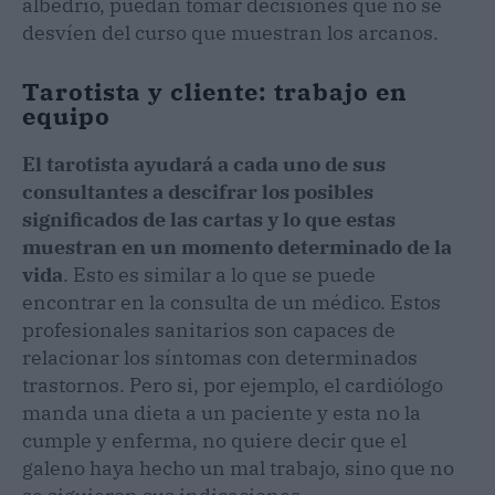
albedrío, puedan tomar decisiones que no se
desvíen del curso que muestran los arcanos.
Tarotista y cliente: trabajo en
equipo
El tarotista ayudará a cada uno de sus
consultantes a descifrar los posibles
significados de las cartas y lo que estas
muestran en un momento determinado de la
vida
. Esto es similar a lo que se puede
encontrar en la consulta de un médico. Estos
profesionales sanitarios son capaces de
relacionar los síntomas con determinados
trastornos. Pero si, por ejemplo, el cardiólogo
manda una dieta a un paciente y esta no la
cumple y enferma, no quiere decir que el
galeno haya hecho un mal trabajo, sino que no