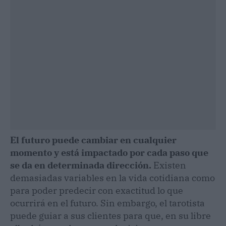
El futuro puede cambiar en cualquier
momento y está impactado por cada paso que
se da en determinada dirección.
Existen
demasiadas variables en la vida cotidiana como
para poder predecir con exactitud lo que
ocurrirá en el futuro. Sin embargo, el tarotista
puede guiar a sus clientes para que, en su libre