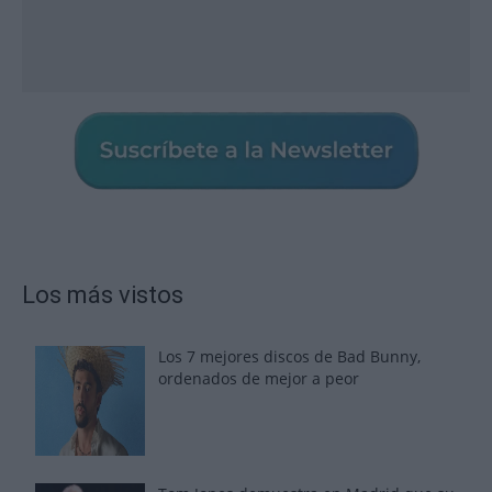
Los más vistos
Los 7 mejores discos de Bad Bunny,
ordenados de mejor a peor