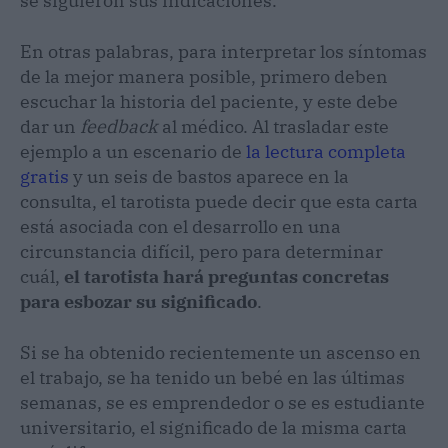
se siguieron sus indicaciones.
En otras palabras, para interpretar los síntomas
de la mejor manera posible, primero deben
escuchar la historia del paciente, y este debe
dar un
feedback
al médico. Al trasladar este
ejemplo a un escenario de
la lectura completa
gratis
y un seis de bastos aparece en la
consulta, el tarotista puede decir que esta carta
está asociada con el desarrollo en una
circunstancia difícil, pero para determinar
cuál,
el tarotista hará preguntas concretas
para esbozar su significado
.
Si se ha obtenido recientemente un ascenso en
el trabajo, se ha tenido un bebé en las últimas
semanas, se es emprendedor o se es estudiante
universitario, el significado de la misma carta