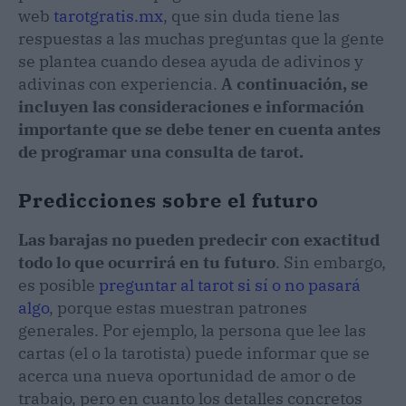
web
tarotgratis.mx
, que sin duda tiene las
respuestas a las muchas preguntas que la gente
se plantea cuando desea ayuda de adivinos y
adivinas con experiencia.
A continuación, se
incluyen las consideraciones e información
importante que se debe tener en cuenta antes
de programar una consulta de tarot.
Predicciones sobre el futuro
Las barajas no pueden predecir con exactitud
todo lo que ocurrirá en tu futuro
. Sin embargo,
es posible
preguntar al tarot si sí o no pasará
algo
, porque estas muestran patrones
generales. Por ejemplo, la persona que lee las
cartas (el o la tarotista) puede informar que se
acerca una nueva oportunidad de amor o de
trabajo, pero en cuanto los detalles concretos