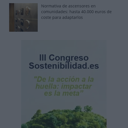
Normativa de ascensores en
comunidades: hasta 40.000 euros de
coste para adaptarlos