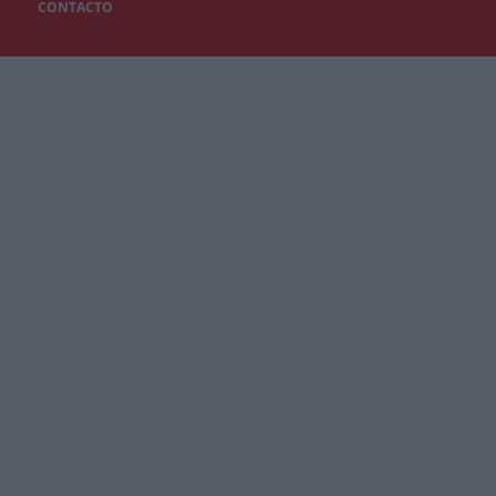
CONTACTO