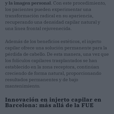
y la imagen personal
. Con este procedimiento,
los pacientes pueden experimentar una
transformación radical en su apariencia,
recuperando una densidad capilar natural y
una línea frontal rejuvenecida.
Además de los beneficios estéticos, el injerto
capilar ofrece una solución permanente para la
pérdida de cabello. De esta manera, una vez que
los folículos capilares trasplantados se han
establecido en la zona receptora, continúan
creciendo de forma natural, proporcionando
resultados permanentes y de bajo
mantenimiento.
Innovación en injerto capilar en
Barcelona: más allá de la FUE