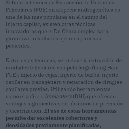
Si bien la técnica de Extracción de Unidades
Foliculares (FUE) en alopecia androgenética es
una de las más populares en el campo del
injerto capilar, existen otras técnicas
innovadoras que el Dr. Chara emplea para
garantizar resultados óptimos para sus
pacientes.
Entre estas técnicas, se incluye la extracción de
unidades foliculares con pelo largo (Long Hair
FUE), injerto de cejas, injerto de barba, injerto
capilar en transgénero y reparación de cirugías
capilares previas. Utilizando herramientas
como el zafiro o
implanters
(DHI) que ofrecen
ventajas significativas en términos de precisión
y cicatrización.
El uso de estas herramientas
permite dar excelentes coberturas y
densidades previamente planificadas,