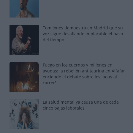
Tom Jones demuestra en Madrid que su
voz sigue desafiando implacable el paso
del tiempo
Fuego en los cuernos y millones en
ayudas: la rebelión antitaurina en Alfafar
enciende el debate sobre los 'bous al
carrer'
La salud mental ya causa una de cada
cinco bajas laborales