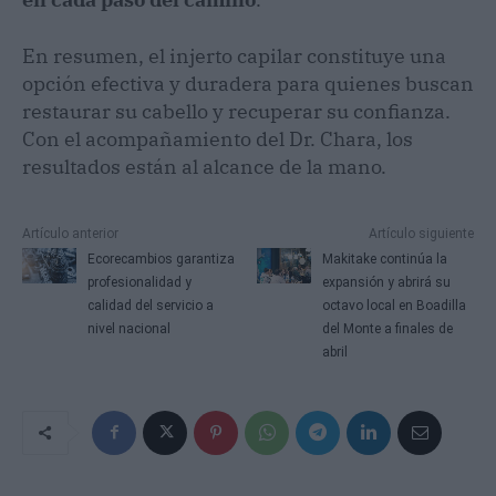
En resumen, el injerto capilar constituye una
opción efectiva y duradera para quienes buscan
restaurar su cabello y recuperar su confianza.
Con el acompañamiento del Dr. Chara, los
resultados están al alcance de la mano.
Artículo anterior
Artículo siguiente
Ecorecambios garantiza
Makitake continúa la
profesionalidad y
expansión y abrirá su
calidad del servicio a
octavo local en Boadilla
nivel nacional
del Monte a finales de
abril