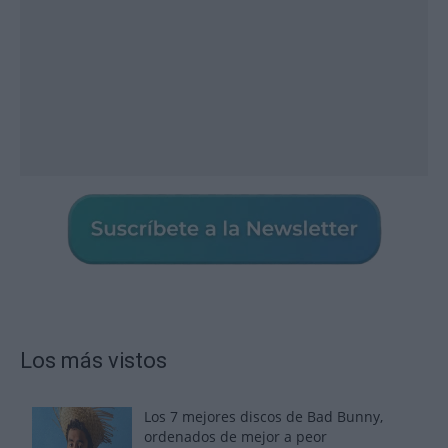
Los más vistos
Los 7 mejores discos de Bad Bunny,
ordenados de mejor a peor