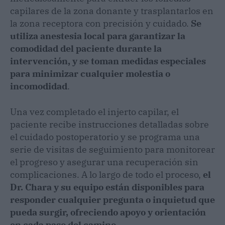
capilares de la zona donante y trasplantarlos en
la zona receptora con precisión y cuidado.
Se
utiliza anestesia local para garantizar la
comodidad del paciente durante la
intervención, y se toman medidas especiales
para minimizar cualquier molestia o
incomodidad
.
Una vez completado el injerto capilar, el
paciente recibe instrucciones detalladas sobre
el cuidado postoperatorio y se programa una
serie de visitas de seguimiento para monitorear
el progreso y asegurar una recuperación sin
complicaciones. A lo largo de todo el proceso,
el
Dr. Chara y su equipo están disponibles para
responder cualquier pregunta o inquietud que
pueda surgir, ofreciendo apoyo y orientación
en cada paso del camino
.