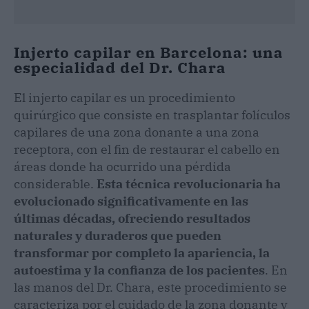
Injerto capilar en Barcelona: una
especialidad del Dr. Chara
El injerto capilar es un procedimiento
quirúrgico que consiste en trasplantar folículos
capilares de una zona donante a una zona
receptora, con el fin de restaurar el cabello en
áreas donde ha ocurrido una pérdida
considerable.
Esta técnica revolucionaria ha
evolucionado significativamente en las
últimas décadas, ofreciendo resultados
naturales y duraderos que pueden
transformar por completo la apariencia, la
autoestima y la confianza de los pacientes
. En
las manos del Dr. Chara, este procedimiento se
caracteriza por el cuidado de la zona donante y