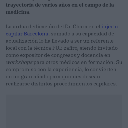
trayectoria de varios años en el campo de la
medicina
.
La ardua dedicación del Dr. Chara en el
injerto
capilar Barcelona
, sumado a su capacidad de
actualización lo ha llevado a ser un referente
local con la técnica FUE zafiro, siendo invitado
como expositor de congresos y docencia en
workshops
para otros médicos en formación. Su
compromiso con la experiencia, lo convierten
en un gran aliado para quienes desean
realizarse distintos procedimientos capilares.