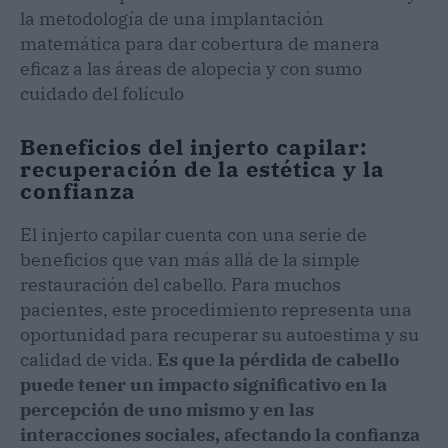
la metodología de una implantación
matemática para dar cobertura de manera
eficaz a las áreas de alopecia y con sumo
cuidado del folículo
Beneficios del injerto capilar:
recuperación de la estética y la
confianza
El injerto capilar cuenta con una serie de
beneficios que van más allá de la simple
restauración del cabello. Para muchos
pacientes, este procedimiento representa una
oportunidad para recuperar su autoestima y su
calidad de vida.
Es que la pérdida de cabello
puede tener un impacto significativo en la
percepción de uno mismo y en las
interacciones sociales, afectando la confianza