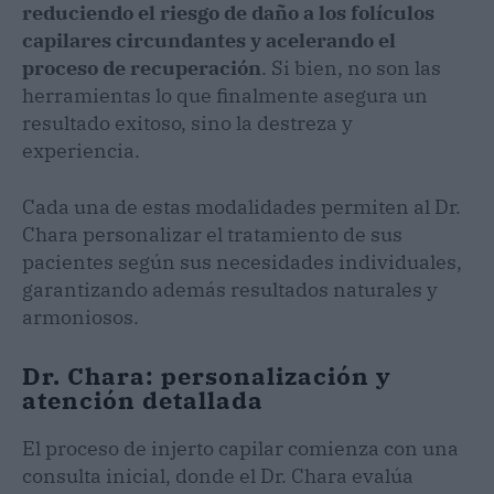
reduciendo el riesgo de daño a los folículos
capilares circundantes y acelerando el
proceso de recuperación
. Si bien, no son las
herramientas lo que finalmente asegura un
resultado exitoso, sino la destreza y
experiencia.
Cada una de estas modalidades permiten al Dr.
Chara personalizar el tratamiento de sus
pacientes según sus necesidades individuales,
garantizando además resultados naturales y
armoniosos.
Dr. Chara: personalización y
atención detallada
El proceso de injerto capilar comienza con una
consulta inicial, donde el Dr. Chara evalúa