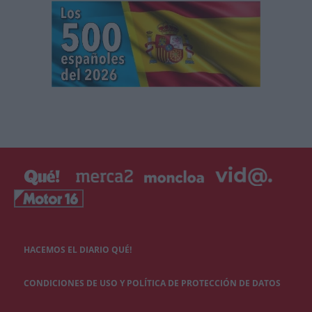
HACEMOS EL DIARIO QUÉ!
CONDICIONES DE USO Y POLÍTICA DE PROTECCIÓN DE DATOS