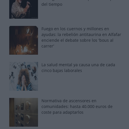
del tiempo
Fuego en los cuernos y millones en
ayudas: la rebelión antitaurina en Alfafar
enciende el debate sobre los 'bous al
carrer'
La salud mental ya causa una de cada
cinco bajas laborales
Normativa de ascensores en
comunidades: hasta 40.000 euros de
coste para adaptarlos