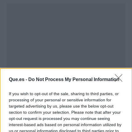
Que.es -
Do Not Process My Personal Information
Publicidad
If you wish to opt-out of the sale, sharing to third parties, or
processing of your personal or sensitive information for
targeted advertising by us, please use the below opt-out
section to confirm your selection. Please note that after your
opt-out request is processed you may continue seeing
interest-based ads based on personal information utilized by
us or personal information disclosed to third parties prior to