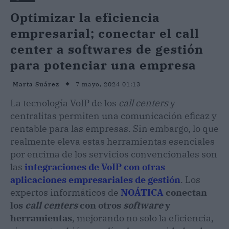
Optimizar la eficiencia
empresarial; conectar el call
center a softwares de gestión
para potenciar una empresa
7 mayo, 2024 01:13
Marta Suárez
La tecnología VoIP de los
call centers
y
centralitas permiten una comunicación eficaz y
rentable para las empresas. Sin embargo, lo que
realmente eleva estas herramientas esenciales
por encima de los servicios convencionales son
las
integraciones de VoIP con otras
aplicaciones empresariales de gestión
. Los
expertos informáticos de
NOÁTICA
conectan
los
call centers
con otros
software
y
herramientas
, mejorando no solo la eficiencia,