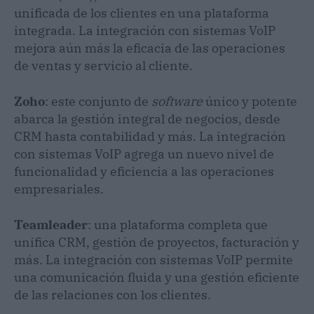
unificada de los clientes en una plataforma
integrada. La integración con sistemas VoIP
mejora aún más la eficacia de las operaciones
de ventas y servicio al cliente.
Zoho
: este conjunto de
software
único y potente
abarca la gestión integral de negocios, desde
CRM hasta contabilidad y más. La integración
con sistemas VoIP agrega un nuevo nivel de
funcionalidad y eficiencia a las operaciones
empresariales.
Teamleader
: una plataforma completa que
unifica CRM, gestión de proyectos, facturación y
más. La integración con sistemas VoIP permite
una comunicación fluida y una gestión eficiente
de las relaciones con los clientes.