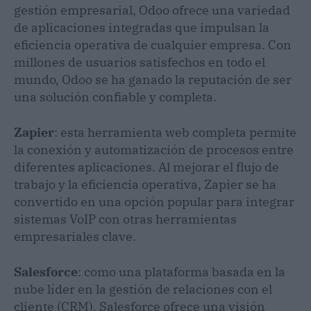
gestión empresarial, Odoo ofrece una variedad
de aplicaciones integradas que impulsan la
eficiencia operativa de cualquier empresa. Con
millones de usuarios satisfechos en todo el
mundo, Odoo se ha ganado la reputación de ser
una solución confiable y completa.
Zapier
: esta herramienta web completa permite
la conexión y automatización de procesos entre
diferentes aplicaciones. Al mejorar el flujo de
trabajo y la eficiencia operativa, Zapier se ha
convertido en una opción popular para integrar
sistemas VoIP con otras herramientas
empresariales clave.
Salesforce
: como una plataforma basada en la
nube líder en la gestión de relaciones con el
cliente (CRM), Salesforce ofrece una visión