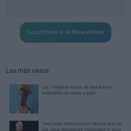
Los más vistos
Los 7 mejores discos de Bad Bunny,
ordenados de mejor a peor
Tom Jones demuestra en Madrid que su
voz sigue desafiando implacable el paso