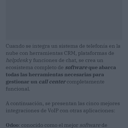
Cuando se integra un sistema de telefonía en la
nube con herramientas CRM, plataformas de
helpdesk
y funciones de chat, se crea un
ecosistema completo de
software
que abarca
todas las herramientas necesarias para
gestionar un
call center
completamente
funcional.
A continuación, se presentan las cinco mejores
integraciones de VoIP con otras aplicaciones:
Odoo
: conocido como el mejor
software
de