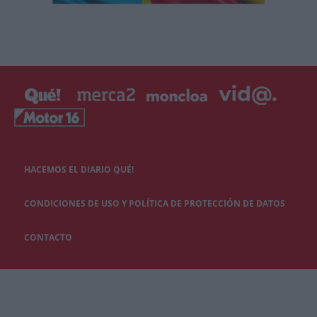
HACEMOS EL DIARIO QUÉ!
CONDICIONES DE USO Y POLÍTICA DE PROTECCIÓN DE DATOS
CONTACTO