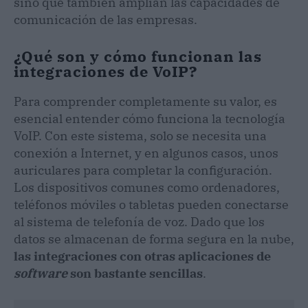
sino que también amplían las capacidades de
comunicación de las empresas.
¿Qué son y cómo funcionan las
integraciones de VoIP?
Para comprender completamente su valor, es
esencial entender cómo funciona la tecnología
VoIP. Con este sistema, solo se necesita una
conexión a Internet, y en algunos casos, unos
auriculares para completar la configuración.
Los dispositivos comunes como ordenadores,
teléfonos móviles o tabletas pueden conectarse
al sistema de telefonía de voz. Dado que los
datos se almacenan de forma segura en la nube,
las integraciones con otras aplicaciones de
software
son bastante sencillas
.