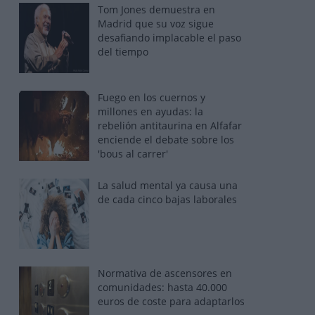
Tom Jones demuestra en
Madrid que su voz sigue
desafiando implacable el paso
del tiempo
Fuego en los cuernos y
millones en ayudas: la
rebelión antitaurina en Alfafar
enciende el debate sobre los
'bous al carrer'
La salud mental ya causa una
de cada cinco bajas laborales
Normativa de ascensores en
comunidades: hasta 40.000
euros de coste para adaptarlos