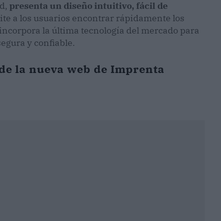
rd,
presenta un diseño intuitivo, fácil de
ite a los usuarios encontrar rápidamente los
incorpora la última tecnología del mercado para
egura y confiable.
 de la nueva web de Imprenta