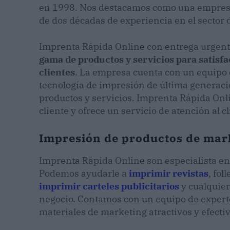
en 1998. Nos destacamos como una empresa
de dos décadas de experiencia en el sector de
Imprenta Rápida Online con entrega urgen
gama de productos y servicios para satisfa
clientes
. La empresa cuenta con un equipo
tecnología de impresión de última generació
productos y servicios. Imprenta Rápida Onl
cliente y ofrece un servicio de atención al c
Impresión de productos de mark
Imprenta Rápida Online son especialista en
Podemos ayudarle a
imprimir revistas
, fol
imprimir carteles publicitarios
y cualquier
negocio. Contamos con un equipo de experto
materiales de marketing atractivos y efectiv