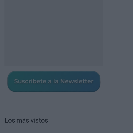
Los más vistos