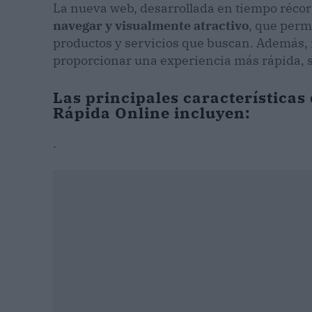
La nueva web, desarrollada en tiempo réco
navegar y visualmente atractivo
, que perm
productos y servicios que buscan. Además, 
proporcionar una experiencia más rápida, s
Las principales características
Rápida Online incluyen:
.