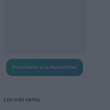
Los más vistos