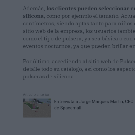
Además,
los clientes pueden seleccionar cr
silicona
, como por ejemplo el tamaño. Actua
centímetros, siendo aptas tanto para niños 
sitio web de la empresa, los usuarios tambié
como el tipo de pulsera, ya sea básica o con 
eventos nocturnos, ya que pueden brillar en
Por último, accediendo al sitio web de Pulse
detalle todo su catálogo, así como los aspec
pulseras de silicona.
Artículo anterior
Entrevista a Jorge Marqués Martín, CEO
de Spacemall