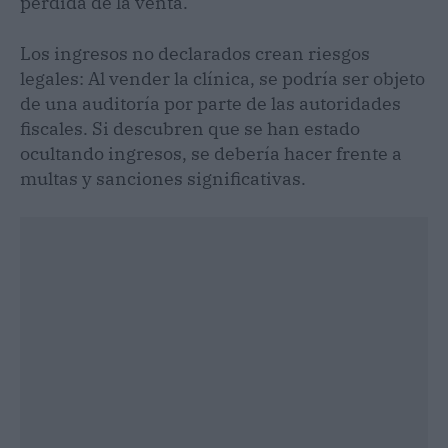
pérdida de la venta.
Los ingresos no declarados crean riesgos
legales: Al vender la clínica, se podría ser objeto
de una auditoría por parte de las autoridades
fiscales. Si descubren que se han estado
ocultando ingresos, se debería hacer frente a
multas y sanciones significativas.