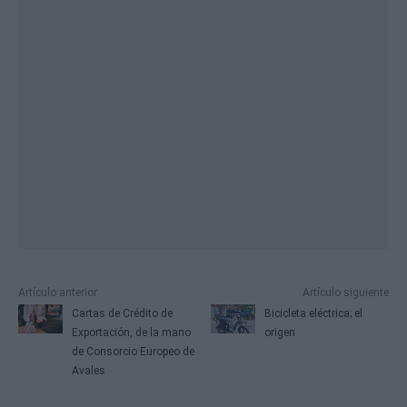
Artículo anterior
Artículo siguiente
Cartas de Crédito de
Bicicleta eléctrica; el
Exportación, de la mano
origen
de Consorcio Europeo de
Avales