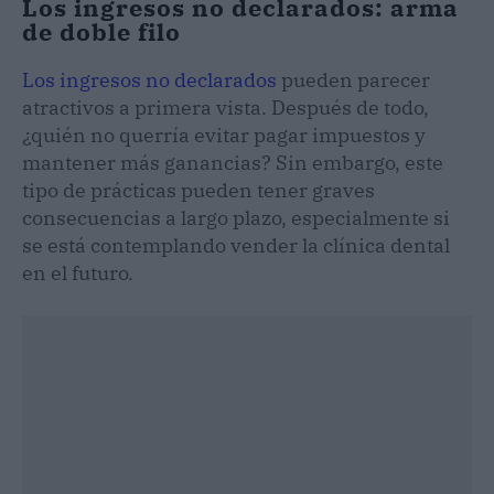
Los ingresos no declarados: arma
de doble filo
Los ingresos no declarados
pueden parecer
atractivos a primera vista. Después de todo,
¿quién no querría evitar pagar impuestos y
mantener más ganancias? Sin embargo, este
tipo de prácticas pueden tener graves
consecuencias a largo plazo, especialmente si
se está contemplando vender la clínica dental
en el futuro.