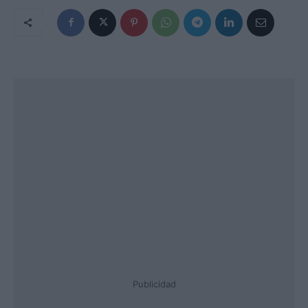
Publicidad