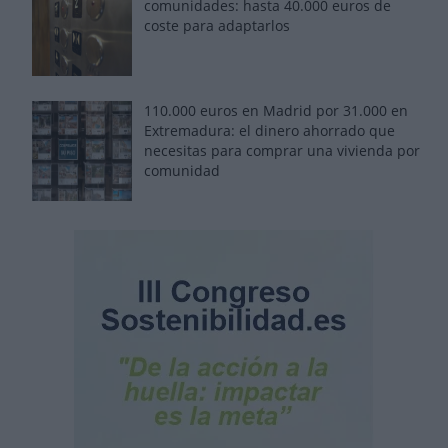
comunidades: hasta 40.000 euros de
coste para adaptarlos
110.000 euros en Madrid por 31.000 en
Extremadura: el dinero ahorrado que
necesitas para comprar una vivienda por
comunidad