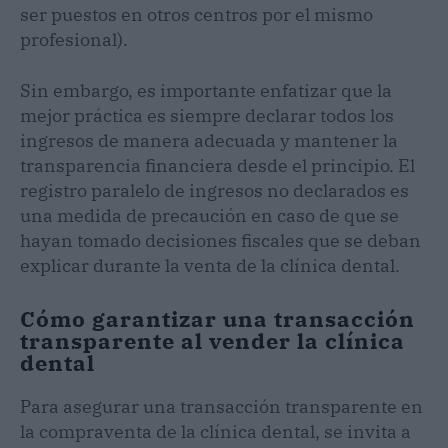
ser puestos en otros centros por el mismo
profesional).
Sin embargo, es importante enfatizar que la
mejor práctica es siempre declarar todos los
ingresos de manera adecuada y mantener la
transparencia financiera desde el principio. El
registro paralelo de ingresos no declarados es
una medida de precaución en caso de que se
hayan tomado decisiones fiscales que se deban
explicar durante la venta de la clínica dental.
Cómo garantizar una transacción
transparente al vender la clínica
dental
Para asegurar una transacción transparente en
la compraventa de la clínica dental, se invita a