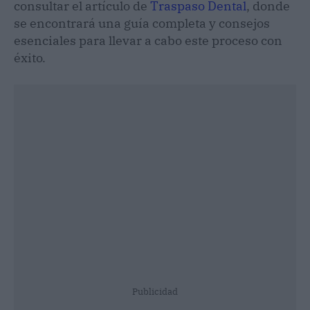
consultar el artículo de
Traspaso Dental
, donde
se encontrará una guía completa y consejos
esenciales para llevar a cabo este proceso con
éxito.
Publicidad