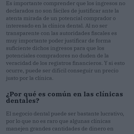
Es importante comprender que los ingresos no
declarados no son fáciles de justificar ante la
atenta mirada de un potencial comprador o
interesado en la clínica dental. Al no ser
transparente con las autoridades fiscales es
muy importante poder justificar de forma
suficiente dichos ingresos para que los
potenciales compradores no duden de la
veracidad de los registros financieros. Y si esto
ocurre, puede ser difícil conseguir un precio
justo por la clínica.
¿Por qué es común en las clínicas
dentales?
El negocio dental puede ser bastante lucrativo,
por lo que no es raro que algunas clínicas
manejen grandes cantidades de dinero en