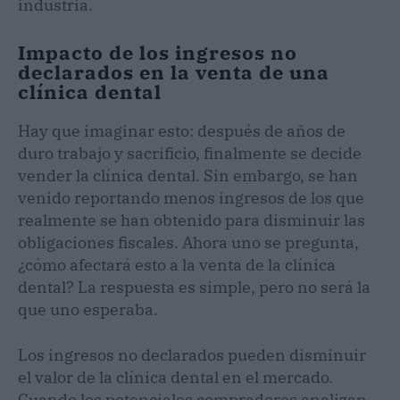
industria.
Impacto de los ingresos no
declarados en la venta de una
clínica dental
Hay que imaginar esto: después de años de
duro trabajo y sacrificio, finalmente se decide
vender la clínica dental. Sin embargo, se han
venido reportando menos ingresos de los que
realmente se han obtenido para disminuir las
obligaciones fiscales. Ahora uno se pregunta,
¿cómo afectará esto a la venta de la clínica
dental? La respuesta es simple, pero no será la
que uno esperaba.
Los ingresos no declarados pueden disminuir
el valor de la clínica dental en el mercado.
Cuando los potenciales compradores analizan