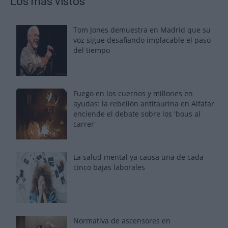
Los más vistos
Tom Jones demuestra en Madrid que su
voz sigue desafiando implacable el paso
del tiempo
Fuego en los cuernos y millones en
ayudas: la rebelión antitaurina en Alfafar
enciende el debate sobre los 'bous al
carrer'
La salud mental ya causa una de cada
cinco bajas laborales
Normativa de ascensores en