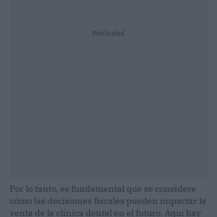
Publicidad
Por lo tanto, es fundamental que se considere
cómo las decisiones fiscales pueden impactar la
venta de la clínica dental en el futuro. Aquí hay