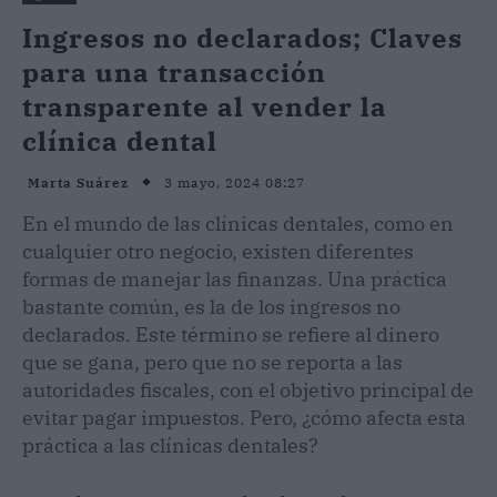
Ingresos no declarados; Claves
para una transacción
transparente al vender la
clínica dental
3 mayo, 2024 08:27
Marta Suárez
En el mundo de las clínicas dentales, como en
cualquier otro negocio, existen diferentes
formas de manejar las finanzas. Una práctica
bastante común, es la de los ingresos no
declarados. Este término se refiere al dinero
que se gana, pero que no se reporta a las
autoridades fiscales, con el objetivo principal de
evitar pagar impuestos. Pero, ¿cómo afecta esta
práctica a las clínicas dentales?