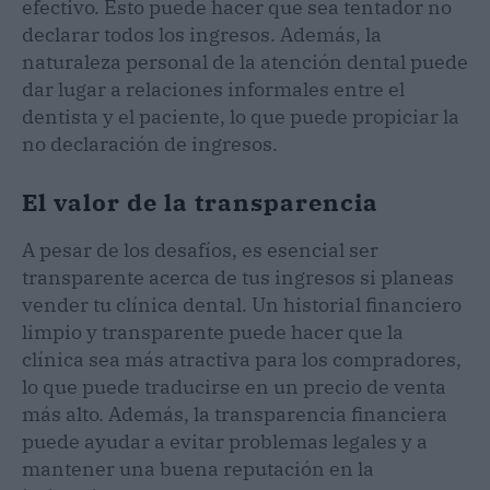
efectivo. Esto puede hacer que sea tentador no
declarar todos los ingresos. Además, la
naturaleza personal de la atención dental puede
dar lugar a relaciones informales entre el
dentista y el paciente, lo que puede propiciar la
no declaración de ingresos.
El valor de la transparencia
A pesar de los desafíos, es esencial ser
transparente acerca de tus ingresos si planeas
vender tu clínica dental. Un historial financiero
limpio y transparente puede hacer que la
clínica sea más atractiva para los compradores,
lo que puede traducirse en un precio de venta
más alto. Además, la transparencia financiera
puede ayudar a evitar problemas legales y a
mantener una buena reputación en la