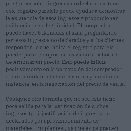
preguntas sobre ingresos no declarados, tener
este registro paralelo puede ayudar a demostrar
la existencia de esos ingresos y proporcionar
evidencia de su legitimidad. El comprador
puede hacer 5 llamadas al azar, preguntando
por esos ingresos no declarados y si los clientes
responden lo que indica el registro paralelo
puede que el comprador los valore a la hora de
determinar un precio. Esto puede influir
positivamente en la percepción del comprador
sobre la rentabilidad de la clínica y, en última
instancia, en la negociación del precio de venta.
Cualquier otra fórmula que no sea esta tiene
poca salida para la justificación de dichos
ingresos (p.ej. justificación de ingresos no
declarados por aprovisionamiento de
materiales – implantes-, ya que estos pueden