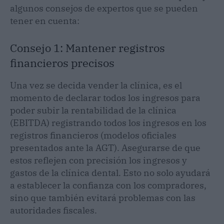
algunos consejos de expertos que se pueden
tener en cuenta:
Consejo 1: Mantener registros
financieros precisos
Una vez se decida vender la clínica, es el
momento de declarar todos los ingresos para
poder subir la rentabilidad de la clínica
(EBITDA) registrando todos los ingresos en los
registros financieros (modelos oficiales
presentados ante la AGT). Asegurarse de que
estos reflejen con precisión los ingresos y
gastos de la clínica dental. Esto no solo ayudará
a establecer la confianza con los compradores,
sino que también evitará problemas con las
autoridades fiscales.