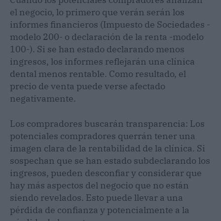
el negocio, lo primero que verán serán los
informes financieros (Impuesto de Sociedades -
modelo 200- o declaración de la renta -modelo
100-). Si se han estado declarando menos
ingresos, los informes reflejarán una clínica
dental menos rentable. Como resultado, el
precio de venta puede verse afectado
negativamente.
Los compradores buscarán transparencia: Los
potenciales compradores querrán tener una
imagen clara de la rentabilidad de la clínica. Si
sospechan que se han estado subdeclarando los
ingresos, pueden desconfiar y considerar que
hay más aspectos del negocio que no están
siendo revelados. Esto puede llevar a una
pérdida de confianza y potencialmente a la