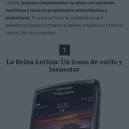
Letizia,
buscan complementar su dieta con opciones
nutritivas y ricas en propiedades antioxidantes y
probióticas
. En este artículo te contaremos que
beneficios puede brindarte la bebida elegida por la Reina
Letizia. ¡No te lo pierdas!
1
La Reina Letizia: Un icono de estilo y
bienestar