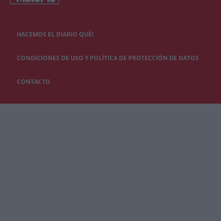
HACEMOS EL DIARIO QUÉ!
CONDICIONES DE USO Y POLÍTICA DE PROTECCIÓN DE DATOS
CONTACTO