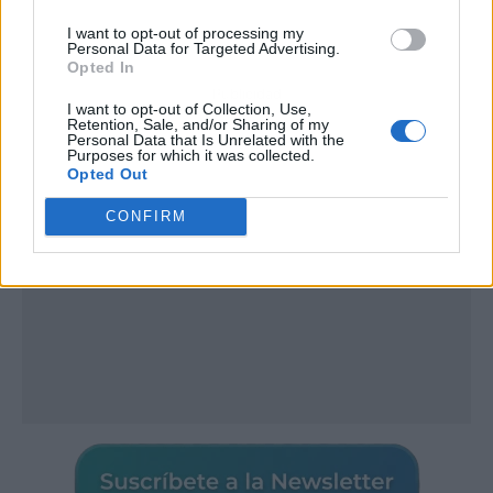
I want to opt-out of processing my
Personal Data for Targeted Advertising.
Opted In
Publicidad
I want to opt-out of Collection, Use,
Retention, Sale, and/or Sharing of my
Personal Data that Is Unrelated with the
Purposes for which it was collected.
Opted Out
CONFIRM