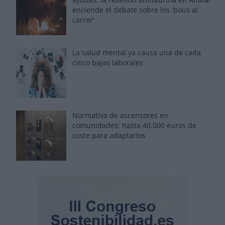
enciende el debate sobre los 'bous al
carrer'
La salud mental ya causa una de cada
cinco bajas laborales
Normativa de ascensores en
comunidades: hasta 40.000 euros de
coste para adaptarlos