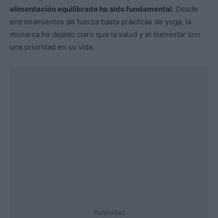
alimentación equilibrada ha sido fundamental
. Desde
entrenamientos de fuerza hasta prácticas de yoga, la
monarca ha dejado claro que la salud y el bienestar son
una prioridad en su vida.
Publicidad