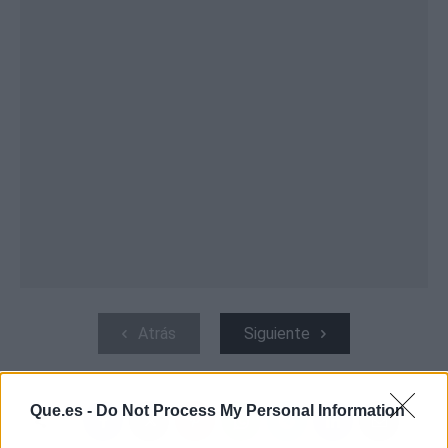
Atrás
Siguiente
Que.es -
Do Not Process My Personal Information