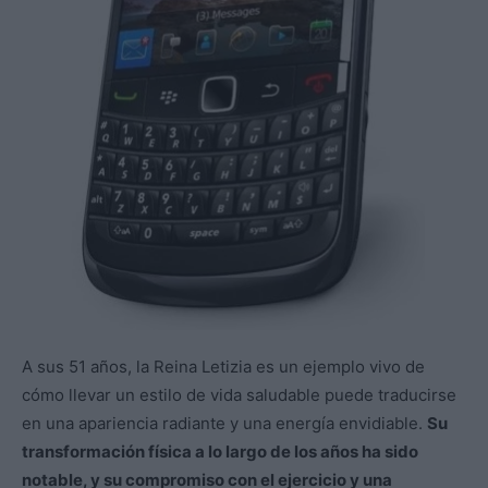
A sus 51 años, la Reina Letizia es un ejemplo vivo de
cómo llevar un estilo de vida saludable puede traducirse
en una apariencia radiante y una energía envidiable.
Su
transformación física a lo largo de los años ha sido
notable, y su compromiso con el ejercicio y una