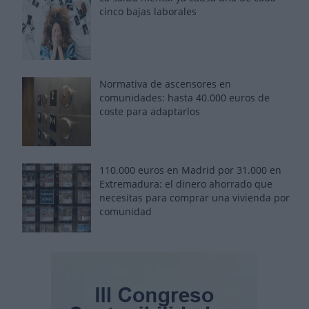
cinco bajas laborales
Normativa de ascensores en
comunidades: hasta 40.000 euros de
coste para adaptarlos
110.000 euros en Madrid por 31.000 en
Extremadura: el dinero ahorrado que
necesitas para comprar una vivienda por
comunidad