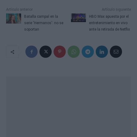
Artículo anterior
Artículo siguiente
Batalla campal en la
HBO Max apuesta por el
serie 'Hermanos': no se
entretenimiento en vivo
soportan
ante la retirada de Netflix