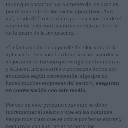
tener que pasar por un aumento de los precios,
por el aumento de los costos operativos. Aun
así, desde SLT recuerdan que en casos donde el
conductor está contratado su sueldo no debe ir
de la mano de la facturación.
«La facturación no depende de ellos sino de la
aplicación. Sus sueldos deberían ser acordes a
su jornada de trabajo que venga en el convenio
y si hacen horas extras o nocturnas deben ser
abonadas según corresponda, algo que no
hacen muchas empresas del sector»,
aseguran
en conversación con este medio.
Por eso en este próximo convenio se debe
incrementar el salario y que en las nóminas
venga muy claro que se cobra por horas extras y
nocturnas con sus registros horarios