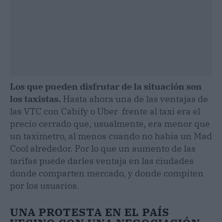
Los que pueden disfrutar de la situación son
los taxistas.
Hasta ahora una de las ventajas de
las VTC con Cabify o Uber frente al taxi era el
precio cerrado que, usualmente, era menor que
un taxímetro, al menos cuando no había un Mad
Cool alrededor. Por lo que un aumento de las
tarifas puede darles ventaja en las ciudades
donde comparten mercado, y donde compiten
por los usuarios.
UNA PROTESTA EN EL PAÍS