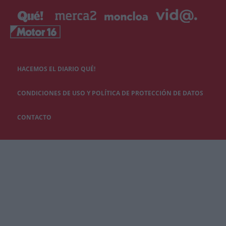
HACEMOS EL DIARIO QUÉ!
CONDICIONES DE USO Y POLÍTICA DE PROTECCIÓN DE DATOS
CONTACTO