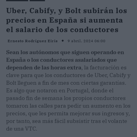
Uber, Cabify, y Bolt subirán los
precios en España si aumenta
el salario de los conductores
9 abril, 2024 06:00
Ernesto Rodríguez Eiris
Sean los autónomos que siguen operando en
España o los conductores asalariados que
dependen de las horas extra
, la facturación es
clave para que los conductores de Uber, Cabify y
Bolt lleguen a fin de mes con ciertas garantías.
Es algo que notaron en Portugal, donde el
pasado fin de semana los propios conductores
tomaron las calles para pedir un aumento en los
precios, que les permita mejorar sus ingresos y,
por tanto, sea más fácil subsistir tras el volante
de una VTC.