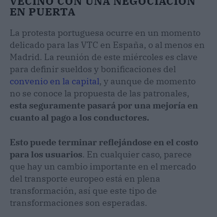
VECINO CON UNA NEGOCIACIÓN
EN PUERTA
La protesta portuguesa ocurre en un momento
delicado para las VTC en España, o al menos en
Madrid. La reunión de este miércoles es clave
para definir sueldos y bonificaciones del
convenio en la capital
, y aunque de momento
no se conoce la propuesta de las patronales,
esta seguramente pasará por una mejoría en
cuanto al pago a los conductores.
Esto puede terminar reflejándose en el costo
para los usuarios
. En cualquier caso, parece
que hay un cambio importante en el mercado
del transporte europeo está en plena
transformación, así que este tipo de
transformaciones son esperadas.