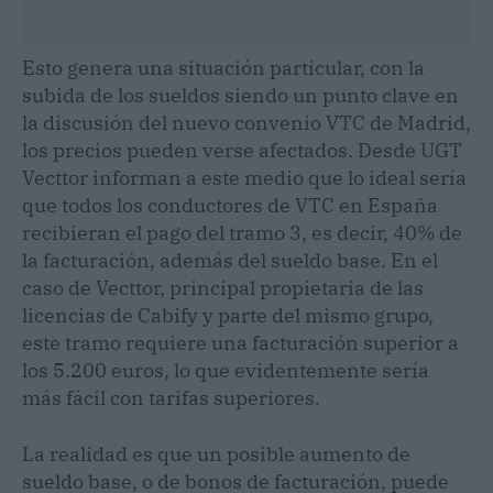
Esto genera una situación particular, con la
subida de los sueldos siendo un punto clave en
la discusión del nuevo convenio VTC de Madrid,
los precios pueden verse afectados. Desde UGT
Vecttor informan a este medio que lo ideal sería
que todos los conductores de VTC en España
recibieran el pago del tramo 3, es decir, 40% de
la facturación, además del sueldo base. En el
caso de Vecttor, principal propietaria de las
licencias de Cabify y parte del mismo grupo,
este tramo requiere una facturación superior a
los 5.200 euros, lo que evidentemente sería
más fácil con tarifas superiores.
La realidad es que un posible aumento de
sueldo base, o de bonos de facturación, puede