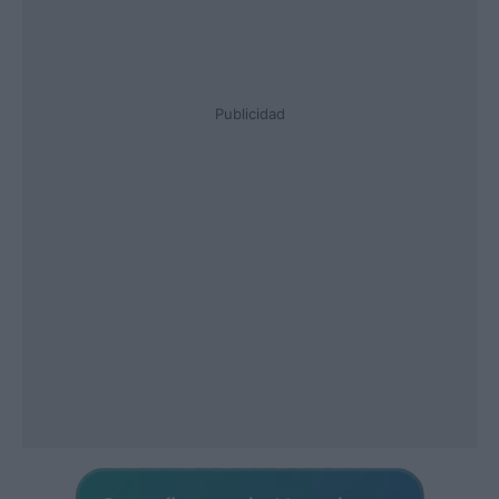
Publicidad