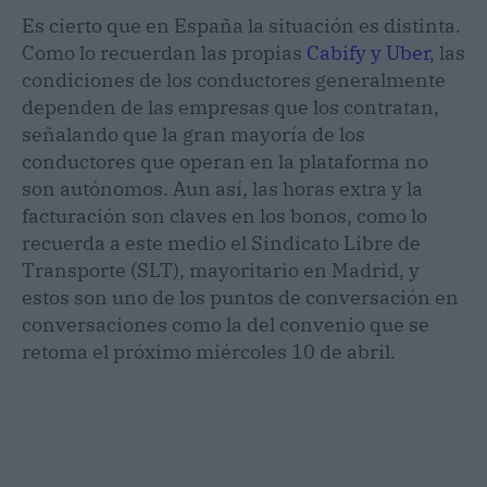
Es cierto que en España la situación es distinta.
Como lo recuerdan las propias
Cabify y Uber
, las
condiciones de los conductores generalmente
dependen de las empresas que los contratan,
señalando que la gran mayoría de los
conductores que operan en la plataforma no
son autónomos. Aun así, las horas extra y la
facturación son claves en los bonos, como lo
recuerda a este medio el Sindicato Libre de
Transporte (SLT), mayoritario en Madrid, y
estos son uno de los puntos de conversación en
conversaciones como la del convenio que se
retoma el próximo miércoles 10 de abril.