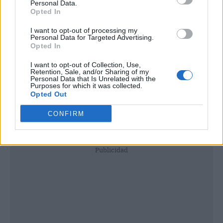
Personal Data.
Opted In
I want to opt-out of processing my
Personal Data for Targeted Advertising.
Opted In
I want to opt-out of Collection, Use,
Retention, Sale, and/or Sharing of my
Personal Data that Is Unrelated with the
Purposes for which it was collected.
Opted Out
CONFIRM
Publicidad