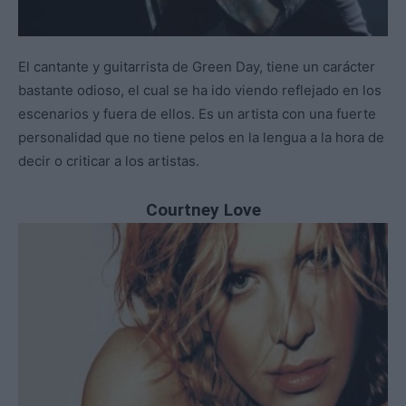
El cantante y guitarrista de Green Day, tiene un carácter
bastante odioso, el cual se ha ido viendo reflejado en los
escenarios y fuera de ellos. Es un artista con una fuerte
personalidad que no tiene pelos en la lengua a la hora de
decir o criticar a los artistas.
Courtney Love