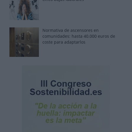
Normativa de ascensores en
comunidades: hasta 40.000 euros de
coste para adaptarlos