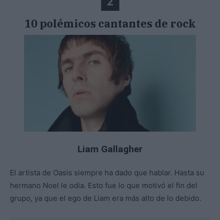
2
10 polémicos cantantes de rock
Liam Gallagher
El artista de Oasis siempre ha dado que hablar. Hasta su
hermano Noel le odia. Esto fue lo que motivó el fin del
grupo, ya que el ego de Liam era más alto de lo debido.