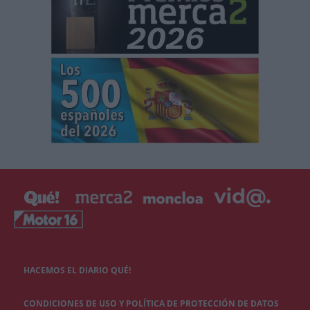
HACEMOS EL DIARIO QUÉ!
CONDICIONES DE USO Y POLÍTICA DE PROTECCIÓN DE DATOS