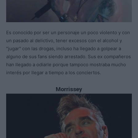
Es conocido por ser un personaje un poco violento y con
un pasado al delictivo, tener excesos con el alcohol y
"jugar" con las drogas, incluso ha llegado a golpear a
alguno de sus fans siendo arrestado. Sus ex compañeros
han llegado a odiarle porque tampoco mostraba mucho
interés por llegar a tiempo a los conciertos.
Morrissey