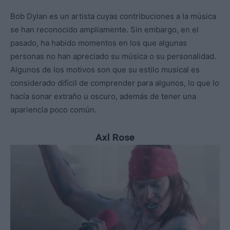
Bob Dylan es un artista cuyas contribuciones a la música
se han reconocido ampliamente. Sin embargo, en el
pasado, ha habido momentos en los que algunas
personas no han apreciado su música o su personalidad.
Algunos de los motivos son que su estilo musical es
considerado difícil de comprender para algunos, lo que lo
hacía sonar extraño u oscuro, además de tener una
apariencia poco común.
Axl Rose