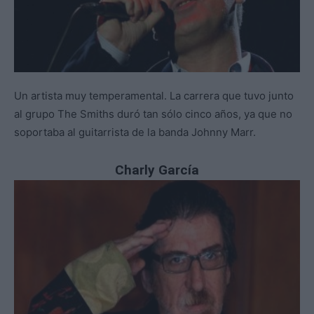
Un artista muy temperamental. La carrera que tuvo junto
al grupo The Smiths duró tan sólo cinco años, ya que no
soportaba al guitarrista de la banda Johnny Marr.
Charly García