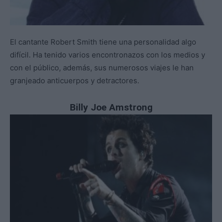
El cantante Robert Smith tiene una personalidad algo
difícil. Ha tenido varios encontronazos con los medios y
con el público, además, sus numerosos viajes le han
granjeado anticuerpos y detractores.
Billy Joe Amstrong