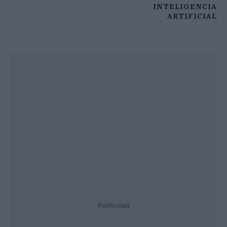
INTELIGENCIA
ARTIFICIAL
Publicidad