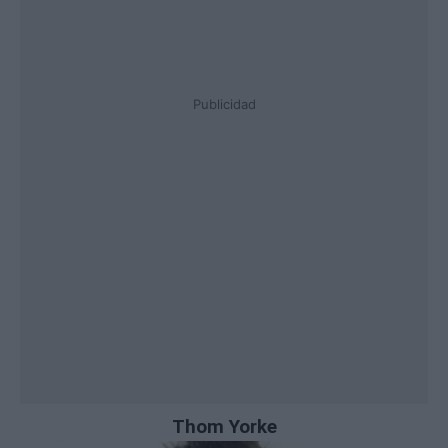
Publicidad
Thom Yorke