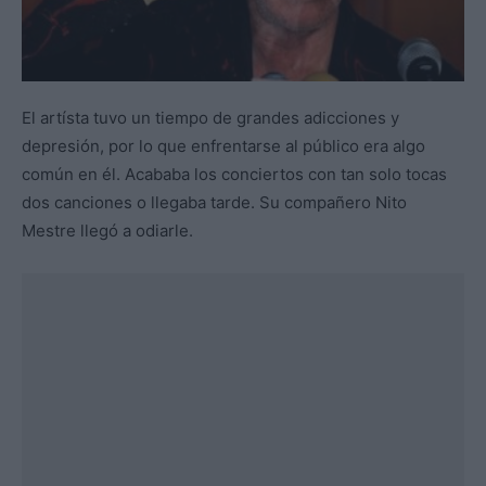
El artísta tuvo un tiempo de grandes adicciones y
depresión, por lo que enfrentarse al público era algo
común en él. Acababa los conciertos con tan solo tocas
dos canciones o llegaba tarde. Su compañero Nito
Mestre llegó a odiarle.