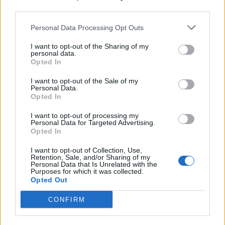
third parties.
Personal Data Processing Opt Outs
I want to opt-out of the Sharing of my
personal data.
Opted In
I want to opt-out of the Sale of my
Personal Data.
Opted In
I want to opt-out of processing my
Personal Data for Targeted Advertising.
Opted In
I want to opt-out of Collection, Use,
Retention, Sale, and/or Sharing of my
Personal Data that Is Unrelated with the
Purposes for which it was collected.
Opted Out
CONFIRM
Publicidad