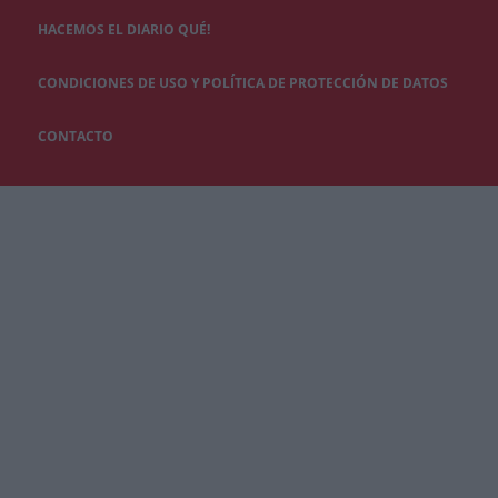
HACEMOS EL DIARIO QUÉ!
CONDICIONES DE USO Y POLÍTICA DE PROTECCIÓN DE DATOS
CONTACTO