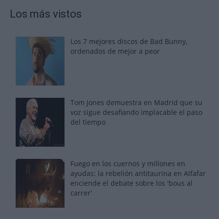
Los más vistos
Los 7 mejores discos de Bad Bunny,
ordenados de mejor a peor
Tom Jones demuestra en Madrid que su
voz sigue desafiando implacable el paso
del tiempo
Fuego en los cuernos y millones en
ayudas: la rebelión antitaurina en Alfafar
enciende el debate sobre los 'bous al
carrer'