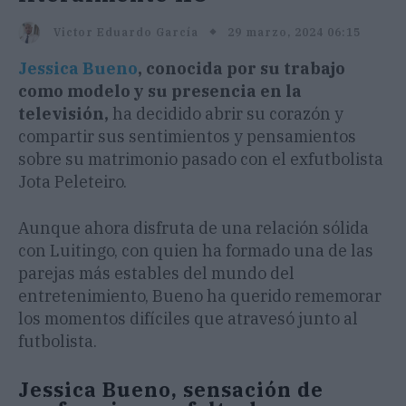
29 marzo, 2024 06:15
Victor Eduardo García
Jessica Bueno
, conocida por su trabajo
como modelo y su presencia en la
televisión,
ha decidido abrir su corazón y
compartir sus sentimientos y pensamientos
sobre su matrimonio pasado con el exfutbolista
Jota Peleteiro.
Aunque ahora disfruta de una relación sólida
con Luitingo, con quien ha formado una de las
parejas más estables del mundo del
entretenimiento, Bueno ha querido rememorar
los momentos difíciles que atravesó junto al
futbolista.
Jessica Bueno, sensación de