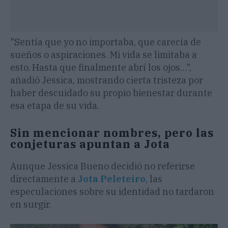
"Sentía que yo no importaba, que carecía de
sueños o aspiraciones. Mi vida se limitaba a
esto. Hasta que finalmente abrí los ojos…",
añadió Jessica, mostrando cierta tristeza por
haber descuidado su propio bienestar durante
esa etapa de su vida.
Sin mencionar nombres, pero las
conjeturas apuntan a Jota
Aunque Jessica Bueno decidió no referirse
directamente a
Jota Peleteiro
, las
especulaciones sobre su identidad no tardaron
en surgir.