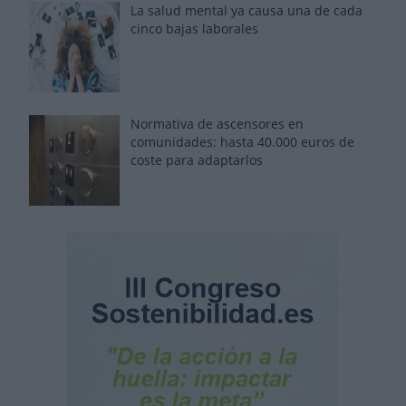
La salud mental ya causa una de cada
cinco bajas laborales
Normativa de ascensores en
comunidades: hasta 40.000 euros de
coste para adaptarlos