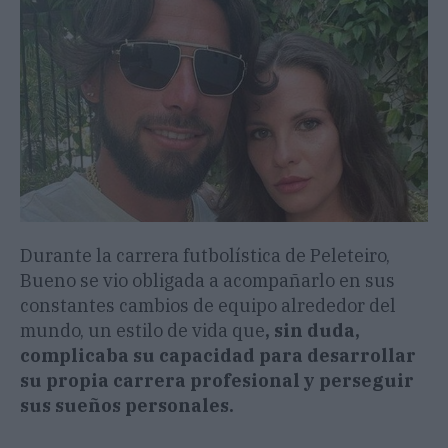
Durante la carrera futbolística de Peleteiro,
Bueno se vio obligada a acompañarlo en sus
constantes cambios de equipo alrededor del
mundo, un estilo de vida que
, sin duda,
complicaba su capacidad para desarrollar
su propia carrera profesional y perseguir
sus sueños personales.