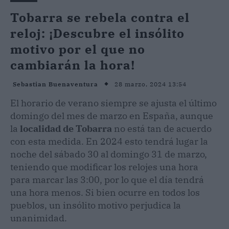
Tobarra se rebela contra el
reloj: ¡Descubre el insólito
motivo por el que no
cambiarán la hora!
28 marzo, 2024 13:54
Sebastian Buenaventura
El horario de verano siempre se ajusta el último
domingo del mes de marzo en España, aunque
la
localidad de Tobarra
no está tan de acuerdo
con esta medida. En 2024 esto tendrá lugar la
noche del sábado 30 al domingo 31 de marzo,
teniendo que modificar los relojes una hora
para marcar las 3:00, por lo que el día tendrá
una hora menos. Si bien ocurre en todos los
pueblos, un insólito motivo perjudica la
unanimidad.