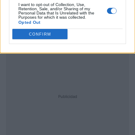
I want to opt-out of Collection, Use,
Retention, Sale, and/or Sharing of my
Personal Data that Is Unrelated with the
Purposes for which it was collected.
Opted Out
CONFIRM
Publicidad