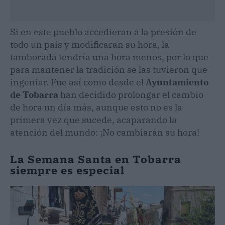
Si en este pueblo accedieran a la presión de
todo un país y modificaran su hora, la
tamborada tendría una hora menos, por lo que
para mantener la tradición se las tuvieron que
ingeniar. Fue así como desde el
Ayuntamiento
de Tobarra
han decidido prolongar el cambio
de hora un día más, aunque esto no es la
primera vez que sucede, acaparando la
atención del mundo: ¡No cambiarán su hora!
La Semana Santa en Tobarra
siempre es especial