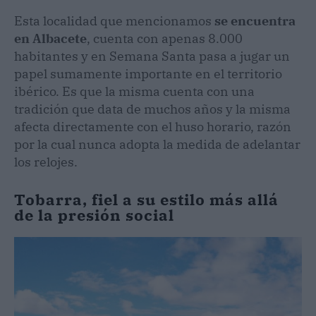
Esta localidad que mencionamos
se encuentra
en Albacete
, cuenta con apenas 8.000
habitantes y en Semana Santa pasa a jugar un
papel sumamente importante en el territorio
ibérico. Es que la misma cuenta con una
tradición que data de muchos años y la misma
afecta directamente con el huso horario, razón
por la cual nunca adopta la medida de adelantar
los relojes.
Tobarra, fiel a su estilo más allá
de la presión social