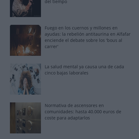
del tiempo
Fuego en los cuernos y millones en
ayudas: la rebelión antitaurina en Alfafar
enciende el debate sobre los 'bous al
carrer'
La salud mental ya causa una de cada
cinco bajas laborales
Normativa de ascensores en
comunidades: hasta 40.000 euros de
coste para adaptarlos