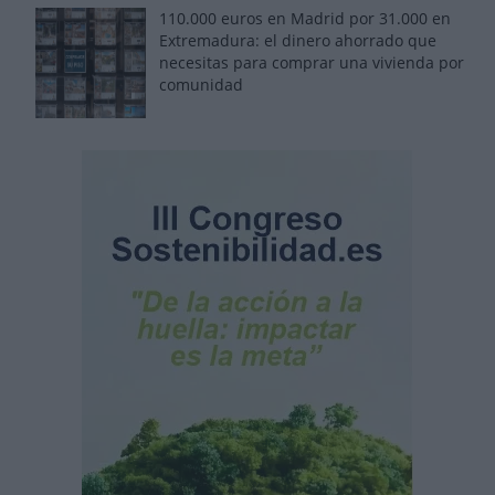
110.000 euros en Madrid por 31.000 en
Extremadura: el dinero ahorrado que
necesitas para comprar una vivienda por
comunidad