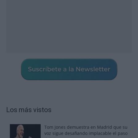
Los más vistos
Tom Jones demuestra en Madrid que su
voz sigue desafiando implacable el paso