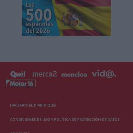
HACEMOS EL DIARIO QUÉ!
CONDICIONES DE USO Y POLÍTICA DE PROTECCIÓN DE DATOS