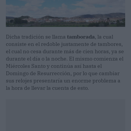
Dicha tradición se llama
tamborada
, la cual
consiste en el redoble justamente de tambores,
el cual no cesa durante más de cien horas, ya se
durante el día o la noche. El mismo comienza el
Miércoles Santo y continúa así hasta el
Domingo de Resurrección, por lo que cambiar
sus relojes presentaría un enorme problema a
la hora de llevar la cuenta de esto.