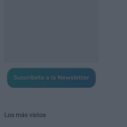
Los más vistos