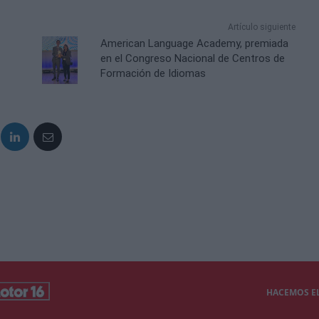
Artículo siguiente
American Language Academy, premiada
en el Congreso Nacional de Centros de
Formación de Idiomas
HACEMOS EL