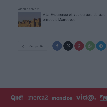
Artículo anterior
Atar Experience ofrece servicio de viaje
privado a Marruecos
Compartir