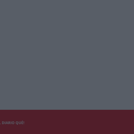
 DIARIO QUÉ!