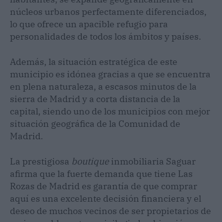
núcleos urbanos perfectamente diferenciados,
lo que ofrece un apacible refugio para
personalidades de todos los ámbitos y países.
Además, la situación estratégica de este
municipio es idónea gracias a que se encuentra
en plena naturaleza, a escasos minutos de la
sierra de Madrid y a corta distancia de la
capital, siendo uno de los municipios con mejor
situación geográfica de la Comunidad de
Madrid.
La prestigiosa
boutique
inmobiliaria Saguar
afirma que la fuerte demanda que tiene Las
Rozas de Madrid es garantía de que comprar
aquí es una excelente decisión financiera y el
deseo de muchos vecinos de ser propietarios de