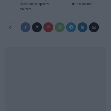
ofrece una perspectiva
tinta al imprimir
diferente