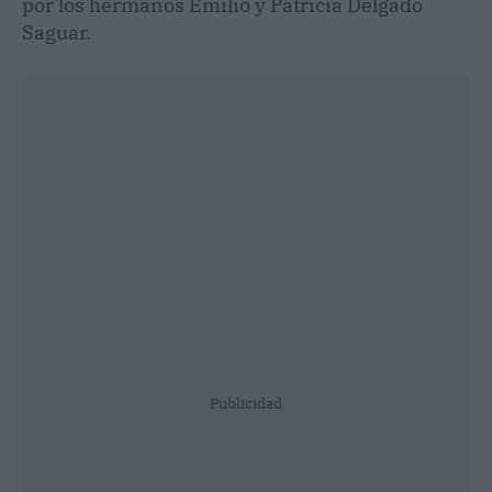
por los hermanos Emilio y Patricia Delgado
Saguar.
Publicidad