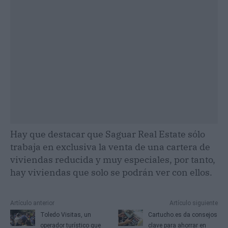
Hay que destacar que Saguar Real Estate sólo
trabaja en exclusiva la venta de una cartera de
viviendas reducida y muy especiales, por tanto,
hay viviendas que solo se podrán ver con ellos.
Artículo anterior
Artículo siguiente
Toledo Visitas, un
Cartucho.es da consejos
operador turístico que
clave para ahorrar en