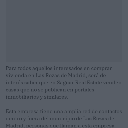
Para todos aquellos interesados en comprar
vivienda en Las Rozas de Madrid, será de
interés saber que en Saguar Real Estate venden
casas que no se publican en portales
inmobiliarios y similares.
Esta empresa tiene una amplia red de contactos
dentro y fuera del municipio de Las Rozas de
Madrid, personas que llaman a esta empresa