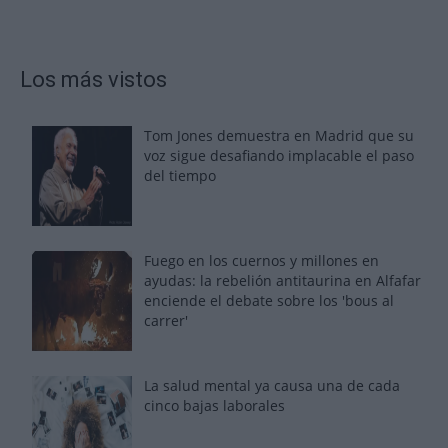
Los más vistos
Tom Jones demuestra en Madrid que su
voz sigue desafiando implacable el paso
del tiempo
Fuego en los cuernos y millones en
ayudas: la rebelión antitaurina en Alfafar
enciende el debate sobre los 'bous al
carrer'
La salud mental ya causa una de cada
cinco bajas laborales