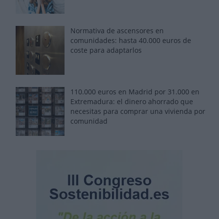
Normativa de ascensores en
comunidades: hasta 40.000 euros de
coste para adaptarlos
110.000 euros en Madrid por 31.000 en
Extremadura: el dinero ahorrado que
necesitas para comprar una vivienda por
comunidad