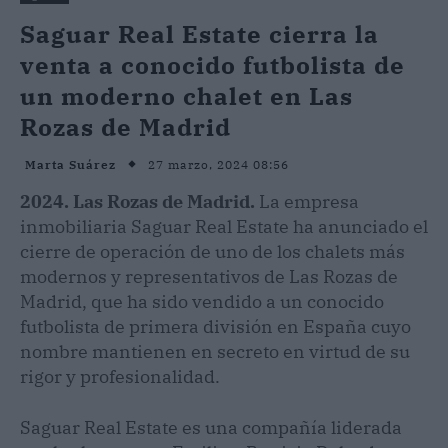
Saguar Real Estate cierra la
venta a conocido futbolista de
un moderno chalet en Las
Rozas de Madrid
27 marzo, 2024 08:56
Marta Suárez
2024. Las Rozas de Madrid.
La empresa
inmobiliaria Saguar Real Estate ha anunciado el
cierre de operación de uno de los chalets más
modernos y representativos de Las Rozas de
Madrid, que ha sido vendido a un conocido
futbolista de primera división en España cuyo
nombre mantienen en secreto en virtud de su
rigor y profesionalidad.
Saguar Real Estate es una compañía liderada