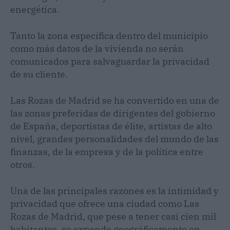
energética.
Tanto la zona específica dentro del municipio
como más datos de la vivienda no serán
comunicados para salvaguardar la privacidad
de su cliente.
Las Rozas de Madrid se ha convertido en una de
las zonas preferidas de dirigentes del gobierno
de España, deportistas de élite, artistas de alto
nivel, grandes personalidades del mundo de las
finanzas, de la empresa y de la política entre
otros.
Una de las principales razones es la intimidad y
privacidad que ofrece una ciudad como Las
Rozas de Madrid, que pese a tener casi cien mil
habitantes, se expande geográficamente en