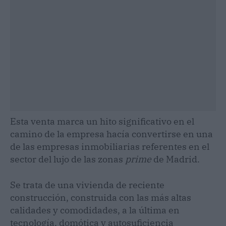
Esta venta marca un hito significativo en el
camino de la empresa hacía convertirse en una
de las empresas inmobiliarias referentes en el
sector del lujo de las zonas
prime
de Madrid.
Se trata de una vivienda de reciente
construcción, construida con las más altas
calidades y comodidades, a la última en
tecnología, domótica y autosuficiencia