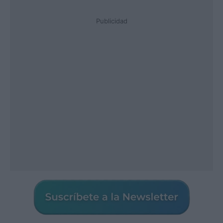
Publicidad