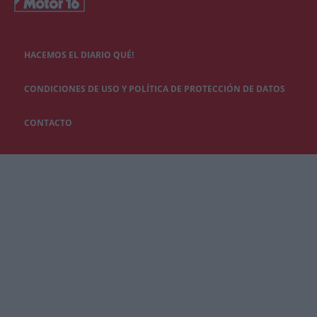
HACEMOS EL DIARIO QUÉ!
CONDICIONES DE USO Y POLÍTICA DE PROTECCIÓN DE DATOS
CONTACTO