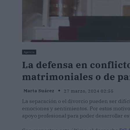
Agencia
La defensa en conflict
matrimoniales o de p
Marta Suárez
27 marzo, 2024 02:55
La separación o el divorcio pueden ser difíc
emociones y sentimientos. Por estos motivos
apoyo profesional para poder desarrollar es