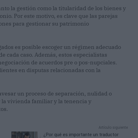
nto la gestión como la titularidad de los bienes y
nio. Por este motivo, es clave que las parejas
nes para gestionar su patrimonio
ogados es posible escoger un régimen adecuado
 de cada caso. Además, estos especialistas
negociación de acuerdos pre o pos-nupciales.
ientes en disputas relacionadas con la
avesar un proceso de separación, nulidad o
la vivienda familiar y la tenencia y
tos.
Artículo siguiente
¿Por qué es importante un traductor