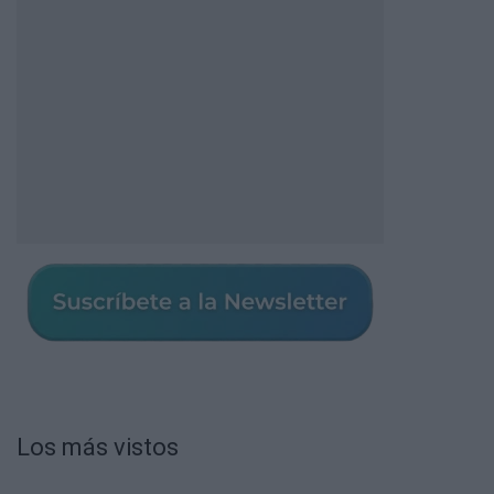
Los más vistos