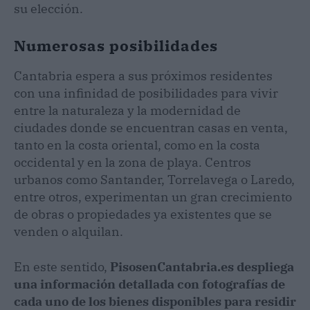
su elección.
Numerosas posibilidades
Cantabria espera a sus próximos residentes
con una infinidad de posibilidades para vivir
entre la naturaleza y la modernidad de
ciudades donde se encuentran casas en venta,
tanto en la costa oriental, como en la costa
occidental y en la zona de playa. Centros
urbanos como Santander, Torrelavega o Laredo,
entre otros, experimentan un gran crecimiento
de obras o propiedades ya existentes que se
venden o alquilan.
En este sentido,
PisosenCantabria.es despliega
una información detallada con fotografías de
cada uno de los bienes disponibles para residir