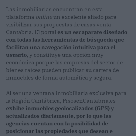
Las inmobiliarias encuentran en esta
plataforma
online
un excelente aliado para
visibilizar sus propuestas de casas venta
Cantabria. El portal
es un escaparate diseñado
con todas las herramientas de búsqueda que
facilitan una navegación intuitiva para el
usuario
, y constituye una opción muy
económica porque las empresas del sector de
bienes raíces pueden publicar su cartera de
inmuebles de forma automática y segura.
Al ser una ventana inmobiliaria exclusiva para
la Región Cantábrica, PisosenCantabria.es
exhibe inmuebles geolocalizados (GPS) y
actualizados diariamente, por lo que las
agencias cuentan con la posibilidad de
posicionar las propiedades que desean e