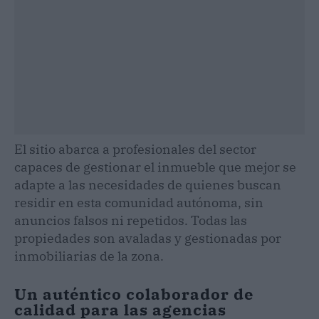
El sitio abarca a profesionales del sector
capaces de gestionar el inmueble que mejor se
adapte a las necesidades de quienes buscan
residir en esta comunidad autónoma, sin
anuncios falsos ni repetidos. Todas las
propiedades son avaladas y gestionadas por
inmobiliarias de la zona.
Un auténtico colaborador de
calidad para las agencias