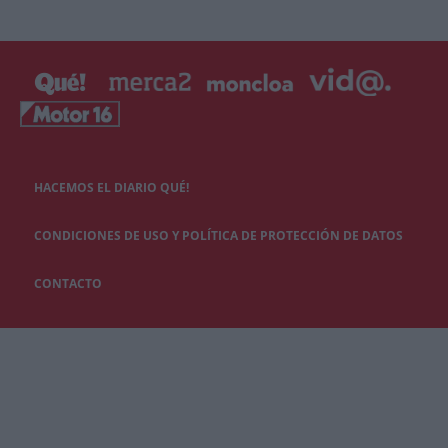
HACEMOS EL DIARIO QUÉ!
CONDICIONES DE USO Y POLÍTICA DE PROTECCIÓN DE DATOS
CONTACTO