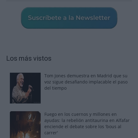
Los más vistos
Tom Jones demuestra en Madrid que su
voz sigue desafiando implacable el paso
del tiempo
Fuego en los cuernos y millones en
ayudas: la rebelión antitaurina en Alfafar
enciende el debate sobre los 'bous al
carrer'