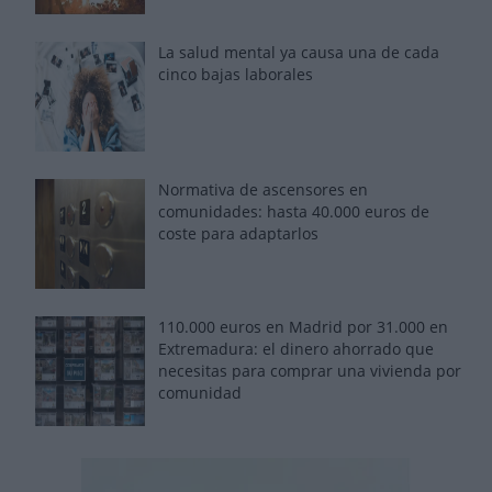
La salud mental ya causa una de cada
cinco bajas laborales
Normativa de ascensores en
comunidades: hasta 40.000 euros de
coste para adaptarlos
110.000 euros en Madrid por 31.000 en
Extremadura: el dinero ahorrado que
necesitas para comprar una vivienda por
comunidad