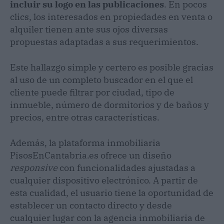
incluir su logo en las publicaciones
. En pocos
clics, los interesados en propiedades en venta o
alquiler tienen ante sus ojos diversas
propuestas adaptadas a sus requerimientos.
Este hallazgo simple y certero es posible gracias
al uso de un completo buscador en el que el
cliente puede filtrar por ciudad, tipo de
inmueble, número de dormitorios y de baños y
precios, entre otras características.
Además, la plataforma inmobiliaria
PisosEnCantabria.es ofrece un diseño
responsive
con funcionalidades ajustadas a
cualquier dispositivo electrónico. A partir de
esta cualidad, el usuario tiene la oportunidad de
establecer un contacto directo y desde
cualquier lugar con la agencia inmobiliaria de