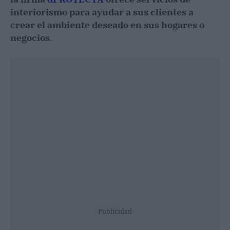
interiorismo para ayudar a sus clientes a
crear el ambiente deseado en sus hogares o
negocios
.
Publicidad