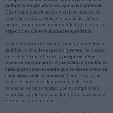
definir la finalidad de una zona determinada
.
Una buena planificación y disposición de los
muebles según ciertos principios de diseño
puede aumentar la funcionalidad y hacer que el
espacio resulte estéticamente agradable.
Desde un punto de vista práctico, decoración y
mobiliario son dos aspectos que van de la mano
en el diseño de interiores,
porque se debe
tener en cuenta tanto el propósito y función de
cada pieza como el estilo que se desea crear en
cada espacio de la vivienda
. Por ejemplo, los
muebles para un salón principal de estilo
moderno se caracterizan por su simplicidad,
mientras que los de un salón tipo clásico suelen
ser más ornamentados.