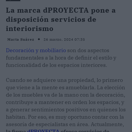
La marca dPROYECTA pone a
disposición servicios de
interiorismo
26 marzo, 2024 07:35
Marta Suárez
Decoración y mobiliario
son dos aspectos
fundamentales a la hora de definir el estilo y
funcionalidad de los espacios interiores.
Cuando se adquiere una propiedad, lo primero
que viene a la mente es amueblarla. La elección
de los muebles va de la mano con la decoración,
contribuye a mantener en orden los espacios, y
a generar sentimientos positivos en quienes los
habitan. Por eso, es muy oportuno contar con la
asesoría de especialistas en área. Actualmente,
la firma
dPROYECTA
ofrece servicios de