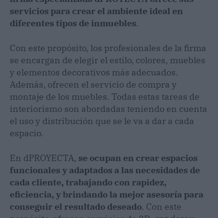
servicios para crear el ambiente ideal en
diferentes tipos de inmuebles
.
Con este propósito, los profesionales de la firma
se encargan de elegir el estilo, colores, muebles
y elementos decorativos más adecuados.
Además, ofrecen el servicio de compra y
montaje de los muebles. Todas estas tareas de
interiorismo son abordadas teniendo en cuenta
el uso y distribución que se le va a dar a cada
espacio.
En dPROYECTA,
se ocupan en crear espacios
funcionales y adaptados a las necesidades de
cada cliente, trabajando con rapidez,
eficiencia, y brindando la mejor asesoría para
conseguir el resultado deseado
. Con este