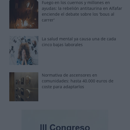
Fuego en los cuernos y millones en
ayudas: la rebelión antitaurina en Alfafar
enciende el debate sobre los 'bous al
carrer'
La salud mental ya causa una de cada
cinco bajas laborales
Normativa de ascensores en
comunidades: hasta 40.000 euros de
coste para adaptarlos