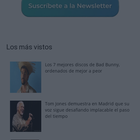
Los más vistos
Los 7 mejores discos de Bad Bunny,
ordenados de mejor a peor
Tom Jones demuestra en Madrid que su
voz sigue desafiando implacable el paso
del tiempo