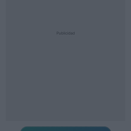
Publicidad