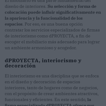
El mobiliario es una parte fundamental del
diseño de interiores.
Su selección y forma de
colocación puede influir significativamente en
la apariencia y la funcionalidad de los
espacios
. Por eso, es una buena opción
contratar los servicios especializados de firmas
de interiorismo como dPROYECTA, a fin de
escoger el mobiliario más adecuado para lograr
un ambiente armonioso y acogedor.
dPROYECTA, interiorismo y
decoración
El interiorismo es una disciplina que se enfoca
en el diseño y decoración de espacios
interiores, tanto de hogares como de negocios,
con el propósito de crear ambientes atractivos,
funcionales y eficientes. En este sentido,
la
firma especializada dPROYECTA ofrece sus