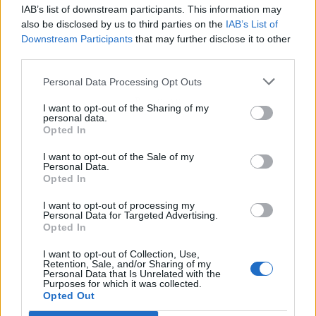
IAB’s list of downstream participants. This information may
also be disclosed by us to third parties on the
IAB’s List of
Downstream Participants
that may further disclose it to other
third parties.
Personal Data Processing Opt Outs
Publicidad
I want to opt-out of the Sharing of my
personal data.
Opted In
I want to opt-out of the Sale of my
Personal Data.
Opted In
I want to opt-out of processing my
Personal Data for Targeted Advertising.
Opted In
I want to opt-out of Collection, Use,
Retention, Sale, and/or Sharing of my
Personal Data that Is Unrelated with the
Purposes for which it was collected.
Opted Out