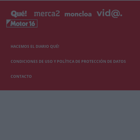
HACEMOS EL DIARIO QUÉ!
CONDICIONES DE USO Y POLÍTICA DE PROTECCIÓN DE DATOS
CONTACTO