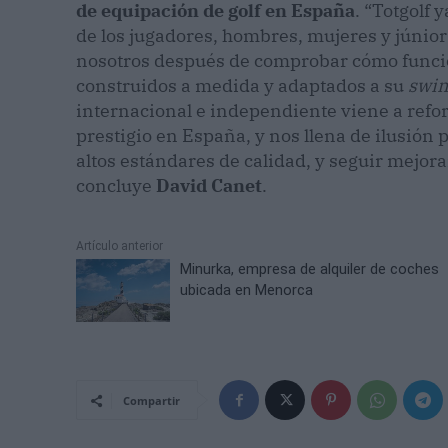
de equipación de golf en España
. “Totgolf 
de los jugadores, hombres, mujeres y júnior
nosotros después de comprobar cómo funcio
construidos a medida y adaptados a su
swi
internacional e independiente viene a refor
prestigio en España, y nos llena de ilusió
altos estándares de calidad, y seguir mejora
concluye
David Canet
.
Artículo anterior
Minurka, empresa de alquiler de coches
ubicada en Menorca
Compartir