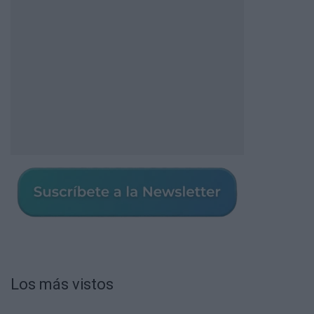
Los más vistos