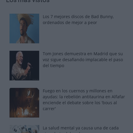
Los 7 mejores discos de Bad Bunny,
ordenados de mejor a peor
Tom Jones demuestra en Madrid que su
voz sigue desafiando implacable el paso
del tiempo
Fuego en los cuernos y millones en
ayudas: la rebelión antitaurina en Alfafar
enciende el debate sobre los 'bous al
carrer'
La salud mental ya causa una de cada