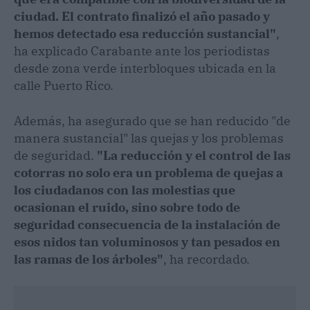
ciudad. El contrato finalizó el año pasado y
hemos detectado esa reducción sustancial"
,
ha explicado Carabante ante los periodistas
desde zona verde interbloques ubicada en la
calle Puerto Rico.
Además, ha asegurado que se han reducido "de
manera sustancial" las quejas y los problemas
de seguridad.
"La reducción y el control de las
cotorras no solo era un problema de quejas a
los ciudadanos con las molestias que
ocasionan el ruido, sino sobre todo de
seguridad consecuencia de la instalación de
esos nidos tan voluminosos y tan pesados en
las ramas de los árboles"
, ha recordado.