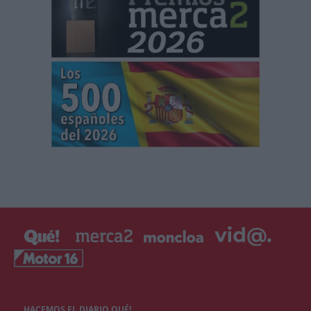
HACEMOS EL DIARIO QUÉ!