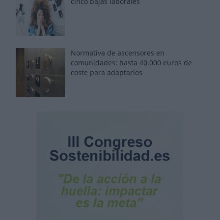
cinco bajas laborales
Normativa de ascensores en
comunidades: hasta 40.000 euros de
coste para adaptarlos