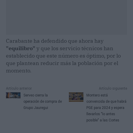
Carabante ha defendido que ahora hay
"equilibro"
y que los servicio técnicos han
establecido que este número es óptimo, por lo
que plantean reducir más la población por el
momento.
Artículo anterior
Artículo siguiente
Serveo cierra la
Montero está
operación de compra de
convencida de que habrá
Grupo Jauregui
PGE para 2024 y espera
llevarlos "lo antes
posible" a las Cortes