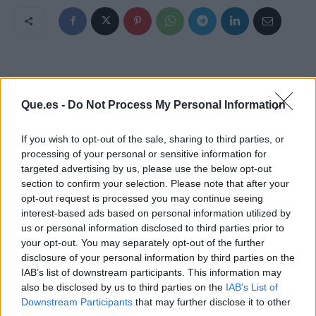
Que.es -
Do Not Process My Personal Information
If you wish to opt-out of the sale, sharing to third parties, or
processing of your personal or sensitive information for
targeted advertising by us, please use the below opt-out
section to confirm your selection. Please note that after your
opt-out request is processed you may continue seeing
interest-based ads based on personal information utilized by
us or personal information disclosed to third parties prior to
your opt-out. You may separately opt-out of the further
disclosure of your personal information by third parties on the
IAB’s list of downstream participants. This information may
also be disclosed by us to third parties on the
IAB’s List of
Publicidad
Downstream Participants
that may further disclose it to other