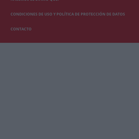
CONDICIONES DE USO Y POLÍTICA DE PROTECCIÓN DE DATOS
CONTACTO