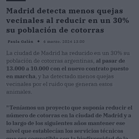
Madrid detecta menos quejas
vecinales al reducir en un 30%
su población de cotorras
6 marzo, 2024 13:00
Paula Galán
La ciudad de Madrid ha reducido en un 30% su
población de cotorras argentinas,
al pasar de
13.000 a 10.000 con el nuevo contrato puesto
en marcha
, y ha detectado menos quejas
vecinales por el ruido que generan estos
animales.
"Teníamos un proyecto que suponía reducir el
número de cotorras en la ciudad de Madrid y a
lo largo de los siguientes años mantener ese
nivel que establecían los servicios técnicos
que era compatible con la biodiversidad de la