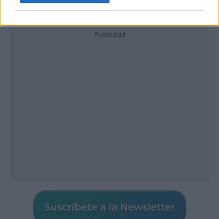
Publicidad