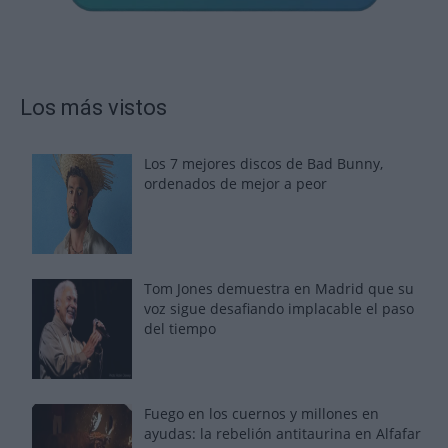
Los más vistos
Los 7 mejores discos de Bad Bunny,
ordenados de mejor a peor
Tom Jones demuestra en Madrid que su
voz sigue desafiando implacable el paso
del tiempo
Fuego en los cuernos y millones en
ayudas: la rebelión antitaurina en Alfafar