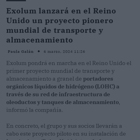
Exolum lanzará en el Reino
Unido un proyecto pionero
mundial de transporte y
almacenamiento
6 marzo, 2024 11:26
Paula Galán
Exolum pondrá en marcha en el Reino Unido el
primer proyecto mundial de transporte y
almacenamiento a granel de
portadores
orgánicos líquidos de hidrógeno (LOHC) a
través de su red de infraestructura de
oleoductos y tanques de almacenamiento
,
informó la compañía.
En concreto, el grupo y sus socios llevarán a
cabo este proyecto piloto en su instalación de