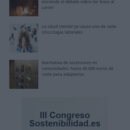
enciende el debate sobre los 'bous al
carrer'
La salud mental ya causa una de cada
cinco bajas laborales
Normativa de ascensores en
comunidades: hasta 40.000 euros de
coste para adaptarlos