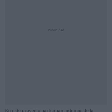
Publicidad
En este proyecto participan, además de la