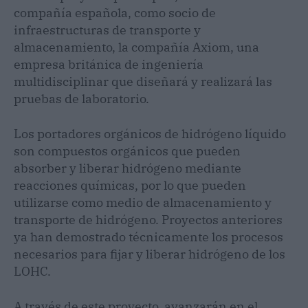
compañía española, como socio de
infraestructuras de transporte y
almacenamiento, la compañía Axiom, una
empresa británica de ingeniería
multidisciplinar que diseñará y realizará las
pruebas de laboratorio.
Los portadores orgánicos de hidrógeno líquido
son compuestos orgánicos que pueden
absorber y liberar hidrógeno mediante
reacciones químicas, por lo que pueden
utilizarse como medio de almacenamiento y
transporte de hidrógeno. Proyectos anteriores
ya han demostrado técnicamente los procesos
necesarios para fijar y liberar hidrógeno de los
LOHC.
A través de este proyecto, avanzarán en el