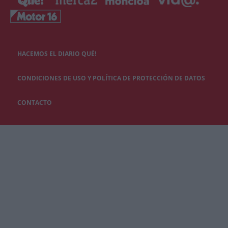
HACEMOS EL DIARIO QUÉ!
CONDICIONES DE USO Y POLÍTICA DE PROTECCIÓN DE DATOS
CONTACTO