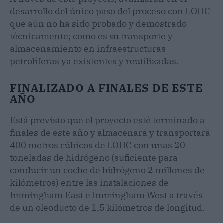
desarrollo del único paso del proceso con LOHC
que aún no ha sido probado y demostrado
técnicamente; como es su transporte y
almacenamiento en infraestructuras
petrolíferas ya existentes y reutilizadas.
FINALIZADO A FINALES DE ESTE
AÑO
Está previsto que el proyecto esté terminado a
finales de este año y almacenará y transportará
400 metros cúbicos de LOHC con unas 20
toneladas de hidrógeno (suficiente para
conducir un coche de hidrógeno 2 millones de
kilómetros) entre las instalaciones de
Immingham East e Immingham West a través
de un oleoducto de 1,5 kilómetros de longitud.