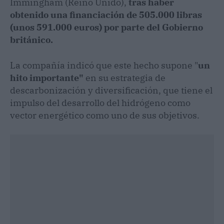
Immingham (Reino Unido),
tras haber
obtenido una financiación de 505.000 libras
(unos 591.000 euros) por parte del Gobierno
británico.
La compañía indicó que este hecho supone "
un
hito importante"
en su estrategia de
descarbonización y diversificación, que tiene el
impulso del desarrollo del hidrógeno como
vector energético como uno de sus objetivos.