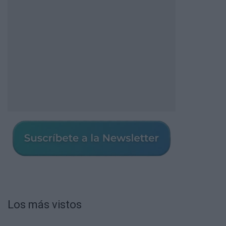
Los más vistos