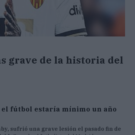
s grave de la historia del
 el fútbol estaría mínimo un año
y, sufrió una grave lesión el pasado fin de