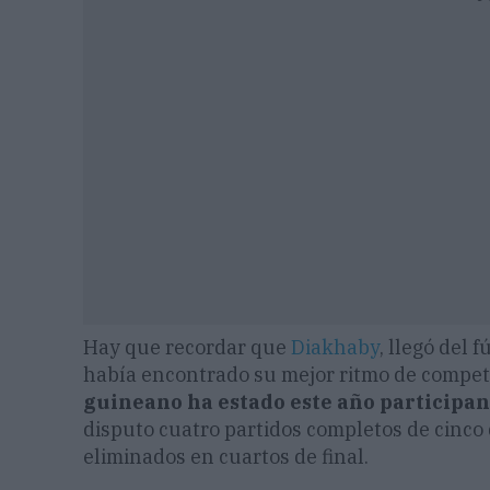
Hay que recordar que
Diakhaby
, llegó del 
había encontrado su mejor ritmo de compet
guineano ha estado este año participand
disputo cuatro partidos completos de cinco
eliminados en cuartos de final.