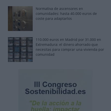
Normativa de ascensores en
comunidades: hasta 40.000 euros de
coste para adaptarlos
110.000 euros en Madrid por 31.000 en
Extremadura: el dinero ahorrado que
necesitas para comprar una vivienda por
comunidad