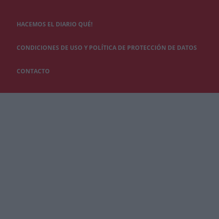
HACEMOS EL DIARIO QUÉ!
CONDICIONES DE USO Y POLÍTICA DE PROTECCIÓN DE DATOS
CONTACTO