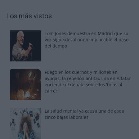
Los más vistos
Tom Jones demuestra en Madrid que su
voz sigue desafiando implacable el paso
del tiempo
Fuego en los cuernos y millones en
ayudas: la rebelión antitaurina en Alfafar
enciende el debate sobre los 'bous al
carrer'
La salud mental ya causa una de cada
cinco bajas laborales