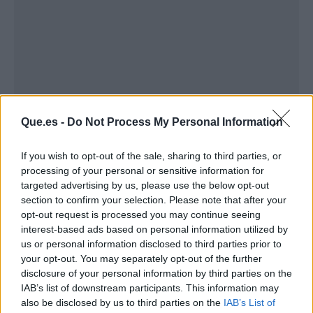
Que.es -
Do Not Process My Personal Information
If you wish to opt-out of the sale, sharing to third parties, or
processing of your personal or sensitive information for
targeted advertising by us, please use the below opt-out
section to confirm your selection. Please note that after your
Publicidad
opt-out request is processed you may continue seeing
interest-based ads based on personal information utilized by
us or personal information disclosed to third parties prior to
your opt-out. You may separately opt-out of the further
disclosure of your personal information by third parties on the
IAB’s list of downstream participants. This information may
also be disclosed by us to third parties on the
IAB’s List of