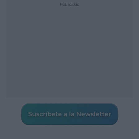
Publicidad