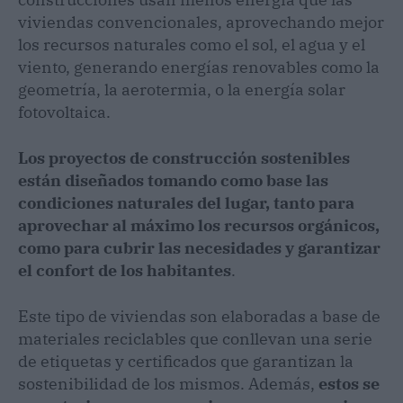
viviendas convencionales, aprovechando mejor
los recursos naturales como el sol, el agua y el
viento, generando energías renovables como la
geometría, la aerotermia, o la energía solar
fotovoltaica.
Los proyectos de construcción sostenibles
están diseñados tomando como base las
condiciones naturales del lugar, tanto para
aprovechar al máximo los recursos orgánicos,
como para cubrir las necesidades y garantizar
el confort de los habitantes
.
Este tipo de viviendas son elaboradas a base de
materiales reciclables que conllevan una serie
de etiquetas y certificados que garantizan la
sostenibilidad de los mismos. Además,
estos se