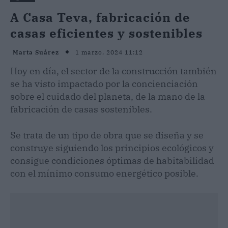
A Casa Teva, fabricación de
casas eficientes y sostenibles
1 marzo, 2024 11:12
Marta Suárez
Hoy en día, el sector de la construcción también
se ha visto impactado por la concienciación
sobre el cuidado del planeta, de la mano de la
fabricación de casas sostenibles.
Se trata de un tipo de obra que se diseña y se
construye siguiendo los principios ecológicos y
consigue condiciones óptimas de habitabilidad
con el mínimo consumo energético posible.