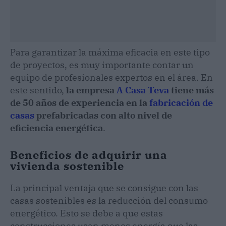
Para garantizar la máxima eficacia en este tipo
de proyectos, es muy importante contar un
equipo de profesionales expertos en el área. En
este sentido,
la empresa
A Casa Teva
tiene más
de 50 años de experiencia en la
fabricación de
casas
prefabricadas con alto nivel de
eficiencia energética
.
Beneficios de adquirir una
vivienda sostenible
La principal ventaja que se consigue con las
casas sostenibles es la reducción del consumo
energético. Esto se debe a que estas
construcciones usan menos energía que las