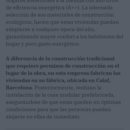
hogares sostenibles a la medida con alto nivel
de eficiencia energética (A++). La adecuada
selección de sus materiales de construcción
ecológicos, hacen que estas viviendas puedan
adaptarse a cualquier época del año,
garantizando mayor confort a los habitantes del
hogar y poco gasto energético.
A diferencia de la construcción tradicional
que requiere permisos de construcción en el
lugar de la obra, en esta empresa fabrican las
viviendas en su fábrica, ubicada en Calaf,
Barcelona
. Posteriormente, realizan la
instalación de la casa modular prefabricada,
asegurándose de que estas queden en óptimas
condiciones para que las personas puedan
alojarse en ellas de inmediato.