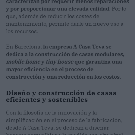
caracterizan por requerir menos reparaciones
y por proporcionar una elevada calidad
. Por lo
que, además de reducir los costes de
mantenimiento, permite darle un nuevo uso a
los recursos.
En Barcelona,
la empresa A Casa Teva se
dedica a la construcción de casas modulares,
mobile home
y
tiny house
que garantiza una
mayor eficiencia en el proceso de
construcción y una reducción en los costos
.
Diseño y construcción de casas
eficientes y sostenibles
Con la filosofía de la innovación y la
simplificación en el proceso de la fabricación,
desde A Casa Teva, se dedican a diseñar