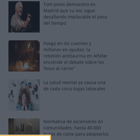
Tom Jones demuestra en
Madrid que su voz sigue
desafiando implacable el paso
del tiempo
Fuego en los cuernos y
millones en ayudas: la
rebelión antitaurina en Alfafar
enciende el debate sobre los
'bous al carrer'
La salud mental ya causa una
de cada cinco bajas laborales
Normativa de ascensores en
comunidades: hasta 40.000
euros de coste para adaptarlos