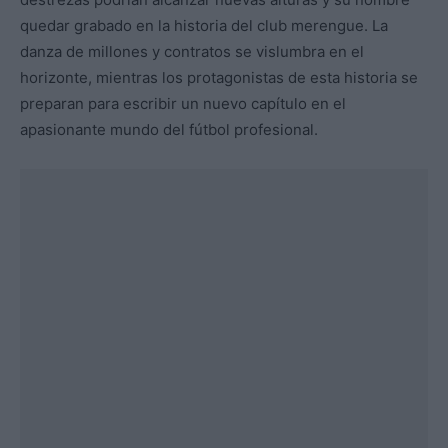
quedar grabado en la historia del club merengue. La
danza de millones y contratos se vislumbra en el
horizonte, mientras los protagonistas de esta historia se
preparan para escribir un nuevo capítulo en el
apasionante mundo del fútbol profesional.