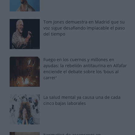
Tom Jones demuestra en Madrid que su
voz sigue desafiando implacable el paso
del tiempo
Fuego en los cuernos y millones en
ayudas: la rebelión antitaurina en Alfafar
enciende el debate sobre los 'bous al
carrer'
La salud mental ya causa una de cada
cinco bajas laborales
Normativa de ascensores en