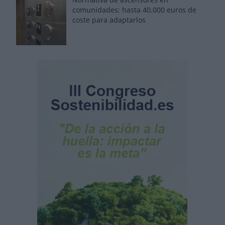
comunidades: hasta 40.000 euros de
coste para adaptarlos