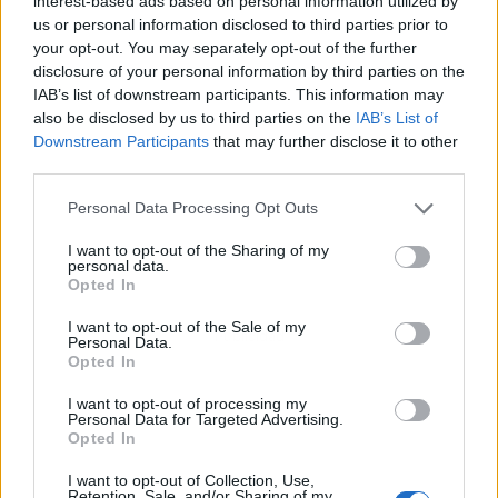
interest-based ads based on personal information utilized by
us or personal information disclosed to third parties prior to
your opt-out. You may separately opt-out of the further
disclosure of your personal information by third parties on the
IAB’s list of downstream participants. This information may
also be disclosed by us to third parties on the
IAB’s List of
Downstream Participants
that may further disclose it to other
third parties.
Personal Data Processing Opt Outs
I want to opt-out of the Sharing of my
personal data.
Opted In
I want to opt-out of the Sale of my
Publicidad
Personal Data.
Opted In
I want to opt-out of processing my
Personal Data for Targeted Advertising.
Opted In
I want to opt-out of Collection, Use,
Retention, Sale, and/or Sharing of my