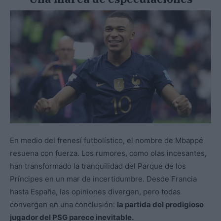
En medio del frenesí futbolístico, el nombre de Mbappé
resuena con fuerza. Los rumores, como olas incesantes,
han transformado la tranquilidad del Parque de los
Príncipes en un mar de incertidumbre. Desde Francia
hasta España, las opiniones divergen, pero todas
convergen en una conclusión:
la partida del prodigioso
jugador del PSG parece inevitable.