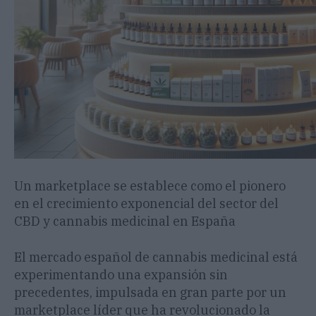
Un marketplace se establece como el pionero
en el crecimiento exponencial del sector del
CBD y cannabis medicinal en España
El mercado español de cannabis medicinal está
experimentando una expansión sin
precedentes, impulsada en gran parte por un
marketplace líder que ha revolucionado la