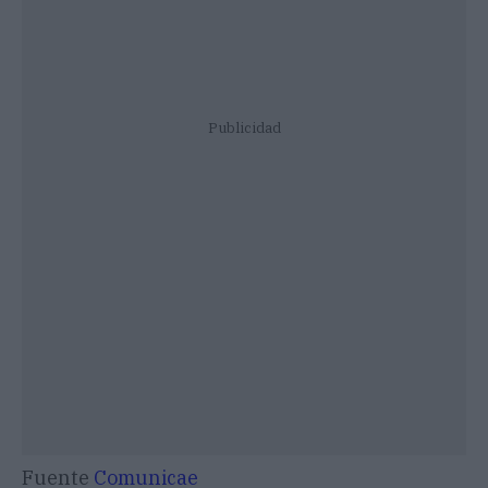
Publicidad
Fuente
Comunicae