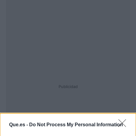
Publicidad
Que.es -
Do Not Process My Personal Information