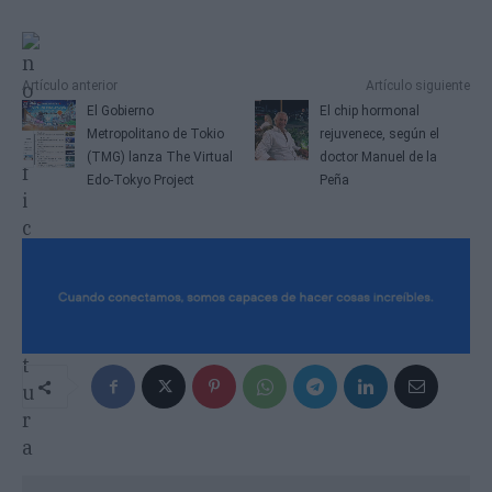
Artículo anterior
Artículo siguiente
El Gobierno
El chip hormonal
Metropolitano de Tokio
rejuvenece, según el
(TMG) lanza The Virtual
doctor Manuel de la
Edo-Tokyo Project
Peña