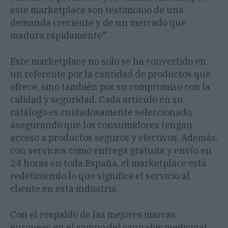
este marketplace son testimonio de una
demanda creciente y de un mercado que
madura rápidamente".
Este marketplace no solo se ha convertido en
un referente por la cantidad de productos que
ofrece, sino también por su compromiso con la
calidad y seguridad. Cada artículo en su
catálogo es cuidadosamente seleccionado,
asegurando que los consumidores tengan
acceso a productos seguros y efectivos. Además,
con servicios como entrega gratuita y envío en
24 horas en toda España, el marketplace está
redefiniendo lo que significa el servicio al
cliente en esta industria.
Con el respaldo de las mejores marcas
europeas en el campo del cannabis medicinal,