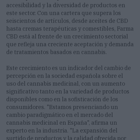
accesibilidad y la diversidad de productos en
este sector. Con una cartera que supera los
seiscientos de artículos, desde aceites de CBD
hasta cremas terapéuticas y comestibles, Farma
CBD está al frente de un crecimiento sectorial
que refleja una creciente aceptación y demanda
de tratamientos basados en cannabis.
Este crecimiento es un indicador del cambio de
percepción en la sociedad española sobre el
uso del cannabis medicinal, con un aumento
significativo tanto en la variedad de productos
disponibles como en la sofisticación de los
consumidores. "Estamos presenciando un
cambio paradigmático en el mercado del
cannabis medicinal en España", afirma un
experto en la industria. "La expansión del
surtido de productos y la calidad ofrecida por