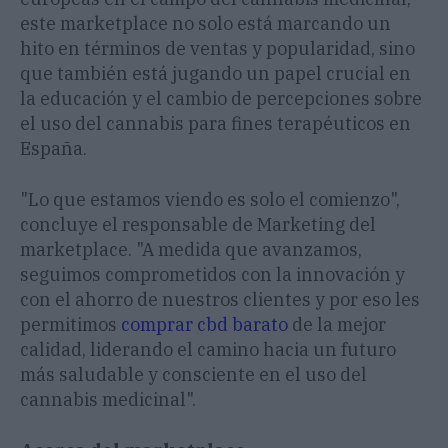
este marketplace no solo está marcando un
hito en términos de ventas y popularidad, sino
que también está jugando un papel crucial en
la educación y el cambio de percepciones sobre
el uso del cannabis para fines terapéuticos en
España.
"Lo que estamos viendo es solo el comienzo",
concluye el responsable de Marketing del
marketplace. "A medida que avanzamos,
seguimos comprometidos con la innovación y
con el ahorro de nuestros clientes y por eso les
permitimos
comprar cbd barato
de la mejor
calidad, liderando el camino hacia un futuro
más saludable y consciente en el uso del
cannabis medicinal".