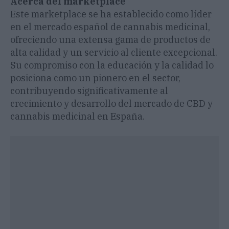
Acerca del marketplace
Este marketplace se ha establecido como líder
en el mercado español de cannabis medicinal,
ofreciendo una extensa gama de productos de
alta calidad y un servicio al cliente excepcional.
Su compromiso con la educación y la calidad lo
posiciona como un pionero en el sector,
contribuyendo significativamente al
crecimiento y desarrollo del mercado de CBD y
cannabis medicinal en España.