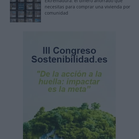
Extremadura: el dinero ahorrado que
necesitas para comprar una vivienda por
comunidad