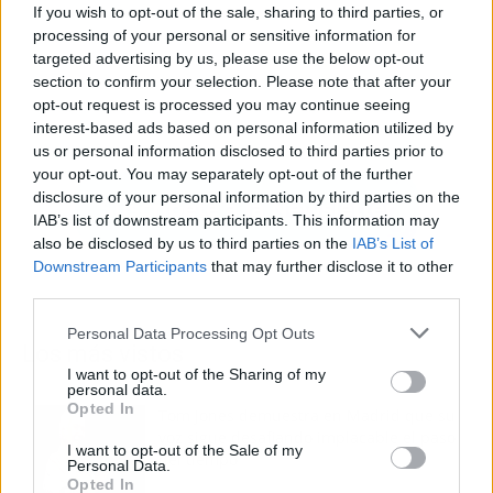
If you wish to opt-out of the sale, sharing to third parties, or
processing of your personal or sensitive information for
targeted advertising by us, please use the below opt-out
section to confirm your selection. Please note that after your
opt-out request is processed you may continue seeing
interest-based ads based on personal information utilized by
us or personal information disclosed to third parties prior to
your opt-out. You may separately opt-out of the further
disclosure of your personal information by third parties on the
IAB’s list of downstream participants. This information may
also be disclosed by us to third parties on the
IAB’s List of
Downstream Participants
that may further disclose it to other
third parties.
Personal Data Processing Opt Outs
Los más vistos
I want to opt-out of the Sharing of my
personal data.
Opted In
Tom Jones demuestra en Madrid que su
voz sigue desafiando implacable el paso
I want to opt-out of the Sale of my
del tiempo
Personal Data.
Opted In