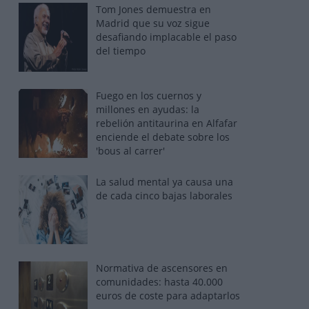
Tom Jones demuestra en
Madrid que su voz sigue
desafiando implacable el paso
del tiempo
Fuego en los cuernos y
millones en ayudas: la
rebelión antitaurina en Alfafar
enciende el debate sobre los
'bous al carrer'
La salud mental ya causa una
de cada cinco bajas laborales
Normativa de ascensores en
comunidades: hasta 40.000
euros de coste para adaptarlos