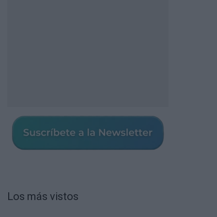
Los más vistos