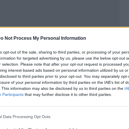
o Not Process My Personal Information
to opt-out of the sale, sharing to third parties, or processing of your per
formation for targeted advertising by us, please use the below opt-out s
r selection. Please note that after your opt-out request is processed y
ublicidad
eing interest-based ads based on personal information utilized by us or
disclosed to third parties prior to your opt-out. You may separately opt-
losure of your personal information by third parties on the IAB’s list of
. This information may also be disclosed by us to third parties on the
IA
Participants
that may further disclose it to other third parties.
l Data Processing Opt Outs