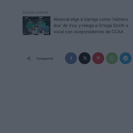
Artículo anterior
Abascal elige a Garriga como 'número
dos' de Vox, y relega a Ortega Smith a
vocal con vicepresidentes de CCAA
Compartir