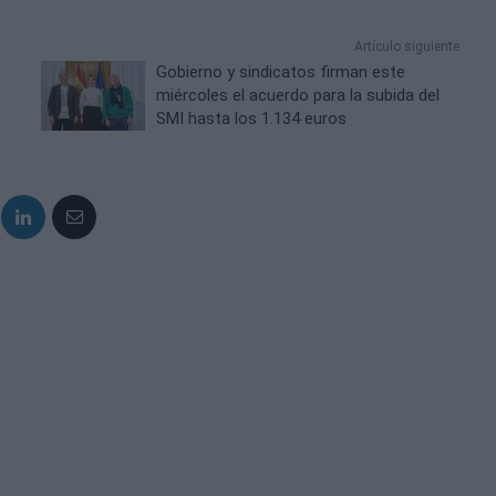
Artículo siguiente
Gobierno y sindicatos firman este
miércoles el acuerdo para la subida del
SMI hasta los 1.134 euros